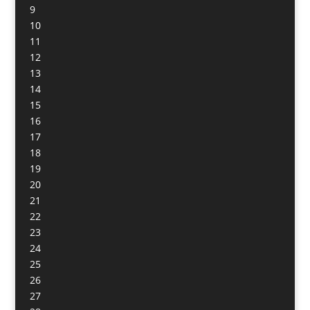
9
10
11
12
13
14
15
16
17
18
19
20
21
22
23
24
25
26
27