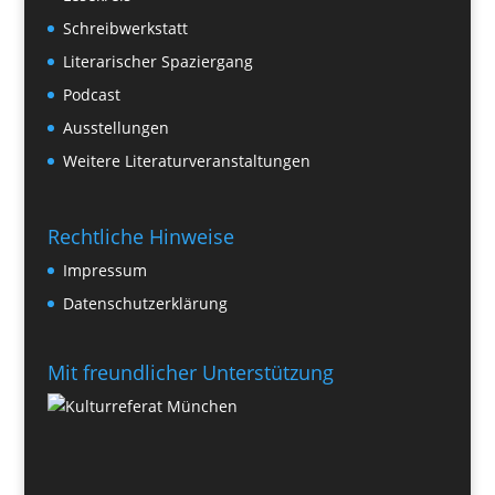
Schreibwerkstatt
Literarischer Spaziergang
Podcast
Ausstellungen
Weitere Literaturveranstaltungen
Rechtliche Hinweise
Impressum
Datenschutzerklärung
Mit freundlicher Unterstützung