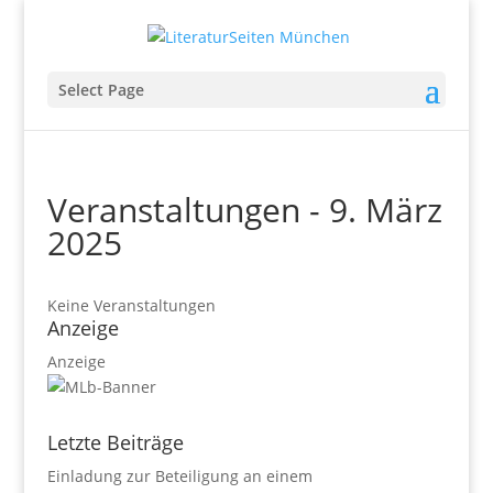
Select Page
Veranstaltungen - 9. März
2025
Keine Veranstaltungen
Anzeige
Anzeige
Letzte Beiträge
Einladung zur Beteiligung an einem