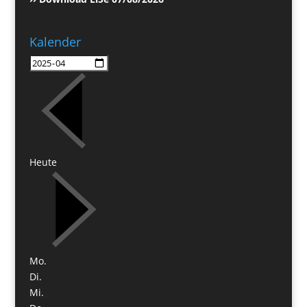
Kalender
Heute
Mo.
Di.
Mi.