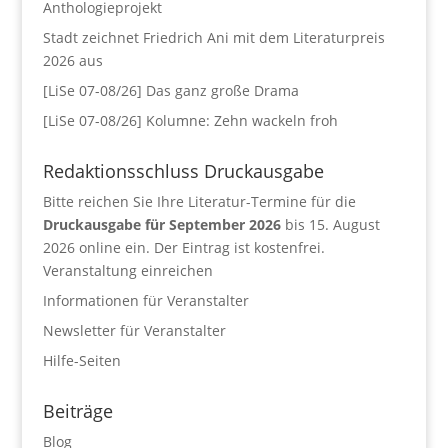
Anthologieprojekt
Stadt zeichnet Friedrich Ani mit dem Literaturpreis
2026 aus
[LiSe 07-08/26] Das ganz große Drama
[LiSe 07-08/26] Kolumne: Zehn wackeln froh
Redaktionsschluss Druckausgabe
Bitte reichen Sie Ihre Literatur-Termine für die
Druckausgabe für September 2026
bis 15. August
2026 online ein. Der Eintrag ist kostenfrei.
Veranstaltung einreichen
Informationen für Veranstalter
Newsletter für Veranstalter
Hilfe-Seiten
Beiträge
Blog