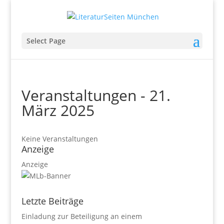
Select Page
Veranstaltungen - 21.
März 2025
Keine Veranstaltungen
Anzeige
Anzeige
Letzte Beiträge
Einladung zur Beteiligung an einem