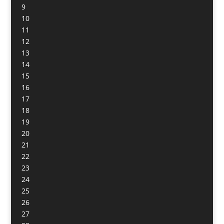
9
10
11
12
13
14
15
16
17
18
19
20
21
22
23
24
25
26
27