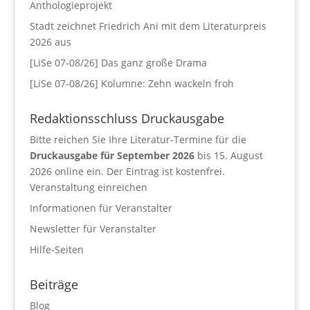
Anthologieprojekt
Stadt zeichnet Friedrich Ani mit dem Literaturpreis
2026 aus
[LiSe 07-08/26] Das ganz große Drama
[LiSe 07-08/26] Kolumne: Zehn wackeln froh
Redaktionsschluss Druckausgabe
Bitte reichen Sie Ihre Literatur-Termine für die
Druckausgabe für September 2026
bis 15. August
2026 online ein. Der Eintrag ist kostenfrei.
Veranstaltung einreichen
Informationen für Veranstalter
Newsletter für Veranstalter
Hilfe-Seiten
Beiträge
Blog