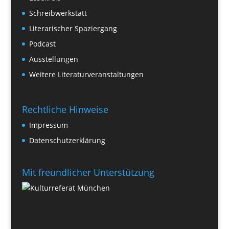
Schreibwerkstatt
Literarischer Spaziergang
Podcast
Ausstellungen
Weitere Literaturveranstaltungen
Rechtliche Hinweise
Impressum
Datenschutzerklärung
Mit freundlicher Unterstützung