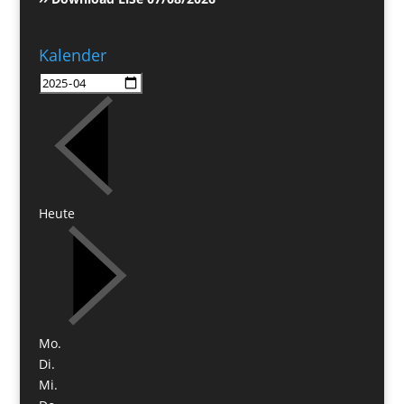
Kalender
Heute
Mo.
Di.
Mi.