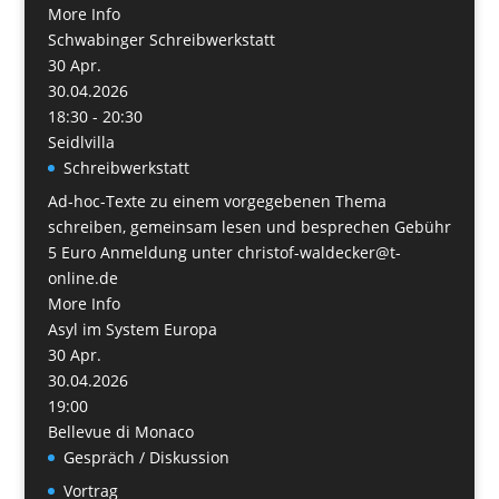
More Info
Schwabinger Schreibwerkstatt
30
Apr.
30.04.2026
18:30 - 20:30
Seidlvilla
Schreibwerkstatt
Ad-hoc-Texte zu einem vorgegebenen Thema
schreiben, gemeinsam lesen und besprechen Gebühr
5 Euro Anmeldung unter christof-waldecker@t-
online.de
More Info
Asyl im System Europa
30
Apr.
30.04.2026
19:00
Bellevue di Monaco
Gespräch / Diskussion
Vortrag