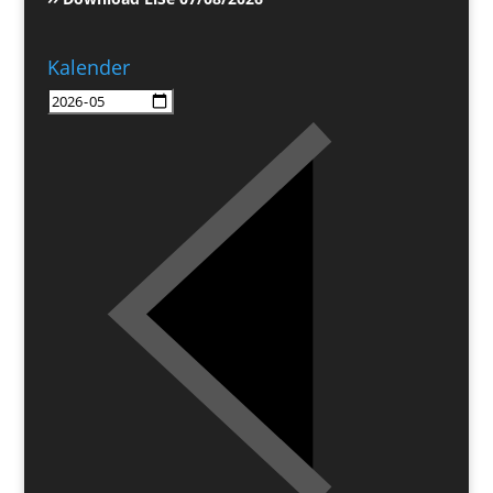
Kalender