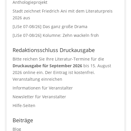
Anthologieprojekt
Stadt zeichnet Friedrich Ani mit dem Literaturpreis
2026 aus
[LiSe 07-08/26] Das ganz große Drama
[LiSe 07-08/26] Kolumne: Zehn wackeln froh
Redaktionsschluss Druckausgabe
Bitte reichen Sie Ihre Literatur-Termine für die
Druckausgabe für September 2026
bis 15. August
2026 online ein. Der Eintrag ist kostenfrei.
Veranstaltung einreichen
Informationen für Veranstalter
Newsletter für Veranstalter
Hilfe-Seiten
Beiträge
Blog