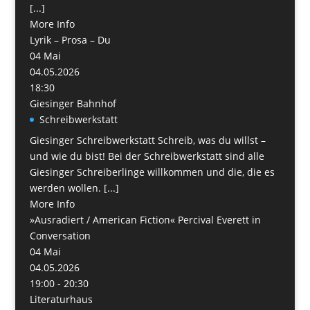
[...]
More Info
Lyrik – Prosa – Du
04
Mai
04.05.2026
18:30
Giesinger Bahnhof
Schreibwerkstatt
Giesinger Schreibwerkstatt Schreib, was du willst –
und wie du bist! Bei der Schreibwerkstatt sind alle
Giesinger Schreiberlinge willkommen und die, die es
werden wollen. [...]
More Info
»Ausradiert / American Fiction« Percival Everett in
Conversation
04
Mai
04.05.2026
19:00 - 20:30
Literaturhaus