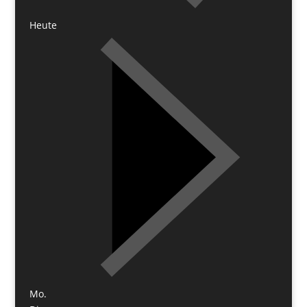
Heute
Mo.