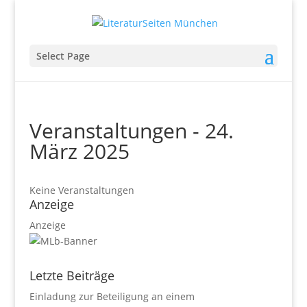
Select Page
Veranstaltungen - 24.
März 2025
Keine Veranstaltungen
Anzeige
Anzeige
Letzte Beiträge
Einladung zur Beteiligung an einem