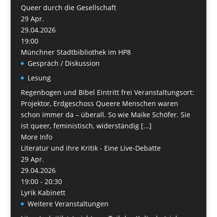
Queer durch die Gesellschaft
29
Apr.
29.04.2026
19:00
Münchner Stadtbibliothek im HP8
Gespräch / Diskussion
Lesung
Regenbogen und Bibel Eintritt frei Veranstaltungsort:
Projektor, Erdgeschoss Queere Menschen waren
schon immer da – überall. So wie Maike Schöfer. Sie
ist queer, feministisch, widerständig [...]
More Info
Literatur und ihre Kritik - Eine Live-Debatte
29
Apr.
29.04.2026
19:00 - 20:30
Lyrik Kabinett
Weitere Veranstaltungen