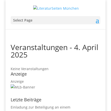
Select Page
Veranstaltungen - 4. April
2025
Keine Veranstaltungen
Anzeige
Anzeige
Letzte Beiträge
Einladung zur Beteiligung an einem