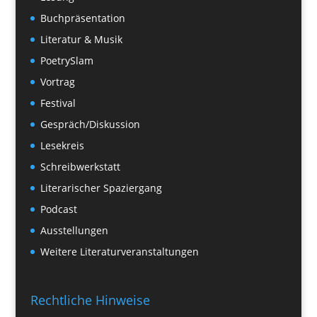
Buchpräsentation
Literatur & Musik
PoetrySlam
Vortrag
Festival
Gespräch/Diskussion
Lesekreis
Schreibwerkstatt
Literarischer Spaziergang
Podcast
Ausstellungen
Weitere Literaturveranstaltungen
Rechtliche Hinweise