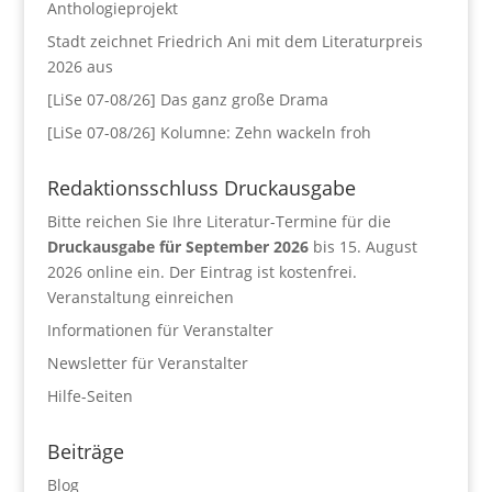
Anthologieprojekt
Stadt zeichnet Friedrich Ani mit dem Literaturpreis
2026 aus
[LiSe 07-08/26] Das ganz große Drama
[LiSe 07-08/26] Kolumne: Zehn wackeln froh
Redaktionsschluss Druckausgabe
Bitte reichen Sie Ihre Literatur-Termine für die
Druckausgabe für September 2026
bis 15. August
2026 online ein. Der Eintrag ist kostenfrei.
Veranstaltung einreichen
Informationen für Veranstalter
Newsletter für Veranstalter
Hilfe-Seiten
Beiträge
Blog