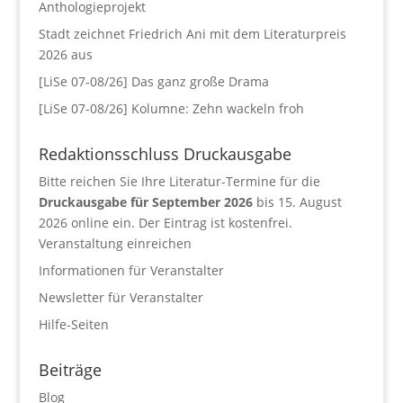
Anthologieprojekt
Stadt zeichnet Friedrich Ani mit dem Literaturpreis
2026 aus
[LiSe 07-08/26] Das ganz große Drama
[LiSe 07-08/26] Kolumne: Zehn wackeln froh
Redaktionsschluss Druckausgabe
Bitte reichen Sie Ihre Literatur-Termine für die
Druckausgabe für September 2026
bis 15. August
2026 online ein. Der Eintrag ist kostenfrei.
Veranstaltung einreichen
Informationen für Veranstalter
Newsletter für Veranstalter
Hilfe-Seiten
Beiträge
Blog