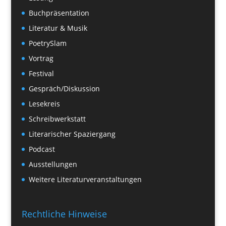
Buchpräsentation
Literatur & Musik
PoetrySlam
Vortrag
Festival
Gespräch/Diskussion
Lesekreis
Schreibwerkstatt
Literarischer Spaziergang
Podcast
Ausstellungen
Weitere Literaturveranstaltungen
Rechtliche Hinweise