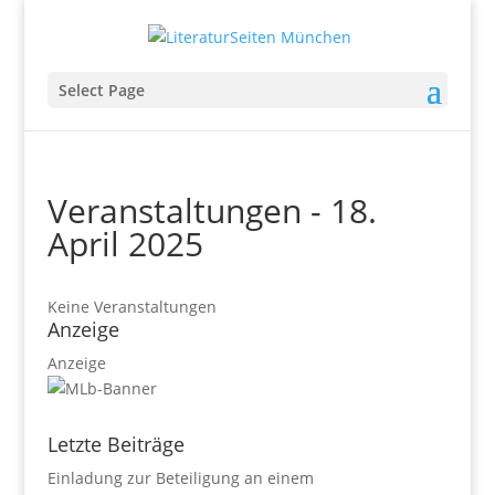
Select Page
Veranstaltungen - 18.
April 2025
Keine Veranstaltungen
Anzeige
Anzeige
Letzte Beiträge
Einladung zur Beteiligung an einem