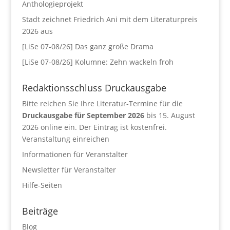
Anthologieprojekt
Stadt zeichnet Friedrich Ani mit dem Literaturpreis
2026 aus
[LiSe 07-08/26] Das ganz große Drama
[LiSe 07-08/26] Kolumne: Zehn wackeln froh
Redaktionsschluss Druckausgabe
Bitte reichen Sie Ihre Literatur-Termine für die
Druckausgabe für September 2026
bis 15. August
2026 online ein. Der Eintrag ist kostenfrei.
Veranstaltung einreichen
Informationen für Veranstalter
Newsletter für Veranstalter
Hilfe-Seiten
Beiträge
Blog