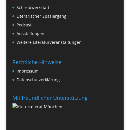
Schreibwerkstatt
Literarischer Spaziergang
Podcast
Ausstellungen
Weitere Literaturveranstaltungen
Rechtliche Hinweise
Impressum
Datenschutzerklärung
Mit freundlicher Unterstützung