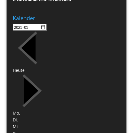
Kalender
Heute
Mo.
Di.
Mi.