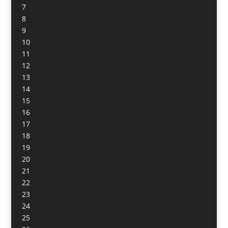
7
8
9
10
11
12
13
14
15
16
17
18
19
20
21
22
23
24
25