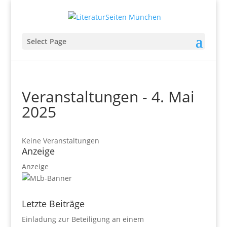
Select Page
Veranstaltungen - 4. Mai
2025
Keine Veranstaltungen
Anzeige
Anzeige
Letzte Beiträge
Einladung zur Beteiligung an einem