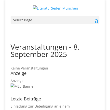
Select Page
Veranstaltungen - 8.
September 2025
Keine Veranstaltungen
Anzeige
Anzeige
Letzte Beiträge
Einladung zur Beteiligung an einem