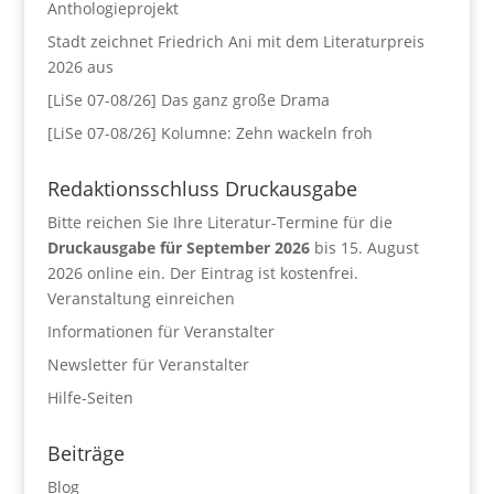
Anthologieprojekt
Stadt zeichnet Friedrich Ani mit dem Literaturpreis
2026 aus
[LiSe 07-08/26] Das ganz große Drama
[LiSe 07-08/26] Kolumne: Zehn wackeln froh
Redaktionsschluss Druckausgabe
Bitte reichen Sie Ihre Literatur-Termine für die
Druckausgabe für September 2026
bis 15. August
2026 online ein. Der Eintrag ist kostenfrei.
Veranstaltung einreichen
Informationen für Veranstalter
Newsletter für Veranstalter
Hilfe-Seiten
Beiträge
Blog