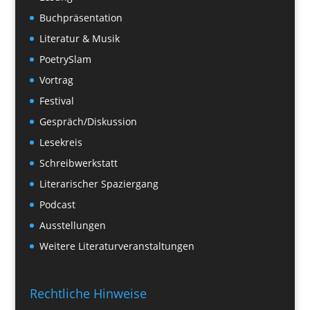
Buchpräsentation
Literatur & Musik
PoetrySlam
Vortrag
Festival
Gespräch/Diskussion
Lesekreis
Schreibwerkstatt
Literarischer Spaziergang
Podcast
Ausstellungen
Weitere Literaturveranstaltungen
Rechtliche Hinweise