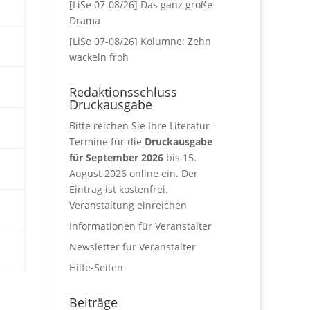
[LiSe 07-08/26] Das ganz große
Drama
[LiSe 07-08/26] Kolumne: Zehn
wackeln froh
Redaktionsschluss
Druckausgabe
Bitte reichen Sie Ihre Literatur-
Termine für die
Druckausgabe
für September 2026
bis 15.
August 2026 online ein. Der
Eintrag ist kostenfrei.
Veranstaltung einreichen
Informationen für Veranstalter
Newsletter für Veranstalter
Hilfe-Seiten
Beiträge