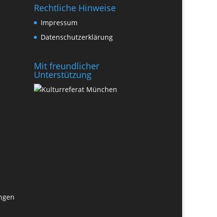
Rechtliche Hinweise
Impressum
Datenschutzerklärung
Mit freundlicher
Unterstützung
ungen