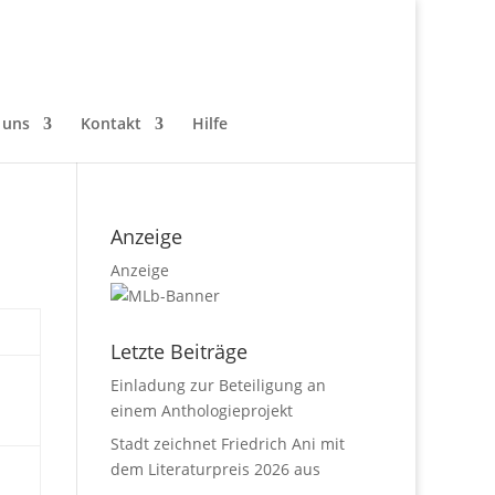
 uns
Kontakt
Hilfe
Anzeige
Anzeige
Letzte Beiträge
Einladung zur Beteiligung an
einem Anthologieprojekt
Stadt zeichnet Friedrich Ani mit
dem Literaturpreis 2026 aus