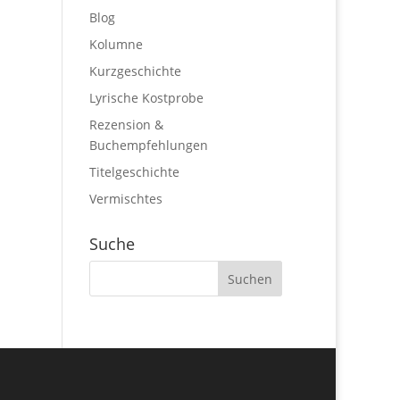
Blog
Kolumne
Kurzgeschichte
Lyrische Kostprobe
Rezension &
Buchempfehlungen
Titelgeschichte
Vermischtes
Suche