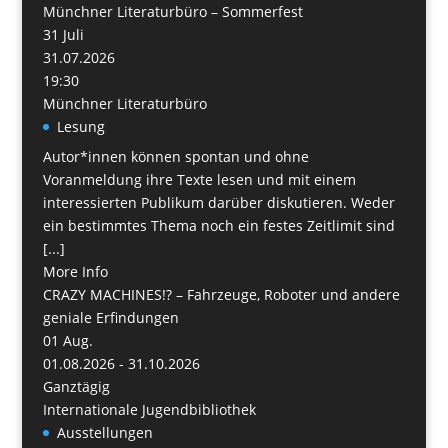
Münchner Literaturbüro – Sommerfest
31
Juli
31.07.2026
19:30
Münchner Literaturbüro
Lesung
Autor*innen können spontan und ohne
Voranmeldung ihre Texte lesen und mit einem
interessierten Publikum darüber diskutieren. Weder
ein bestimmtes Thema noch ein festes Zeitlimit sind
[...]
More Info
CRAZY MACHINES!? – Fahrzeuge, Roboter und andere
geniale Erfindungen
01
Aug.
01.08.2026 - 31.10.2026
Ganztägig
Internationale Jugendbibliothek
Ausstellungen