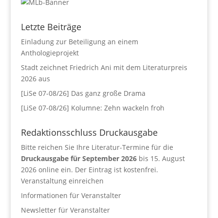
Letzte Beiträge
Einladung zur Beteiligung an einem
Anthologieprojekt
Stadt zeichnet Friedrich Ani mit dem Literaturpreis
2026 aus
[LiSe 07-08/26] Das ganz große Drama
[LiSe 07-08/26] Kolumne: Zehn wackeln froh
Redaktionsschluss Druckausgabe
Bitte reichen Sie Ihre Literatur-Termine für die
Druckausgabe für September 2026
bis 15. August
2026 online ein. Der Eintrag ist kostenfrei.
Veranstaltung einreichen
Informationen für Veranstalter
Newsletter für Veranstalter