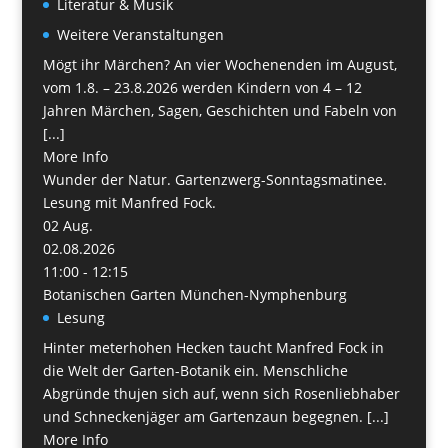
Literatur & Musik
Weitere Veranstaltungen
Mögt ihr Märchen? An vier Wochenenden im August,
vom 1.8. – 23.8.2026 werden Kindern von 4 – 12
Jahren Märchen, Sagen, Geschichten und Fabeln von
[...]
More Info
Wunder der Natur. Gartenzwerg-Sonntagsmatinee.
Lesung mit Manfred Fock.
02
Aug.
02.08.2026
11:00 - 12:15
Botanischen Garten München-Nymphenburg
Lesung
Hinter meterhohen Hecken taucht Manfred Fock in
die Welt der Garten-Botanik ein. Menschliche
Abgründe thujen sich auf, wenn sich Rosenliebhaber
und Schneckenjäger am Gartenzaun begegnen. [...]
More Info