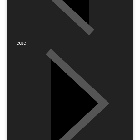
Heute