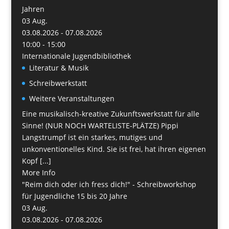
Jahren
03
Aug.
03.08.2026 - 07.08.2026
10:00 - 15:00
Internationale Jugendbibliothek
Literatur & Musik
Schreibwerkstatt
Weitere Veranstaltungen
Eine musikalisch-kreative Zukunftswerkstatt für alle
Sinne! (NUR NOCH WARTELISTE-PLÄTZE) Pippi
Langstrumpf ist ein starkes, mutiges und
unkonventionelles Kind. Sie ist frei, hat ihren eigenen
Kopf [...]
More Info
"Reim dich oder ich fress dich!" - Schreibworkshop
für Jugendliche 15 bis 20 Jahre
03
Aug.
03.08.2026 - 07.08.2026