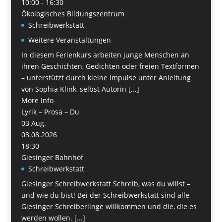
10:00 - 16:30
Ökologisches Bildungszentrum
Schreibwerkstatt
Weitere Veranstaltungen
In diesem Ferienkurs arbeiten junge Menschen an
ihren Geschichten, Gedichten oder freien Textformen
– unterstützt durch kleine Impulse unter Anleitung
von Sophia Klink, selbst Autorin [...]
More Info
Lyrik – Prosa – Du
03
Aug.
03.08.2026
18:30
Giesinger Bahnhof
Schreibwerkstatt
Giesinger Schreibwerkstatt Schreib, was du willst –
und wie du bist! Bei der Schreibwerkstatt sind alle
Giesinger Schreiberlinge willkommen und die, die es
werden wollen. [...]