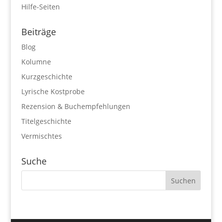
Hilfe-Seiten
Beiträge
Blog
Kolumne
Kurzgeschichte
Lyrische Kostprobe
Rezension & Buchempfehlungen
Titelgeschichte
Vermischtes
Suche