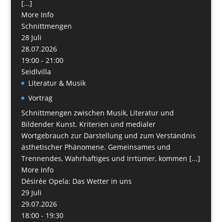
[...]
More Info
Schnittmengen
28
Juli
28.07.2026
19:00 - 21:00
Seidlvilla
Literatur & Musik
Vortrag
Schnittmengen zwischen Musik, Literatur und
Bildender Kunst. Kriterien und medialer
Wortgebrauch zur Darstellung und zum Verständnis
ästhetischer Phänomene. Gemeinsames und
Trennendes, Wahrhaftiges und Irrtümer, kommen [...]
More Info
Désirée Opela: Das Wetter in uns
29
Juli
29.07.2026
18:00 - 19:30