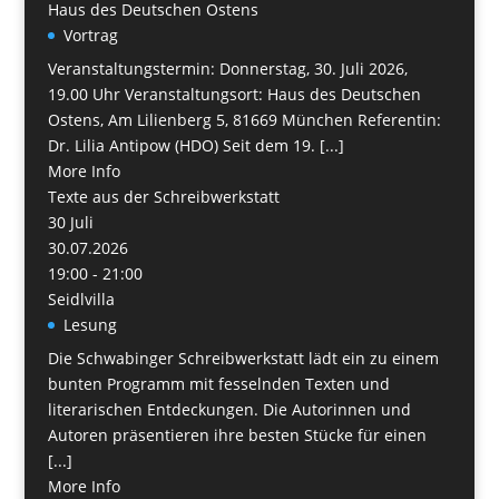
Haus des Deutschen Ostens
Vortrag
Veranstaltungstermin: Donnerstag, 30. Juli 2026,
19.00 Uhr Veranstaltungsort: Haus des Deutschen
Ostens, Am Lilienberg 5, 81669 München Referentin:
Dr. Lilia Antipow (HDO) Seit dem 19. [...]
More Info
Texte aus der Schreibwerkstatt
30
Juli
30.07.2026
19:00 - 21:00
Seidlvilla
Lesung
Die Schwabinger Schreibwerkstatt lädt ein zu einem
bunten Programm mit fesselnden Texten und
literarischen Entdeckungen. Die Autorinnen und
Autoren präsentieren ihre besten Stücke für einen
[...]
More Info