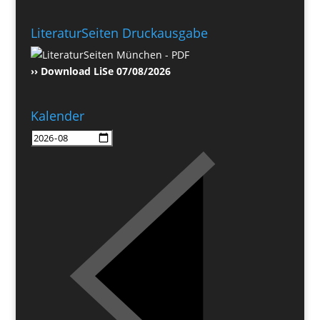
LiteraturSeiten Druckausgabe
›› Download LiSe 07/08/2026
Kalender