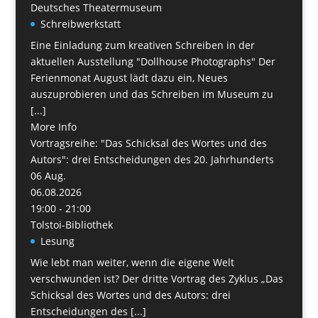
Deutsches Theatermuseum
Schreibwerkstatt
Eine Einladung zum kreativen Schreiben in der
aktuellen Ausstellung "Dollhouse Photographs" Der
Ferienmonat August lädt dazu ein, Neues
auszuprobieren und das Schreiben im Museum zu
[...]
More Info
Vortragsreihe: "Das Schicksal des Wortes und des
Autors": drei Entscheidungen des 20. Jahrhunderts
06
Aug.
06.08.2026
19:00 - 21:00
Tolstoi-Bibliothek
Lesung
Wie lebt man weiter, wenn die eigene Welt
verschwunden ist? Der dritte Vortrag des Zyklus „Das
Schicksal des Wortes und des Autors: drei
Entscheidungen des [...]