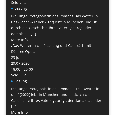
Seidlvilla
Lesung
Die junge Protagonistin des Romans Das Wetter in
uns (Faber & Faber 2022) lebt in München und ist
durch die Geschichte ihres Vaters geprägt, der
damals als [...]
More Info
„Das Wetter in uns“: Lesung und Gespräch mit
Désirée Opela
29
Juli
29.07.2026
18:00 - 20:00
Seidlvilla
Lesung
Die junge Protagonistin des Romans „Das Wetter in
uns“ (2022) lebt in München und ist durch die
Geschichte ihres Vaters geprägt, der damals aus der
[...]
More Info