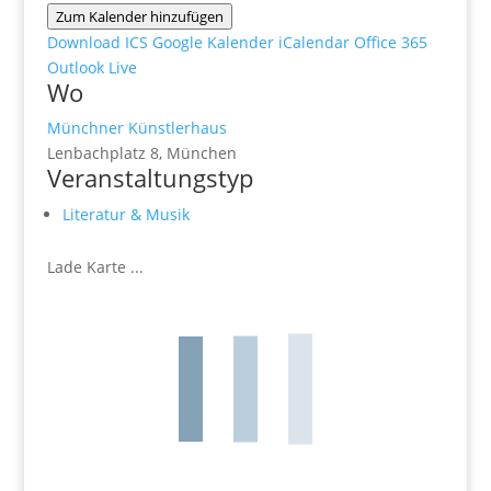
Zum Kalender hinzufügen
Download ICS
Google Kalender
iCalendar
Office 365
Outlook Live
Wo
Münchner Künstlerhaus
Lenbachplatz 8, München
Veranstaltungstyp
Literatur & Musik
Lade Karte ...