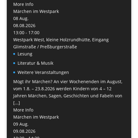
More Info
Märchen im Westpark
08
Aug.
08.08.2026
13:00 - 17:00
Westpark West, kleine Holzrundhütte, Eingang
Glimstraße / Preßburgerstraße
Lesung
Literatur & Musik
Weitere Veranstaltungen
Mögt ihr Märchen? An vier Wochenenden im August,
vom 1.8. – 23.8.2026 werden Kindern von 4 – 12
Jahren Märchen, Sagen, Geschichten und Fabeln von
[...]
More Info
Märchen im Westpark
09
Aug.
09.08.2026