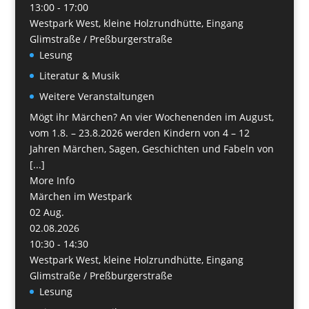
13:00 - 17:00
Westpark West, kleine Holzrundhütte, Eingang
Glimstraße / Preßburgerstraße
Lesung
Literatur & Musik
Weitere Veranstaltungen
Mögt ihr Märchen? An vier Wochenenden im August,
vom 1.8. – 23.8.2026 werden Kindern von 4 – 12
Jahren Märchen, Sagen, Geschichten und Fabeln von
[...]
More Info
Märchen im Westpark
02
Aug.
02.08.2026
10:30 - 14:30
Westpark West, kleine Holzrundhütte, Eingang
Glimstraße / Preßburgerstraße
Lesung