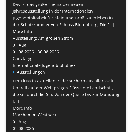
Das ist das große Thema der neuen
Jahresausstellung in der Internationalen
Jugendbibliothek für Klein und Groß, zu erleben in
der Schatzkammer von Schloss Blutenburg. Die [...]
More Info
Ausstellung: Am großen Strom
01
Aug.
01.08.2026 - 30.08.2026
Ganztägig
Internationale Jugendbibliothek
Ausstellungen
Der Fluss in aktuellen Bilderbüchern aus aller Welt
Überall auf der Welt prägen Flüsse die Landschaft,
die sie durchfließen. Von der Quelle bis zur Mündung
[...]
More Info
Märchen im Westpark
01
Aug.
01.08.2026