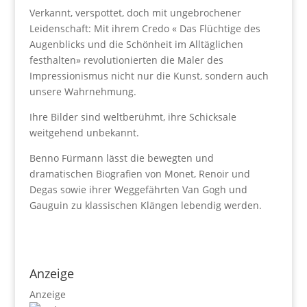
Verkannt, verspottet, doch mit ungebrochener
Leidenschaft: Mit ihrem Credo « Das Flüchtige des
Augenblicks und die Schönheit im Alltäglichen
festhalten» revolutionierten die Maler des
Impressionismus nicht nur die Kunst, sondern auch
unsere Wahrnehmung.
Ihre Bilder sind weltberühmt, ihre Schicksale
weitgehend unbekannt.
Benno Fürmann lässt die bewegten und
dramatischen Biografien von Monet, Renoir und
Degas sowie ihrer Weggefährten Van Gogh und
Gauguin zu klassischen Klängen lebendig werden.
Anzeige
Anzeige