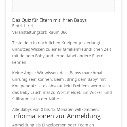
Das Quiz für Eltern mit ihren Babys
Eintritt frei
Veranstaltungsort: Raum 366
Teste dein in nächtlichen Kneipenquiz erlangtes,
unnützes Wissen zu einer familienfreundlichen Zeit
mit deinem Baby und lerne dabei andere Eltern
kennen.
Keine Angst: Wir wissen, dass Babys manchmal
unruhig sein können. Beim „Bring dein Baby“ mit
Kneipenquiz ist es absolut kein Problem, wenn sich
das Baby „auch mal zu Wort meldet. Ein Wickel- und
Stillraum ist in der Nähe.
Alle Babys von 0 bis 12 Monaten willkommen.
Informationen zur Anmeldung
Anmeldung als Einzelperson oder Team an