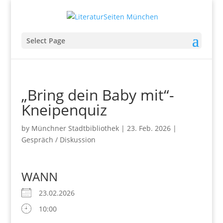
Select Page
„Bring dein Baby mit“-
Kneipenquiz
by
Münchner Stadtbibliothek
|
23. Feb. 2026
|
Gespräch / Diskussion
WANN
23.02.2026
10:00