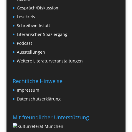
Gespräch/Diskussion
Lesekreis
Schreibwerkstatt
Literarischer Spaziergang
Podcast
Ausstellungen
Weitere Literaturveranstaltungen
Rechtliche Hinweise
Impressum
Datenschutzerklärung
Mit freundlicher Unterstützung