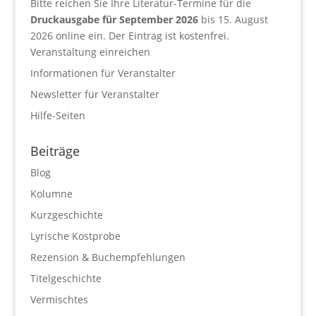
Bitte reichen Sie Ihre Literatur-Termine für die
Druckausgabe für September 2026
bis 15. August
2026 online ein. Der Eintrag ist kostenfrei.
Veranstaltung einreichen
Informationen für Veranstalter
Newsletter für Veranstalter
Hilfe-Seiten
Beiträge
Blog
Kolumne
Kurzgeschichte
Lyrische Kostprobe
Rezension & Buchempfehlungen
Titelgeschichte
Vermischtes