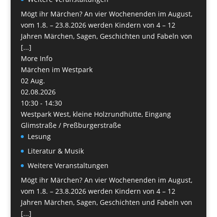
Mögt ihr Märchen? An vier Wochenenden im August,
vom 1.8. – 23.8.2026 werden Kindern von 4 – 12
Jahren Märchen, Sagen, Geschichten und Fabeln von
[...]
More Info
Märchen im Westpark
02
Aug.
02.08.2026
10:30 - 14:30
Westpark West, kleine Holzrundhütte, Eingang
Glimstraße / Preßburgerstraße
Lesung
Literatur & Musik
Weitere Veranstaltungen
Mögt ihr Märchen? An vier Wochenenden im August,
vom 1.8. – 23.8.2026 werden Kindern von 4 – 12
Jahren Märchen, Sagen, Geschichten und Fabeln von
[...]