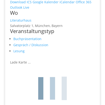
Download ICS
Google Kalender
iCalendar
Office 365
Outlook Live
Wo
Literaturhaus
Salvatorplatz 1, München, Bayern
Veranstaltungstyp
Buchpräsentation
Gespräch / Diskussion
Lesung
Lade Karte ...