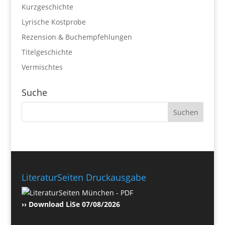
Kurzgeschichte
Lyrische Kostprobe
Rezension & Buchempfehlungen
Titelgeschichte
Vermischtes
Suche
LiteraturSeiten Druckausgabe
›› Download LiSe 07/08/2026