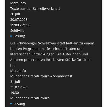
More Info
Texte aus der Schreibwerkstatt
30
Juli
30.07.2026
19:00 - 21:00
Seidlvilla
Lesung
Die Schwabinger Schreibwerkstatt lädt ein zu einem
bunten Programm mit fesselnden Texten und
literarischen Entdeckungen. Die Autorinnen und
Autoren präsentieren ihre besten Stücke für einen
[...]
More Info
Münchner Literaturbüro – Sommerfest
31
Juli
31.07.2026
19:30
Münchner Literaturbüro
Lesung