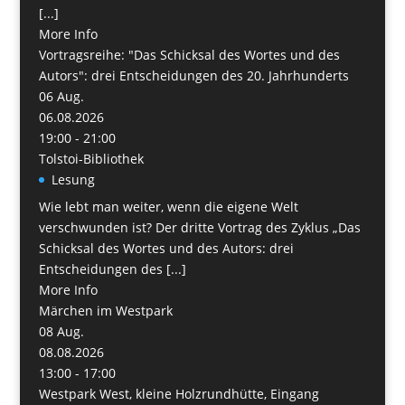
[...]
More Info
Vortragsreihe: "Das Schicksal des Wortes und des
Autors": drei Entscheidungen des 20. Jahrhunderts
06
Aug.
06.08.2026
19:00 - 21:00
Tolstoi-Bibliothek
Lesung
Wie lebt man weiter, wenn die eigene Welt
verschwunden ist? Der dritte Vortrag des Zyklus „Das
Schicksal des Wortes und des Autors: drei
Entscheidungen des [...]
More Info
Märchen im Westpark
08
Aug.
08.08.2026
13:00 - 17:00
Westpark West, kleine Holzrundhütte, Eingang