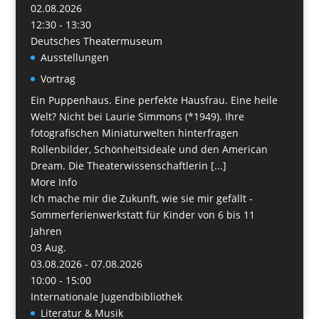
02.08.2026
12:30 - 13:30
Deutsches Theatermuseum
Ausstellungen
Vortrag
Ein Puppenhaus. Eine perfekte Hausfrau. Eine heile
Welt? Nicht bei Laurie Simmons (*1949). Ihre
fotografischen Miniaturwelten hinterfragen
Rollenbilder, Schönheitsideale und den American
Dream. Die Theaterwissenschaftlerin [...]
More Info
Ich mache mir die Zukunft, wie sie mir gefällt -
Sommerferienwerkstatt für Kinder von 6 bis 11
Jahren
03
Aug.
03.08.2026 - 07.08.2026
10:00 - 15:00
Internationale Jugendbibliothek
Literatur & Musik