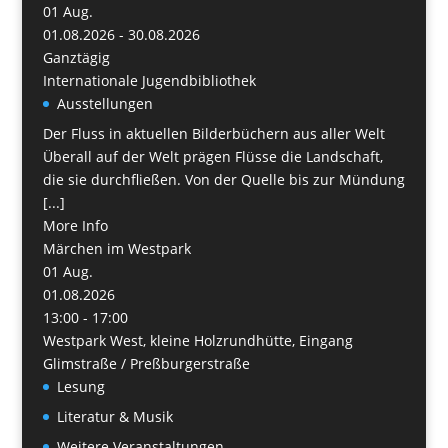
01
Aug.
01.08.2026 - 30.08.2026
Ganztägig
Internationale Jugendbibliothek
Ausstellungen
Der Fluss in aktuellen Bilderbüchern aus aller Welt
Überall auf der Welt prägen Flüsse die Landschaft,
die sie durchfließen. Von der Quelle bis zur Mündung
[...]
More Info
Märchen im Westpark
01
Aug.
01.08.2026
13:00 - 17:00
Westpark West, kleine Holzrundhütte, Eingang
Glimstraße / Preßburgerstraße
Lesung
Literatur & Musik
Weitere Veranstaltungen