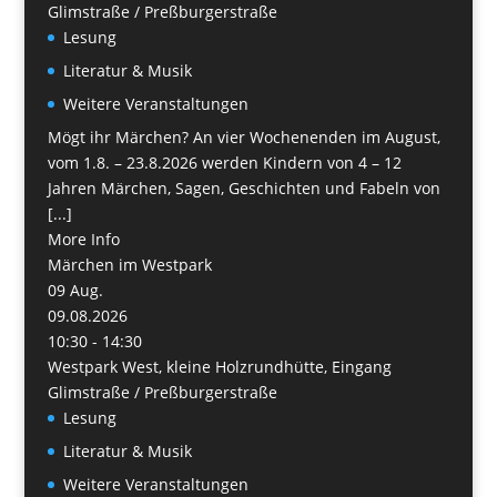
Glimstraße / Preßburgerstraße
Lesung
Literatur & Musik
Weitere Veranstaltungen
Mögt ihr Märchen? An vier Wochenenden im August,
vom 1.8. – 23.8.2026 werden Kindern von 4 – 12
Jahren Märchen, Sagen, Geschichten und Fabeln von
[...]
More Info
Märchen im Westpark
09
Aug.
09.08.2026
10:30 - 14:30
Westpark West, kleine Holzrundhütte, Eingang
Glimstraße / Preßburgerstraße
Lesung
Literatur & Musik
Weitere Veranstaltungen