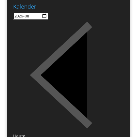
Kalender
Heute