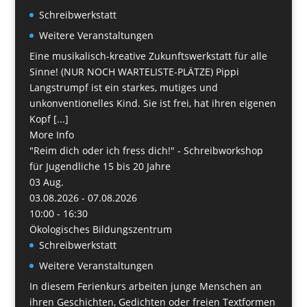
Schreibwerkstatt
Weitere Veranstaltungen
Eine musikalisch-kreative Zukunftswerkstatt für alle
Sinne! (NUR NOCH WARTELISTE-PLÄTZE) Pippi
Langstrumpf ist ein starkes, mutiges und
unkonventionelles Kind. Sie ist frei, hat ihren eigenen
Kopf [...]
More Info
"Reim dich oder ich fress dich!" - Schreibworkshop
für Jugendliche 15 bis 20 Jahre
03
Aug.
03.08.2026 - 07.08.2026
10:00 - 16:30
Ökologisches Bildungszentrum
Schreibwerkstatt
Weitere Veranstaltungen
In diesem Ferienkurs arbeiten junge Menschen an
ihren Geschichten, Gedichten oder freien Textformen