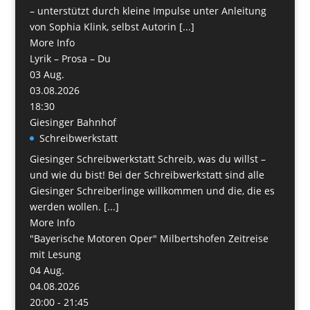
– unterstützt durch kleine Impulse unter Anleitung
von Sophia Klink, selbst Autorin [...]
More Info
Lyrik – Prosa – Du
03
Aug.
03.08.2026
18:30
Giesinger Bahnhof
Schreibwerkstatt
Giesinger Schreibwerkstatt Schreib, was du willst –
und wie du bist! Bei der Schreibwerkstatt sind alle
Giesinger Schreiberlinge willkommen und die, die es
werden wollen. [...]
More Info
"Bayerische Motoren Oper" Milbertshofen Zeitreise
mit Lesung
04
Aug.
04.08.2026
20:00 - 21:45