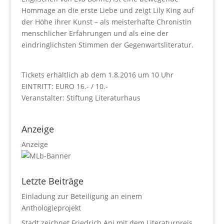
Hommage an die erste Liebe und zeigt Lily King auf
der Höhe ihrer Kunst – als meisterhafte Chronistin
menschlicher Erfahrungen und als eine der
eindringlichsten Stimmen der Gegenwartsliteratur.
Tickets erhältlich ab dem 1.8.2016 um 10 Uhr
EINTRITT: EURO 16.- / 10.-
Veranstalter: Stiftung Literaturhaus
Anzeige
Anzeige
Letzte Beiträge
Einladung zur Beteiligung an einem
Anthologieprojekt
Stadt zeichnet Friedrich Ani mit dem Literaturpreis