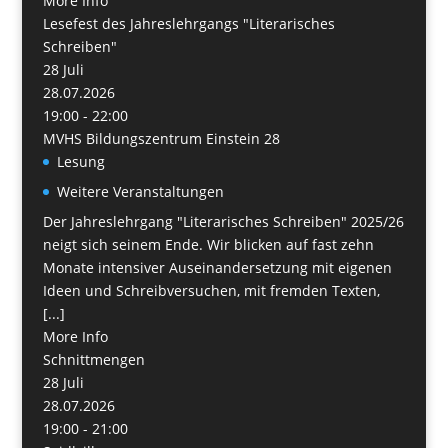
More Info
Lesefest des Jahreslehrgangs "Literarisches
Schreiben"
28
Juli
28.07.2026
19:00 - 22:00
MVHS Bildungszentrum Einstein 28
Lesung
Weitere Veranstaltungen
Der Jahreslehrgang "Literarisches Schreiben" 2025/26
neigt sich seinem Ende. Wir blicken auf fast zehn
Monate intensiver Auseinandersetzung mit eigenen
Ideen und Schreibversuchen, mit fremden Texten,
[...]
More Info
Schnittmengen
28
Juli
28.07.2026
19:00 - 21:00