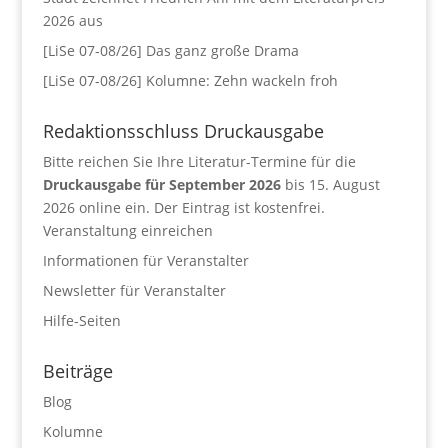
2026 aus
[LiSe 07-08/26] Das ganz große Drama
[LiSe 07-08/26] Kolumne: Zehn wackeln froh
Redaktionsschluss Druckausgabe
Bitte reichen Sie Ihre Literatur-Termine für die
Druckausgabe für September 2026
bis 15. August
2026 online ein. Der Eintrag ist kostenfrei.
Veranstaltung einreichen
Informationen für Veranstalter
Newsletter für Veranstalter
Hilfe-Seiten
Beiträge
Blog
Kolumne