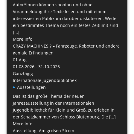
Autor*innen können spontan und ohne
Voranmeldung ihre Texte lesen und mit einem
interessierten Publikum darüber diskutieren. Weder
ein bestimmtes Thema noch ein festes Zeitlimit sind
[...]
More Info
CRAZY MACHINES!? – Fahrzeuge, Roboter und andere
geniale Erfindungen
01
Aug.
01.08.2026 - 31.10.2026
Ganztägig
Internationale Jugendbibliothek
Ausstellungen
Das ist das große Thema der neuen
Jahresausstellung in der Internationalen
Jugendbibliothek für Klein und Groß, zu erleben in
der Schatzkammer von Schloss Blutenburg. Die [...]
More Info
Ausstellung: Am großen Strom