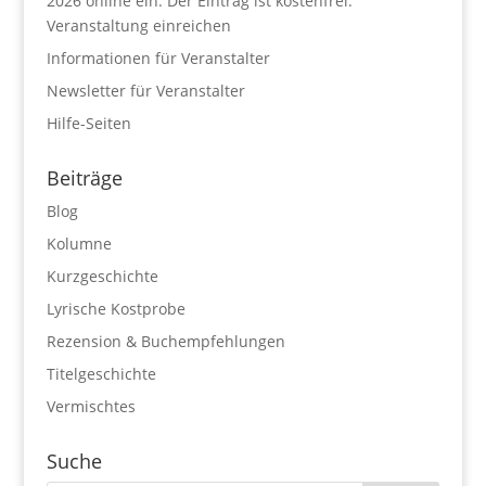
2026 online ein. Der Eintrag ist kostenfrei.
Veranstaltung einreichen
Informationen für Veranstalter
Newsletter für Veranstalter
Hilfe-Seiten
Beiträge
Blog
Kolumne
Kurzgeschichte
Lyrische Kostprobe
Rezension & Buchempfehlungen
Titelgeschichte
Vermischtes
Suche