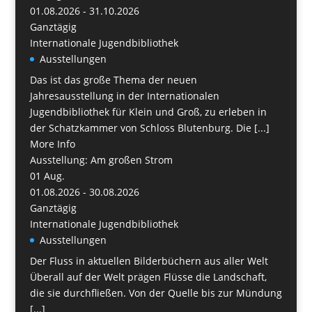
01.08.2026 - 31.10.2026
Ganztägig
Internationale Jugendbibliothek
Ausstellungen
Das ist das große Thema der neuen
Jahresausstellung in der Internationalen
Jugendbibliothek für Klein und Groß, zu erleben in
der Schatzkammer von Schloss Blutenburg. Die [...]
More Info
Ausstellung: Am großen Strom
01
Aug.
01.08.2026 - 30.08.2026
Ganztägig
Internationale Jugendbibliothek
Ausstellungen
Der Fluss in aktuellen Bilderbüchern aus aller Welt
Überall auf der Welt prägen Flüsse die Landschaft,
die sie durchfließen. Von der Quelle bis zur Mündung
[...]