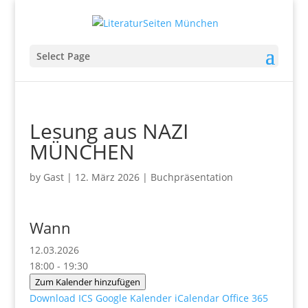
Select Page
Lesung aus NAZI
MÜNCHEN
by
Gast
|
12. März 2026
|
Buchpräsentation
Wann
12.03.2026
18:00 - 19:30
Zum Kalender hinzufügen
Download ICS
Google Kalender
iCalendar
Office 365