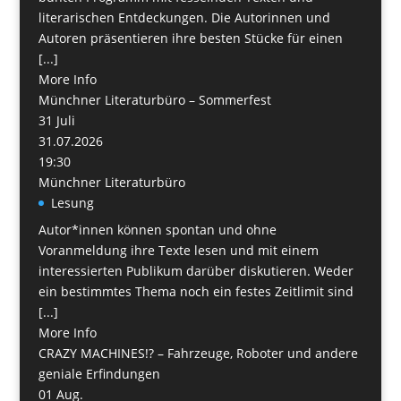
literarischen Entdeckungen. Die Autorinnen und
Autoren präsentieren ihre besten Stücke für einen
[...]
More Info
Münchner Literaturbüro – Sommerfest
31
Juli
31.07.2026
19:30
Münchner Literaturbüro
Lesung
Autor*innen können spontan und ohne
Voranmeldung ihre Texte lesen und mit einem
interessierten Publikum darüber diskutieren. Weder
ein bestimmtes Thema noch ein festes Zeitlimit sind
[...]
More Info
CRAZY MACHINES!? – Fahrzeuge, Roboter und andere
geniale Erfindungen
01
Aug.