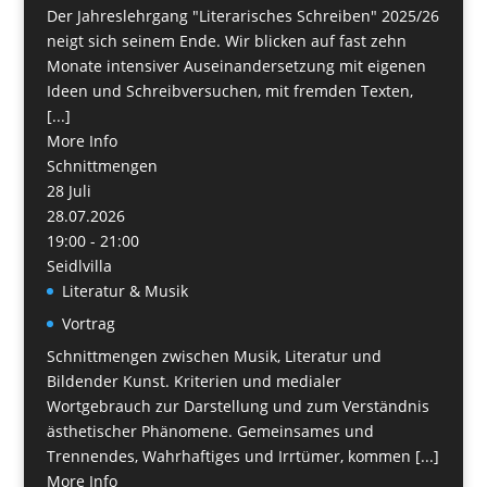
Der Jahreslehrgang "Literarisches Schreiben" 2025/26
neigt sich seinem Ende. Wir blicken auf fast zehn
Monate intensiver Auseinandersetzung mit eigenen
Ideen und Schreibversuchen, mit fremden Texten,
[...]
More Info
Schnittmengen
28
Juli
28.07.2026
19:00 - 21:00
Seidlvilla
Literatur & Musik
Vortrag
Schnittmengen zwischen Musik, Literatur und
Bildender Kunst. Kriterien und medialer
Wortgebrauch zur Darstellung und zum Verständnis
ästhetischer Phänomene. Gemeinsames und
Trennendes, Wahrhaftiges und Irrtümer, kommen [...]
More Info