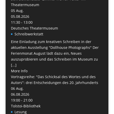
Theatermuseum
05
Aug.
05.08.2026
11:30 - 13:00
Deutsches Theatermuseum
Schreibwerkstatt
Eine Einladung zum kreativen Schreiben in der
aktuellen Ausstellung "Dollhouse Photographs" Der
Ferienmonat August lädt dazu ein, Neues
auszuprobieren und das Schreiben im Museum zu
[...]
More Info
Vortragsreihe: "Das Schicksal des Wortes und des
Autors": drei Entscheidungen des 20. Jahrhunderts
06
Aug.
06.08.2026
19:00 - 21:00
Tolstoi-Bibliothek
Lesung