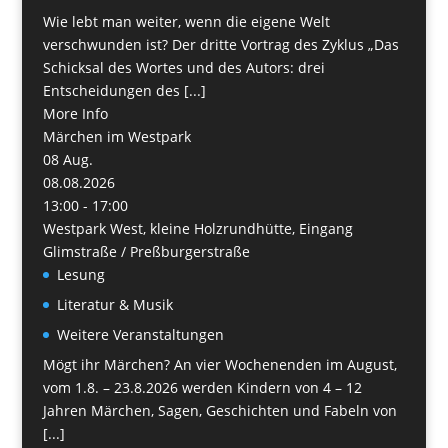
Wie lebt man weiter, wenn die eigene Welt
verschwunden ist? Der dritte Vortrag des Zyklus „Das
Schicksal des Wortes und des Autors: drei
Entscheidungen des [...]
More Info
Märchen im Westpark
08
Aug.
08.08.2026
13:00 - 17:00
Westpark West, kleine Holzrundhütte, Eingang
Glimstraße / Preßburgerstraße
Lesung
Literatur & Musik
Weitere Veranstaltungen
Mögt ihr Märchen? An vier Wochenenden im August,
vom 1.8. – 23.8.2026 werden Kindern von 4 – 12
Jahren Märchen, Sagen, Geschichten und Fabeln von
[...]