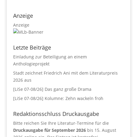
Anzeige
Anzeige
Letzte Beiträge
Einladung zur Beteiligung an einem
Anthologieprojekt
Stadt zeichnet Friedrich Ani mit dem Literaturpreis
2026 aus
[LiSe 07-08/26] Das ganz große Drama
[LiSe 07-08/26] Kolumne: Zehn wackeln froh
Redaktionsschluss Druckausgabe
Bitte reichen Sie Ihre Literatur-Termine für die
Druckausgabe für September 2026
bis 15. August