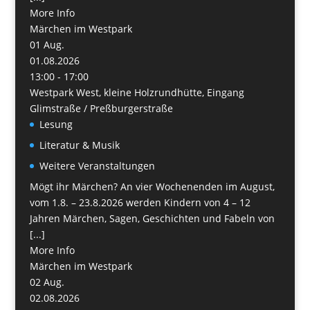
More Info
Märchen im Westpark
01
Aug.
01.08.2026
13:00 - 17:00
Westpark West, kleine Holzrundhütte, Eingang
Glimstraße / Preßburgerstraße
Lesung
Literatur & Musik
Weitere Veranstaltungen
Mögt ihr Märchen? An vier Wochenenden im August,
vom 1.8. – 23.8.2026 werden Kindern von 4 – 12
Jahren Märchen, Sagen, Geschichten und Fabeln von
[...]
More Info
Märchen im Westpark
02
Aug.
02.08.2026