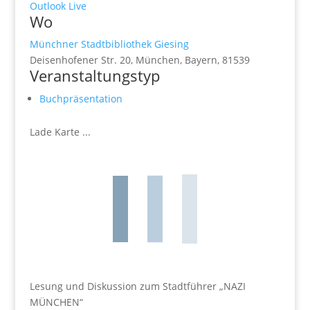
Outlook Live
Wo
Münchner Stadtbibliothek Giesing
Deisenhofener Str. 20, München, Bayern, 81539
Veranstaltungstyp
Buchpräsentation
Lade Karte ...
Lesung und Diskussion zum Stadtführer „NAZI
MÜNCHEN“