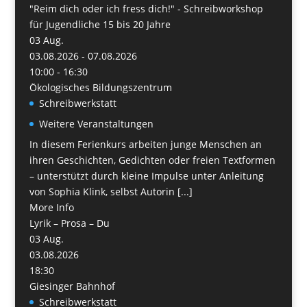
"Reim dich oder ich fress dich!" - Schreibworkshop
für Jugendliche 15 bis 20 Jahre
03
Aug.
03.08.2026 - 07.08.2026
10:00 - 16:30
Ökologisches Bildungszentrum
Schreibwerkstatt
Weitere Veranstaltungen
In diesem Ferienkurs arbeiten junge Menschen an
ihren Geschichten, Gedichten oder freien Textformen
– unterstützt durch kleine Impulse unter Anleitung
von Sophia Klink, selbst Autorin [...]
More Info
Lyrik – Prosa – Du
03
Aug.
03.08.2026
18:30
Giesinger Bahnhof
Schreibwerkstatt