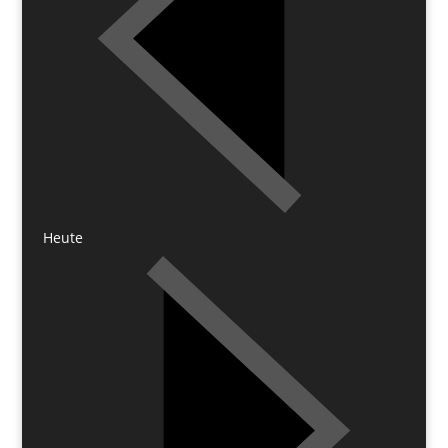
Heute