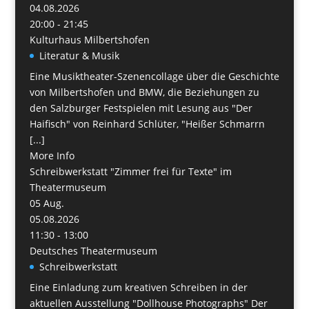
04.08.2026
20:00 - 21:45
Kulturhaus Milbertshofen
Literatur & Musik
Eine Musiktheater-Szenencollage über die Geschichte
von Milbertshofen und BMW, die Beziehungen zu
den Salzburger Festspielen mit Lesung aus "Der
Haifisch" von Reinhard Schlüter, "Heißer Schmarrn
[...]
More Info
Schreibwerkstatt "Zimmer frei für Texte" im
Theatermuseum
05
Aug.
05.08.2026
11:30 - 13:00
Deutsches Theatermuseum
Schreibwerkstatt
Eine Einladung zum kreativen Schreiben in der
aktuellen Ausstellung "Dollhouse Photographs" Der