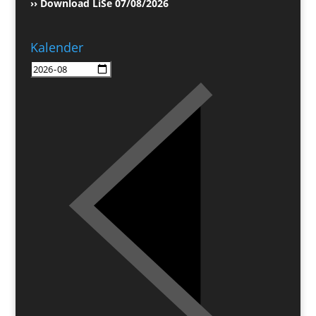
›› Download LiSe 07/08/2026
Kalender