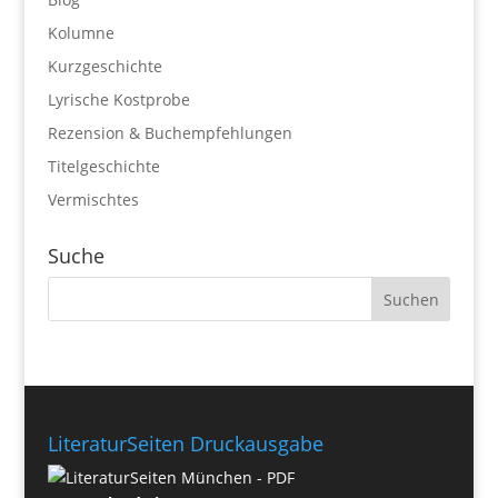
Kolumne
Kurzgeschichte
Lyrische Kostprobe
Rezension & Buchempfehlungen
Titelgeschichte
Vermischtes
Suche
LiteraturSeiten Druckausgabe