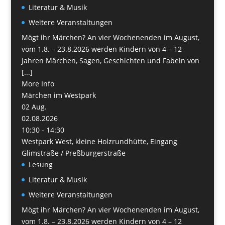
Literatur & Musik
Weitere Veranstaltungen
Mögt ihr Märchen? An vier Wochenenden im August,
vom 1.8. – 23.8.2026 werden Kindern von 4 – 12
Jahren Märchen, Sagen, Geschichten und Fabeln von
[...]
More Info
Märchen im Westpark
02
Aug.
02.08.2026
10:30 - 14:30
Westpark West, kleine Holzrundhütte, Eingang
Glimstraße / Preßburgerstraße
Lesung
Literatur & Musik
Weitere Veranstaltungen
Mögt ihr Märchen? An vier Wochenenden im August,
vom 1.8. – 23.8.2026 werden Kindern von 4 – 12