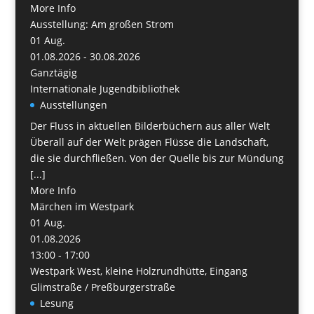
More Info
Ausstellung: Am großen Strom
01
Aug.
01.08.2026 - 30.08.2026
Ganztägig
Internationale Jugendbibliothek
Ausstellungen
Der Fluss in aktuellen Bilderbüchern aus aller Welt
Überall auf der Welt prägen Flüsse die Landschaft,
die sie durchfließen. Von der Quelle bis zur Mündung
[...]
More Info
Märchen im Westpark
01
Aug.
01.08.2026
13:00 - 17:00
Westpark West, kleine Holzrundhütte, Eingang
Glimstraße / Preßburgerstraße
Lesung