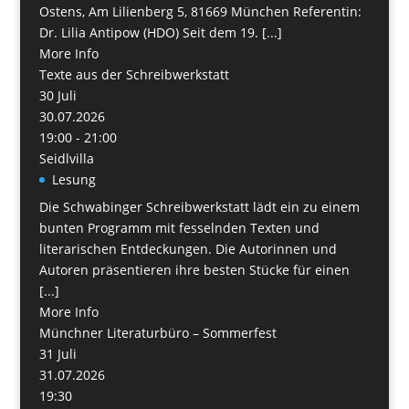
Ostens, Am Lilienberg 5, 81669 München Referentin:
Dr. Lilia Antipow (HDO) Seit dem 19. [...]
More Info
Texte aus der Schreibwerkstatt
30
Juli
30.07.2026
19:00 - 21:00
Seidlvilla
Lesung
Die Schwabinger Schreibwerkstatt lädt ein zu einem
bunten Programm mit fesselnden Texten und
literarischen Entdeckungen. Die Autorinnen und
Autoren präsentieren ihre besten Stücke für einen
[...]
More Info
Münchner Literaturbüro – Sommerfest
31
Juli
31.07.2026
19:30