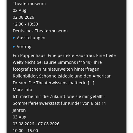
Theatermuseum
02
Aug.
02.08.2026
12:30 - 13:30
Deutsches Theatermuseum
Ausstellungen
Vortrag
Ein Puppenhaus. Eine perfekte Hausfrau. Eine heile
Welt? Nicht bei Laurie Simmons (*1949). Ihre
fotografischen Miniaturwelten hinterfragen
Rollenbilder, Schönheitsideale und den American
Dream. Die Theaterwissenschaftlerin [...]
More Info
Ich mache mir die Zukunft, wie sie mir gefällt -
Sommerferienwerkstatt für Kinder von 6 bis 11
Jahren
03
Aug.
03.08.2026 - 07.08.2026
10:00 - 15:00