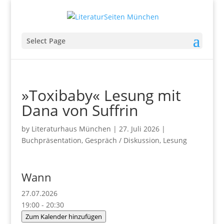
Select Page
»Toxibaby« Lesung mit
Dana von Suffrin
by
Literaturhaus München
|
27. Juli 2026
|
Buchpräsentation
,
Gespräch / Diskussion
,
Lesung
Wann
27.07.2026
19:00 - 20:30
Zum Kalender hinzufügen