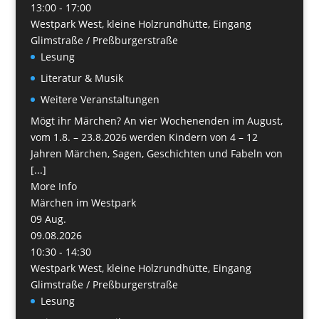
13:00 - 17:00
Westpark West, kleine Holzrundhütte, Eingang
Glimstraße / Preßburgerstraße
Lesung
Literatur & Musik
Weitere Veranstaltungen
Mögt ihr Märchen? An vier Wochenenden im August,
vom 1.8. – 23.8.2026 werden Kindern von 4 – 12
Jahren Märchen, Sagen, Geschichten und Fabeln von
[...]
More Info
Märchen im Westpark
09
Aug.
09.08.2026
10:30 - 14:30
Westpark West, kleine Holzrundhütte, Eingang
Glimstraße / Preßburgerstraße
Lesung