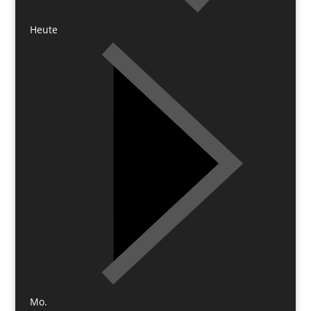
Heute
Mo.