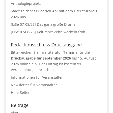
Anthologieprojekt
Stadt zeichnet Friedrich Ani mit dem Literaturpreis
2026 aus
[LiSe 07-08/26] Das ganz große Drama
[LiSe 07-08/26] Kolumne: Zehn wackeln froh
Redaktionsschluss Druckausgabe
Bitte reichen Sie Ihre Literatur-Termine für die
Druckausgabe für September 2026
bis 15. August
2026 online ein. Der Eintrag ist kostenfrei.
Veranstaltung einreichen
Informationen für Veranstalter
Newsletter für Veranstalter
Hilfe-Seiten
Beiträge
Blog