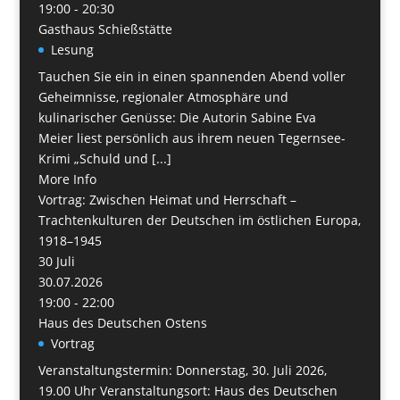
19:00 - 20:30
Gasthaus Schießstätte
Lesung
Tauchen Sie ein in einen spannenden Abend voller
Geheimnisse, regionaler Atmosphäre und
kulinarischer Genüsse: Die Autorin Sabine Eva
Meier liest persönlich aus ihrem neuen Tegernsee-
Krimi „Schuld und [...]
More Info
Vortrag: Zwischen Heimat und Herrschaft –
Trachtenkulturen der Deutschen im östlichen Europa,
1918–1945
30
Juli
30.07.2026
19:00 - 22:00
Haus des Deutschen Ostens
Vortrag
Veranstaltungstermin: Donnerstag, 30. Juli 2026,
19.00 Uhr Veranstaltungsort: Haus des Deutschen