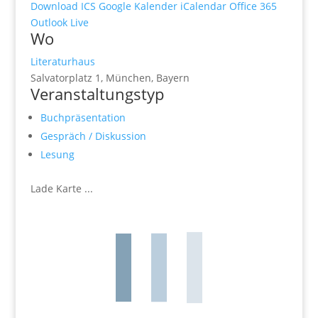
Download ICS
Google Kalender
iCalendar
Office 365
Outlook Live
Wo
Literaturhaus
Salvatorplatz 1, München, Bayern
Veranstaltungstyp
Buchpräsentation
Gespräch / Diskussion
Lesung
Lade Karte ...