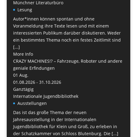
Münchner Literaturbüro
Lesung
Autor*innen können spontan und ohne
Voranmeldung ihre Texte lesen und mit einem
interessierten Publikum darüber diskutieren. Weder
ein bestimmtes Thema noch ein festes Zeitlimit sind
[...]
More Info
CRAZY MACHINES!? – Fahrzeuge, Roboter und andere
geniale Erfindungen
01
Aug.
01.08.2026 - 31.10.2026
Ganztägig
Internationale Jugendbibliothek
Ausstellungen
Das ist das große Thema der neuen
Jahresausstellung in der Internationalen
Jugendbibliothek für Klein und Groß, zu erleben in
der Schatzkammer von Schloss Blutenburg. Die [...]