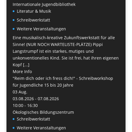
Internationale Jugendbibliothek
Literatur & Musik
Schreibwerkstatt
Weitere Veranstaltungen
Eine musikalisch-kreative Zukunftswerkstatt für alle
Sinne! (NUR NOCH WARTELISTE-PLÄTZE) Pippi
Langstrumpf ist ein starkes, mutiges und
unkonventionelles Kind. Sie ist frei, hat ihren eigenen
Kopf [...]
More Info
"Reim dich oder ich fress dich!" - Schreibworkshop
für Jugendliche 15 bis 20 Jahre
03
Aug.
03.08.2026 - 07.08.2026
10:00 - 16:30
Ökologisches Bildungszentrum
Schreibwerkstatt
Weitere Veranstaltungen