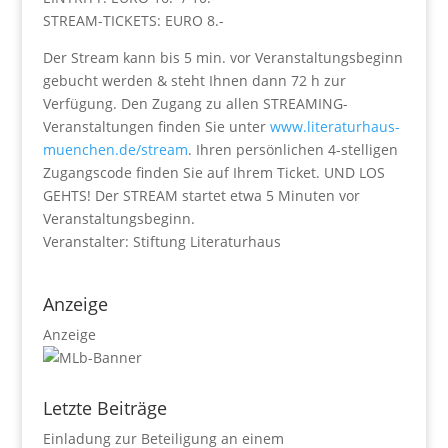
STREAM-TICKETS: EURO 8.-
Der Stream kann bis 5 min. vor Veranstaltungsbeginn
gebucht werden & steht Ihnen dann 72 h zur
Verfügung. Den Zugang zu allen STREAMING-
Veranstaltungen finden Sie unter
www.literaturhaus-
muenchen.de/stream
. Ihren persönlichen 4-stelligen
Zugangscode finden Sie auf Ihrem Ticket. UND LOS
GEHTS! Der STREAM startet etwa 5 Minuten vor
Veranstaltungsbeginn.
Veranstalter: Stiftung Literaturhaus
Anzeige
Anzeige
Letzte Beiträge
Einladung zur Beteiligung an einem