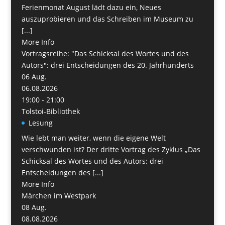
Ferienmonat August lädt dazu ein, Neues
auszuprobieren und das Schreiben im Museum zu
[...]
More Info
Vortragsreihe: "Das Schicksal des Wortes und des
Autors": drei Entscheidungen des 20. Jahrhunderts
06
Aug.
06.08.2026
19:00 - 21:00
Tolstoi-Bibliothek
Lesung
Wie lebt man weiter, wenn die eigene Welt
verschwunden ist? Der dritte Vortrag des Zyklus „Das
Schicksal des Wortes und des Autors: drei
Entscheidungen des [...]
More Info
Märchen im Westpark
08
Aug.
08.08.2026