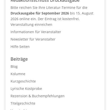
Bitte reichen Sie Ihre Literatur-Termine für die
Druckausgabe für September 2026
bis 15. August
2026 online ein. Der Eintrag ist kostenfrei.
Veranstaltung einreichen
Informationen für Veranstalter
Newsletter für Veranstalter
Hilfe-Seiten
Beiträge
Blog
Kolumne
Kurzgeschichte
Lyrische Kostprobe
Rezension & Buchempfehlungen
Titelgeschichte