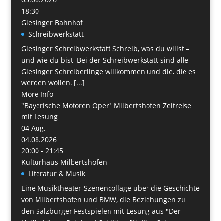
18:30
Giesinger Bahnhof
Schreibwerkstatt
Giesinger Schreibwerkstatt Schreib, was du willst –
und wie du bist! Bei der Schreibwerkstatt sind alle
Giesinger Schreiberlinge willkommen und die, die es
werden wollen. [...]
More Info
"Bayerische Motoren Oper" Milbertshofen Zeitreise
mit Lesung
04
Aug.
04.08.2026
20:00 - 21:45
Kulturhaus Milbertshofen
Literatur & Musik
Eine Musiktheater-Szenencollage über die Geschichte
von Milbertshofen und BMW, die Beziehungen zu
den Salzburger Festspielen mit Lesung aus "Der