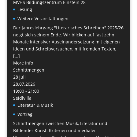
MVHS Bildungszentrum Einstein 28
Lesung
Weitere Veranstaltungen
Der Jahreslehrgang "Literarisches Schreiben" 2025/26
neigt sich seinem Ende. Wir blicken auf fast zehn
Monate intensiver Auseinandersetzung mit eigenen
Ideen und Schreibversuchen, mit fremden Texten,
[...]
More Info
Schnittmengen
28
Juli
28.07.2026
19:00 - 21:00
Seidlvilla
Literatur & Musik
Vortrag
Schnittmengen zwischen Musik, Literatur und
Bildender Kunst. Kriterien und medialer