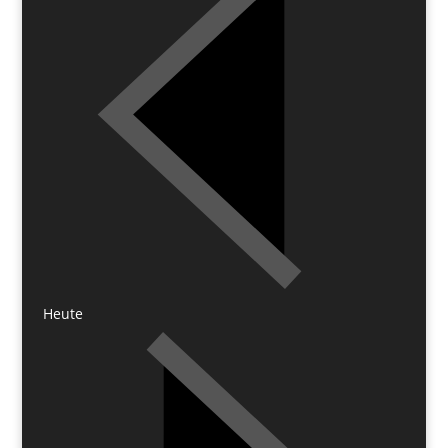
Heute