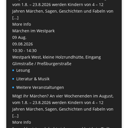
vom 1.8. – 23.8.2026 werden Kindern von 4 – 12
Jahren Märchen, Sagen, Geschichten und Fabeln von
[...]
More Info
Märchen im Westpark
09
Aug.
09.08.2026
10:30 - 14:30
Westpark West, kleine Holzrundhütte, Eingang
Glimstraße / Preßburgerstraße
Lesung
Literatur & Musik
Weitere Veranstaltungen
Mögt ihr Märchen? An vier Wochenenden im August,
vom 1.8. – 23.8.2026 werden Kindern von 4 – 12
Jahren Märchen, Sagen, Geschichten und Fabeln von
[...]
More Info