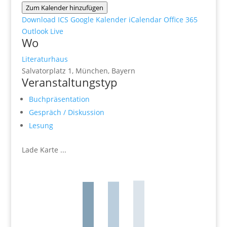
Zum Kalender hinzufügen
Download ICS
Google Kalender
iCalendar
Office 365
Outlook Live
Wo
Literaturhaus
Salvatorplatz 1, München, Bayern
Veranstaltungstyp
Buchpräsentation
Gespräch / Diskussion
Lesung
Lade Karte ...