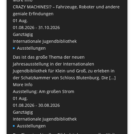
CRAZY MACHINES!? – Fahrzeuge, Roboter und andere
geniale Erfindungen
01
Aug.
01.08.2026 - 31.10.2026
Ganztägig
Internationale Jugendbibliothek
Ausstellungen
Das ist das große Thema der neuen
Jahresausstellung in der Internationalen
Jugendbibliothek für Klein und Groß, zu erleben in
der Schatzkammer von Schloss Blutenburg. Die [...]
More Info
Ausstellung: Am großen Strom
01
Aug.
01.08.2026 - 30.08.2026
Ganztägig
Internationale Jugendbibliothek
Ausstellungen