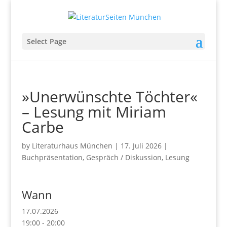
Select Page
»Unerwünschte Töchter«
– Lesung mit Miriam
Carbe
by
Literaturhaus München
|
17. Juli 2026
|
Buchpräsentation
,
Gespräch / Diskussion
,
Lesung
Wann
17.07.2026
19:00 - 20:00