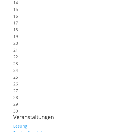
14
15
16
17
18
19
20
21
22
23
24
25
26
27
28
29
30
Veranstaltungen
Lesung