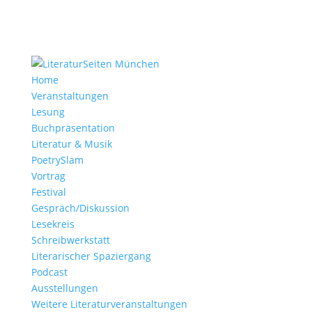
Home
Veranstaltungen
Lesung
Buchpräsentation
Literatur & Musik
PoetrySlam
Vortrag
Festival
Gespräch/Diskussion
Lesekreis
Schreibwerkstatt
Literarischer Spaziergang
Podcast
Ausstellungen
Weitere Literaturveranstaltungen