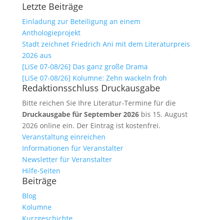
Letzte Beiträge
Einladung zur Beteiligung an einem
Anthologieprojekt
Stadt zeichnet Friedrich Ani mit dem Literaturpreis
2026 aus
[LiSe 07-08/26] Das ganz große Drama
[LiSe 07-08/26] Kolumne: Zehn wackeln froh
Redaktionsschluss Druckausgabe
Bitte reichen Sie Ihre Literatur-Termine für die
Druckausgabe für September 2026
bis 15. August
2026 online ein. Der Eintrag ist kostenfrei.
Veranstaltung einreichen
Informationen für Veranstalter
Newsletter für Veranstalter
Hilfe-Seiten
Beiträge
Blog
Kolumne
Kurzgeschichte