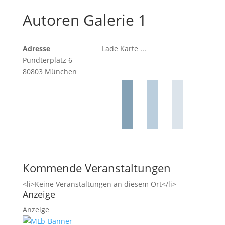
Autoren Galerie 1
Adresse
Lade Karte ...
Pündterplatz 6
80803 München
Kommende Veranstaltungen
<li>Keine Veranstaltungen an diesem Ort</li>
Anzeige
Anzeige