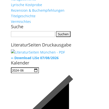
Lyrische Kostprobe
Rezension & Buchempfehlungen
Titelgeschichte
Vermischtes
Suche
Suchen
nach:
LiteraturSeiten Druckausgabe
›› Download LiSe 07/08/2026
Kalender