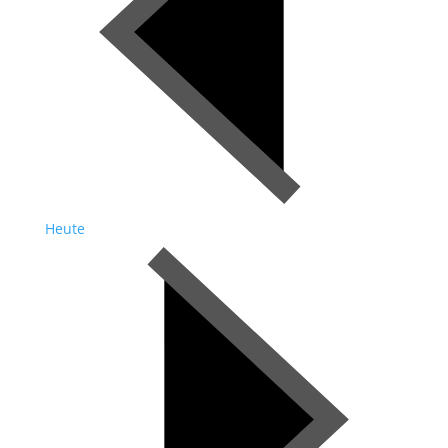
Heute