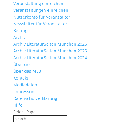
Veranstaltung einreichen
Veranstaltungen einreichen
Nutzerkonto für Veranstalter
Newsletter für Veranstalter
Beiträge
Archiv
Archiv LiteraturSeiten München 2026
Archiv LiteraturSeiten München 2025
Archiv LiteraturSeiten München 2024
Über uns
Über das MLB
Kontakt
Mediadaten
Impressum
Datenschutzerklärung
Hilfe
Select Page