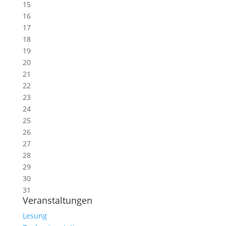
15
16
17
18
19
20
21
22
23
24
25
26
27
28
29
30
31
Veranstaltungen
Lesung