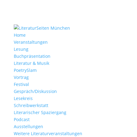
Home
Veranstaltungen
Lesung
Buchpräsentation
Literatur & Musik
PoetrySlam
Vortrag
Festival
Gespräch/Diskussion
Lesekreis
Schreibwerkstatt
Literarischer Spaziergang
Podcast
Ausstellungen
Weitere Literaturveranstaltungen