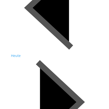
Heute