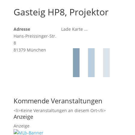
Gasteig HP8, Projektor
Adresse
Lade Karte ...
Hans-Preissinger-Str.
8
81379 München
Kommende Veranstaltungen
<li>Keine Veranstaltungen an diesem Ort</li>
Anzeige
Anzeige