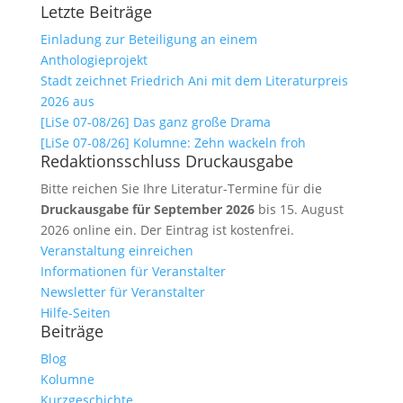
Letzte Beiträge
Einladung zur Beteiligung an einem
Anthologieprojekt
Stadt zeichnet Friedrich Ani mit dem Literaturpreis
2026 aus
[LiSe 07-08/26] Das ganz große Drama
[LiSe 07-08/26] Kolumne: Zehn wackeln froh
Redaktionsschluss Druckausgabe
Bitte reichen Sie Ihre Literatur-Termine für die
Druckausgabe für September 2026
bis 15. August
2026 online ein. Der Eintrag ist kostenfrei.
Veranstaltung einreichen
Informationen für Veranstalter
Newsletter für Veranstalter
Hilfe-Seiten
Beiträge
Blog
Kolumne
Kurzgeschichte