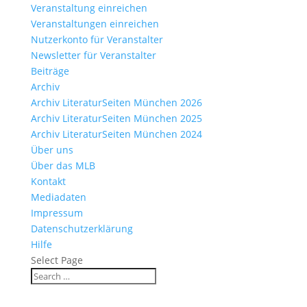
Veranstaltung einreichen
Veranstaltungen einreichen
Nutzerkonto für Veranstalter
Newsletter für Veranstalter
Beiträge
Archiv
Archiv LiteraturSeiten München 2026
Archiv LiteraturSeiten München 2025
Archiv LiteraturSeiten München 2024
Über uns
Über das MLB
Kontakt
Mediadaten
Impressum
Datenschutzerklärung
Hilfe
Select Page