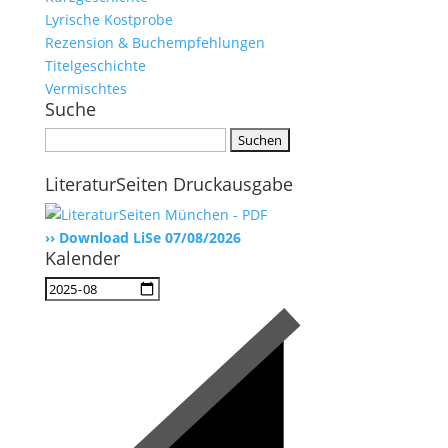
Lyrische Kostprobe
Rezension & Buchempfehlungen
Titelgeschichte
Vermischtes
Suche
Suchen
nach:
LiteraturSeiten Druckausgabe
›› Download LiSe 07/08/2026
Kalender