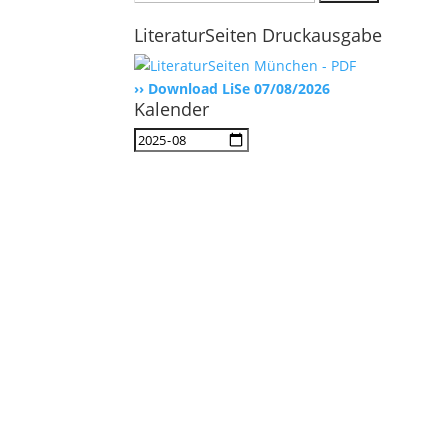
nach:
LiteraturSeiten Druckausgabe
›› Download LiSe 07/08/2026
Kalender