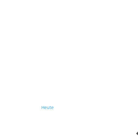
Heute