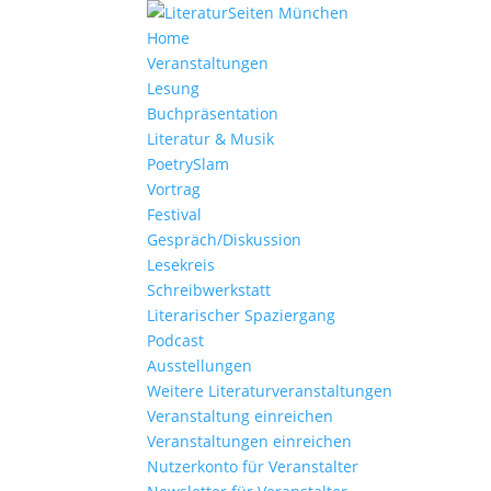
Home
Veranstaltungen
Lesung
Buchpräsentation
Literatur & Musik
PoetrySlam
Vortrag
Festival
Gespräch/Diskussion
Lesekreis
Schreibwerkstatt
Literarischer Spaziergang
Podcast
Ausstellungen
Weitere Literaturveranstaltungen
Veranstaltung einreichen
Veranstaltungen einreichen
Nutzerkonto für Veranstalter