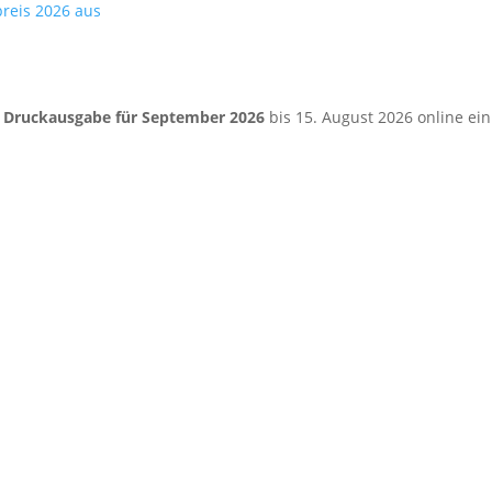
preis 2026 aus
e
Druckausgabe für September 2026
bis 15. August 2026 online ein.