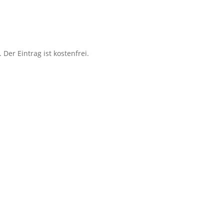
 Der Eintrag ist kostenfrei.