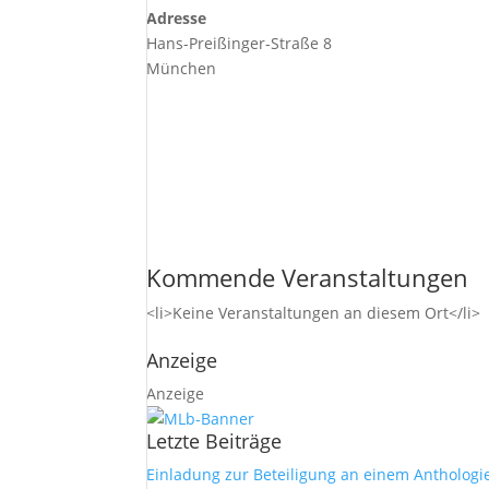
Adresse
Hans-Preißinger-Straße 8
München
Kommende Veranstaltungen
<li>Keine Veranstaltungen an diesem Ort</li>
Anzeige
Anzeige
Letzte Beiträge
Einladung zur Beteiligung an einem Anthologi