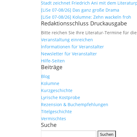
Stadt zeichnet Friedrich Ani mit dem Literatur
[LiSe 07-08/26] Das ganz große Drama
[LiSe 07-08/26] Kolumne: Zehn wackeln froh
Redaktionsschluss Druckausgabe
Bitte reichen Sie Ihre Literatur-Termine für di
Veranstaltung einreichen
Informationen für Veranstalter
Newsletter für Veranstalter
Hilfe-Seiten
Beiträge
Blog
Kolumne
Kurzgeschichte
Lyrische Kostprobe
Rezension & Buchempfehlungen
Titelgeschichte
Vermischtes
Suche
Suchen