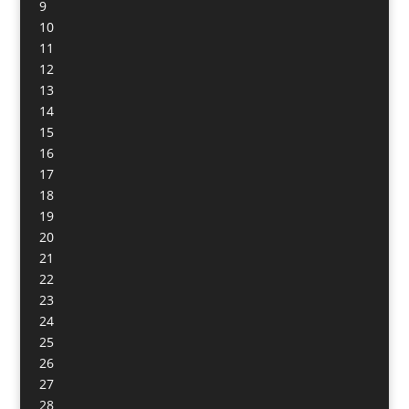
9
10
11
12
13
14
15
16
17
18
19
20
21
22
23
24
25
26
27
28