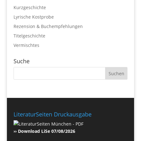
Kurzgeschichte
Lyrische Kostprobe
Rezension & Buchempfehlungen
Titelgeschichte
Vermischtes
Suche
LiteraturSeiten Druckausgabe
›› Download LiSe 07/08/2026