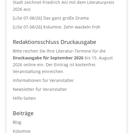
Stadt zeichnet Friedrich Ani mit dem Literaturpreis
2026 aus
[LiSe 07-08/26] Das ganz große Drama
[LiSe 07-08/26] Kolumne: Zehn wackeln froh
Redaktionsschluss Druckausgabe
Bitte reichen Sie Ihre Literatur-Termine für die
Druckausgabe für September 2026
bis 15. August
2026 online ein. Der Eintrag ist kostenfrei.
Veranstaltung einreichen
Informationen für Veranstalter
Newsletter für Veranstalter
Hilfe-Seiten
Beiträge
Blog
Kolumne