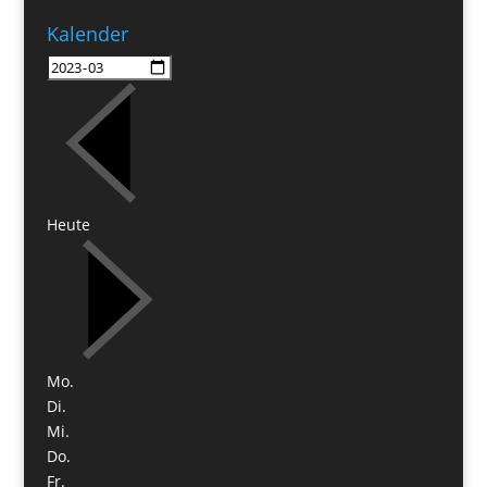
Kalender
Heute
Mo.
Di.
Mi.
Do.
Fr.