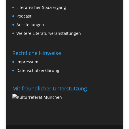
Literarischer Spaziergang
Podcast
Ausstellungen
Weitere Literaturveranstaltungen
Rechtliche Hinweise
Impressum
Datenschutzerklärung
Mit freundlicher Unterstützung