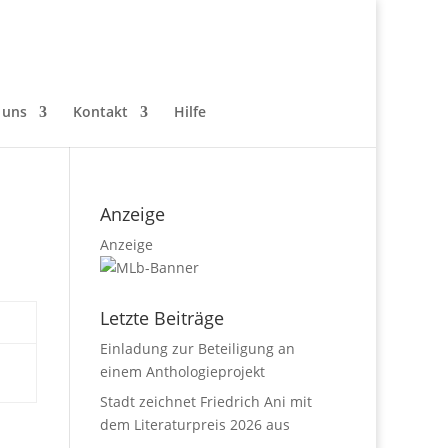
 uns
Kontakt
Hilfe
Anzeige
Anzeige
Letzte Beiträge
Einladung zur Beteiligung an
einem Anthologieprojekt
Stadt zeichnet Friedrich Ani mit
dem Literaturpreis 2026 aus