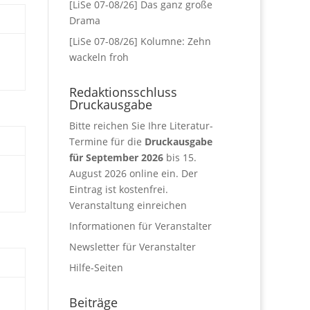
[LiSe 07-08/26] Das ganz große
Drama
[LiSe 07-08/26] Kolumne: Zehn
wackeln froh
Redaktionsschluss
Druckausgabe
Bitte reichen Sie Ihre Literatur-
Termine für die
Druckausgabe
für September 2026
bis 15.
August 2026 online ein. Der
Eintrag ist kostenfrei.
Veranstaltung einreichen
Informationen für Veranstalter
Newsletter für Veranstalter
Hilfe-Seiten
Beiträge