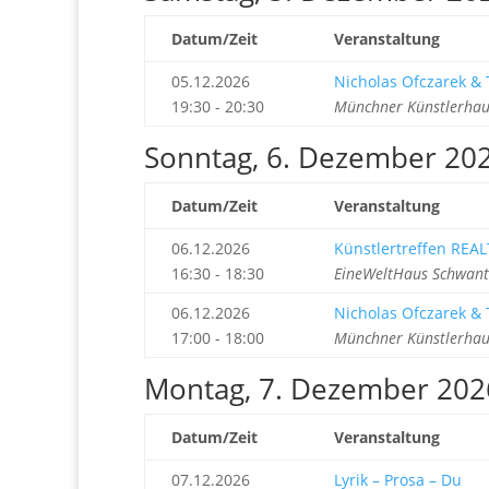
Datum/Zeit
Veranstaltung
05.12.2026
Nicholas Ofczarek &
19:30 - 20:30
Münchner Künstlerhau
Sonntag, 6. Dezember 20
Datum/Zeit
Veranstaltung
06.12.2026
Künstlertreffen REAL
16:30 - 18:30
EineWeltHaus Schwant
06.12.2026
Nicholas Ofczarek &
17:00 - 18:00
Münchner Künstlerhau
Montag, 7. Dezember 202
Datum/Zeit
Veranstaltung
07.12.2026
Lyrik – Prosa – Du