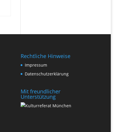
Rechtliche Hinweise
Impressum
Datenschutzerklärung
Mit freundlicher
Unterstützung