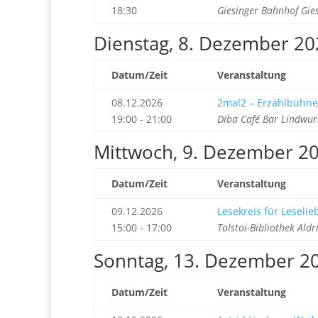
18:30
Giesinger Bahnhof Gie
Dienstag, 8. Dezember 20
Datum/Zeit
Veranstaltung
08.12.2026
2mal2 – Erzählbühne
19:00 - 21:00
Diba Café Bar Lindwu
Mittwoch, 9. Dezember 2
Datum/Zeit
Veranstaltung
09.12.2026
Lesekreis für Leseli
15:00 - 17:00
Tolstoi-Bibliothek Ald
Sonntag, 13. Dezember 2
Datum/Zeit
Veranstaltung