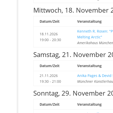
Mittwoch, 18. November 
Datum/Zeit
Veranstaltung
Kenneth R. Rosen: "P
18.11.2026
Melting Arctic"
19:00 - 20:30
Amerikahaus München 
Samstag, 21. November 2
Datum/Zeit
Veranstaltung
21.11.2026
Anika Pages & Devid S
19:30 - 21:00
Münchner Künstlerhau
Sonntag, 29. November 2
Datum/Zeit
Veranstaltung