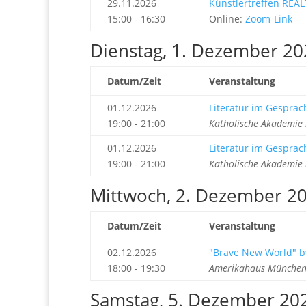
29.11.2026
Künstlertreffen REAL
15:00 - 16:30
Online:
Zoom-Link
Dienstag, 1. Dezember 20
Datum/Zeit
Veranstaltung
01.12.2026
Literatur im Gespräc
19:00 - 21:00
Katholische Akademie
01.12.2026
Literatur im Gespräc
19:00 - 21:00
Katholische Akademie
Mittwoch, 2. Dezember 2
Datum/Zeit
Veranstaltung
02.12.2026
"Brave New World" b
18:00 - 19:30
Amerikahaus München 
Samstag, 5. Dezember 20