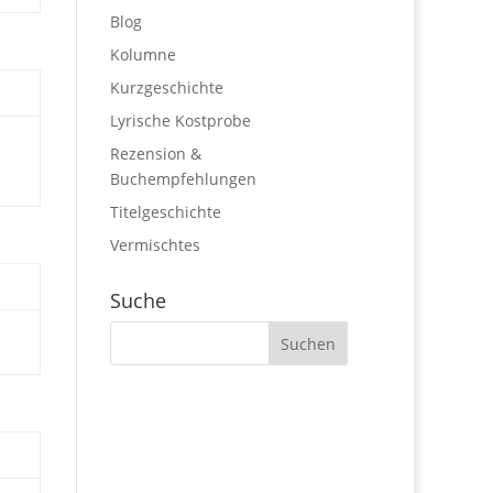
Blog
Kolumne
Kurzgeschichte
Lyrische Kostprobe
Rezension &
Buchempfehlungen
Titelgeschichte
Vermischtes
Suche