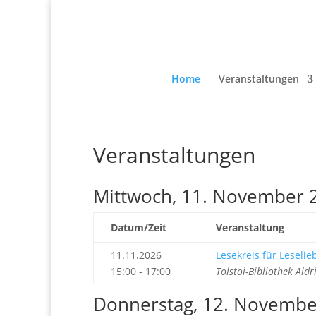
Home
Veranstaltungen
Veranstaltungen
Mittwoch, 11. November 
Datum/Zeit
Veranstaltung
11.11.2026
Lesekreis für Leseli
15:00 - 17:00
Tolstoi-Bibliothek Ald
Donnerstag, 12. Novembe