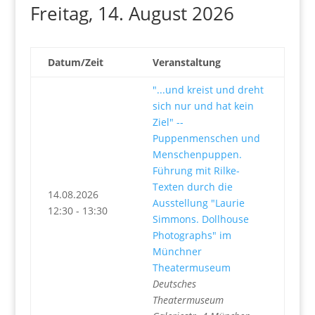
Freitag, 14. August 2026
Datum/Zeit
Veranstaltung
"...und kreist und dreht
sich nur und hat kein
Ziel" --
Puppenmenschen und
Menschenpuppen.
Führung mit Rilke-
Texten durch die
14.08.2026
Ausstellung "Laurie
12:30 - 13:30
Simmons. Dollhouse
Photographs" im
Münchner
Theatermuseum
Deutsches
Theatermuseum