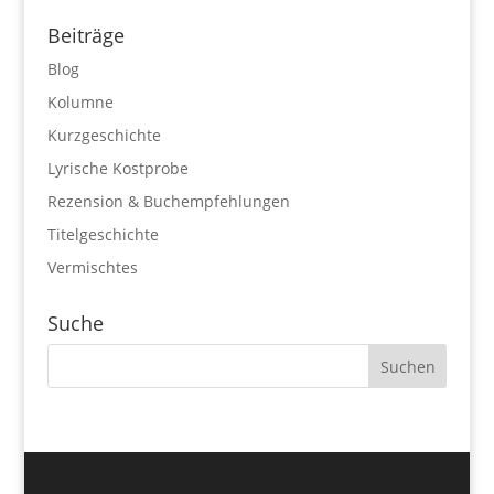
Beiträge
Blog
Kolumne
Kurzgeschichte
Lyrische Kostprobe
Rezension & Buchempfehlungen
Titelgeschichte
Vermischtes
Suche