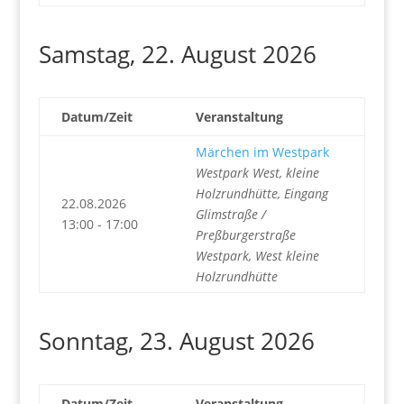
Samstag, 22. August 2026
Datum/Zeit
Veranstaltung
Märchen im Westpark
Westpark West, kleine
Holzrundhütte, Eingang
22.08.2026
Glimstraße /
13:00 - 17:00
Preßburgerstraße
Westpark, West kleine
Holzrundhütte
Sonntag, 23. August 2026
Datum/Zeit
Veranstaltung