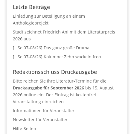
Letzte Beiträge
Einladung zur Beteiligung an einem
Anthologieprojekt
Stadt zeichnet Friedrich Ani mit dem Literaturpreis
2026 aus
[LiSe 07-08/26] Das ganz große Drama
[LiSe 07-08/26] Kolumne: Zehn wackeln froh
Redaktionsschluss Druckausgabe
Bitte reichen Sie Ihre Literatur-Termine für die
Druckausgabe für September 2026
bis 15. August
2026 online ein. Der Eintrag ist kostenfrei.
Veranstaltung einreichen
Informationen für Veranstalter
Newsletter für Veranstalter
Hilfe-Seiten