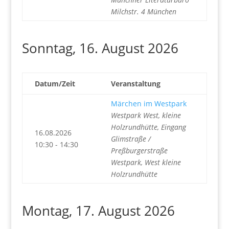
Milchstr. 4 München
Sonntag, 16. August 2026
Datum/Zeit
Veranstaltung
Märchen im Westpark
Westpark West, kleine
Holzrundhütte, Eingang
16.08.2026
Glimstraße /
10:30 - 14:30
Preßburgerstraße
Westpark, West kleine
Holzrundhütte
Montag, 17. August 2026