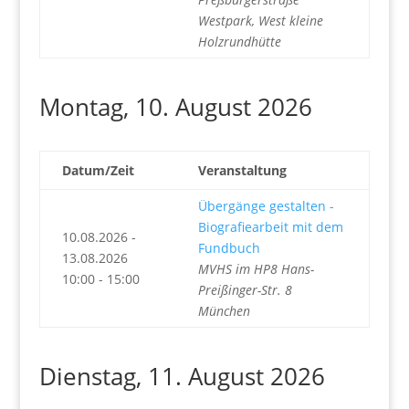
Westpark, West kleine
Holzrundhütte
Montag, 10. August 2026
Datum/Zeit
Veranstaltung
Übergänge gestalten -
Biografiearbeit mit dem
10.08.2026 -
Fundbuch
13.08.2026
MVHS im HP8 Hans-
10:00 - 15:00
Preißinger-Str. 8
München
Dienstag, 11. August 2026