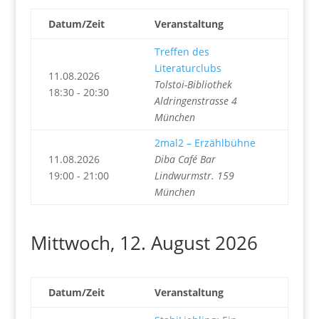
Datum/Zeit
Veranstaltung
Treffen des
Literaturclubs
11.08.2026
Tolstoi-Bibliothek
18:30 - 20:30
Aldringenstrasse 4
München
2mal2 – Erzählbühne
11.08.2026
Diba Café Bar
19:00 - 21:00
Lindwurmstr. 159
München
Mittwoch, 12. August 2026
Datum/Zeit
Veranstaltung