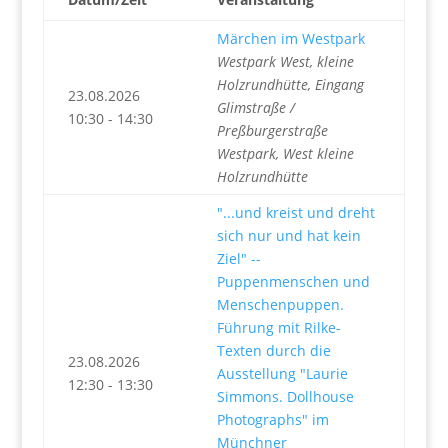
Märchen im Westpark
Westpark West, kleine
Holzrundhütte, Eingang
23.08.2026
Glimstraße /
10:30 - 14:30
Preßburgerstraße
Westpark, West kleine
Holzrundhütte
"...und kreist und dreht
sich nur und hat kein
Ziel" --
Puppenmenschen und
Menschenpuppen.
Führung mit Rilke-
Texten durch die
23.08.2026
Ausstellung "Laurie
12:30 - 13:30
Simmons. Dollhouse
Photographs" im
Münchner