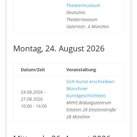
Theatermuseum
Deutsches
Theatermuseum
Galeriestr. 4 München
Montag, 24. August 2026
Datum/Zeit
Veranstaltung
Sich Kunst erschreiben:
Münchner
24.08.2026 -
Kunstgeschichte(n)
27.08.2026
MVHS Bildungszentrum
10:00 - 16:00
Einstein 28 Einsteinstraße
28 München