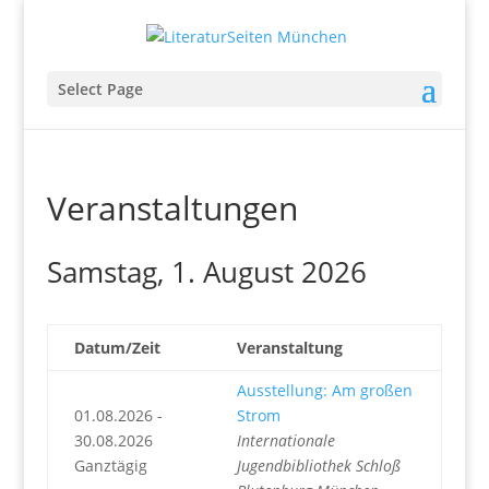
Select Page
Veranstaltungen
Samstag, 1. August 2026
Datum/Zeit
Veranstaltung
Ausstellung: Am großen
01.08.2026 -
Strom
30.08.2026
Internationale
Ganztägig
Jugendbibliothek Schloß