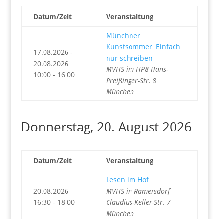
Datum/Zeit
Veranstaltung
Münchner
Kunstsommer: Einfach
17.08.2026 -
nur schreiben
20.08.2026
MVHS im HP8 Hans-
10:00 - 16:00
Preißinger-Str. 8
München
Donnerstag, 20. August 2026
Datum/Zeit
Veranstaltung
Lesen im Hof
20.08.2026
MVHS in Ramersdorf
16:30 - 18:00
Claudius-Keller-Str. 7
München