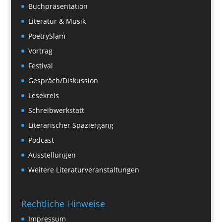
Buchpräsentation
Literatur & Musik
PoetrySlam
Vortrag
Festival
Gespräch/Diskussion
Lesekreis
Schreibwerkstatt
Literarischer Spaziergang
Podcast
Ausstellungen
Weitere Literaturveranstaltungen
Rechtliche Hinweise
Impressum