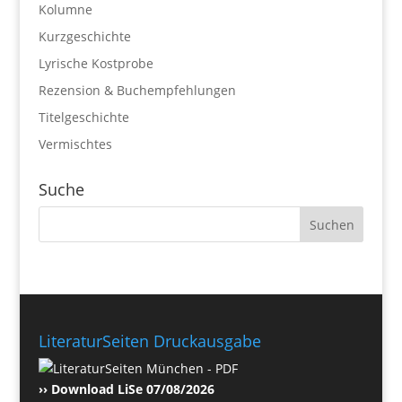
Kolumne
Kurzgeschichte
Lyrische Kostprobe
Rezension & Buchempfehlungen
Titelgeschichte
Vermischtes
Suche
LiteraturSeiten Druckausgabe
›› Download LiSe 07/08/2026