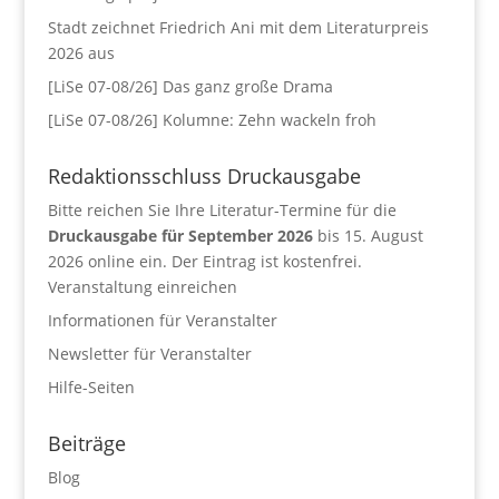
Stadt zeichnet Friedrich Ani mit dem Literaturpreis
2026 aus
[LiSe 07-08/26] Das ganz große Drama
[LiSe 07-08/26] Kolumne: Zehn wackeln froh
Redaktionsschluss Druckausgabe
Bitte reichen Sie Ihre Literatur-Termine für die
Druckausgabe für September 2026
bis 15. August
2026 online ein. Der Eintrag ist kostenfrei.
Veranstaltung einreichen
Informationen für Veranstalter
Newsletter für Veranstalter
Hilfe-Seiten
Beiträge
Blog