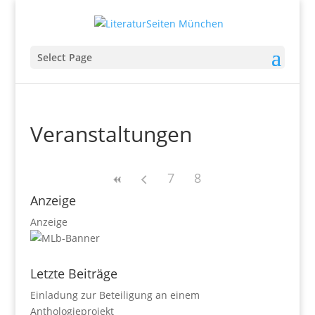
Select Page
Veranstaltungen
7
8
Anzeige
Anzeige
Letzte Beiträge
Einladung zur Beteiligung an einem
Anthologieprojekt