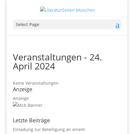
Select Page
Veranstaltungen - 24.
April 2024
Keine Veranstaltungen
Anzeige
Anzeige
Letzte Beiträge
Einladung zur Beteiligung an einem