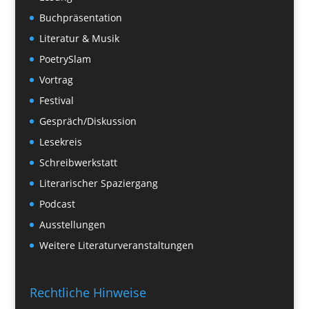
Buchpräsentation
Literatur & Musik
PoetrySlam
Vortrag
Festival
Gespräch/Diskussion
Lesekreis
Schreibwerkstatt
Literarischer Spaziergang
Podcast
Ausstellungen
Weitere Literaturveranstaltungen
Rechtliche Hinweise