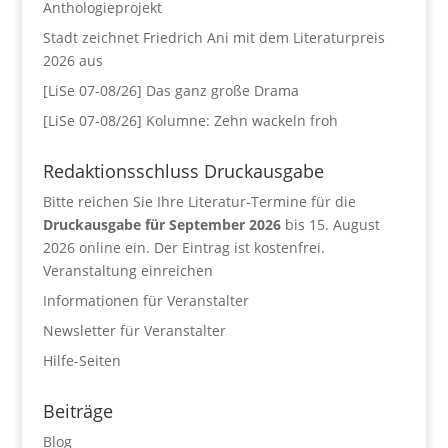
Anthologieprojekt
Stadt zeichnet Friedrich Ani mit dem Literaturpreis
2026 aus
[LiSe 07-08/26] Das ganz große Drama
[LiSe 07-08/26] Kolumne: Zehn wackeln froh
Redaktionsschluss Druckausgabe
Bitte reichen Sie Ihre Literatur-Termine für die
Druckausgabe für September 2026
bis 15. August
2026 online ein. Der Eintrag ist kostenfrei.
Veranstaltung einreichen
Informationen für Veranstalter
Newsletter für Veranstalter
Hilfe-Seiten
Beiträge
Blog