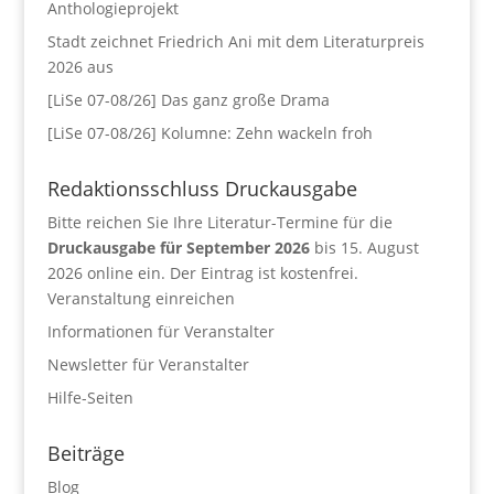
Anthologieprojekt
Stadt zeichnet Friedrich Ani mit dem Literaturpreis
2026 aus
[LiSe 07-08/26] Das ganz große Drama
[LiSe 07-08/26] Kolumne: Zehn wackeln froh
Redaktionsschluss Druckausgabe
Bitte reichen Sie Ihre Literatur-Termine für die
Druckausgabe für September 2026
bis 15. August
2026 online ein. Der Eintrag ist kostenfrei.
Veranstaltung einreichen
Informationen für Veranstalter
Newsletter für Veranstalter
Hilfe-Seiten
Beiträge
Blog