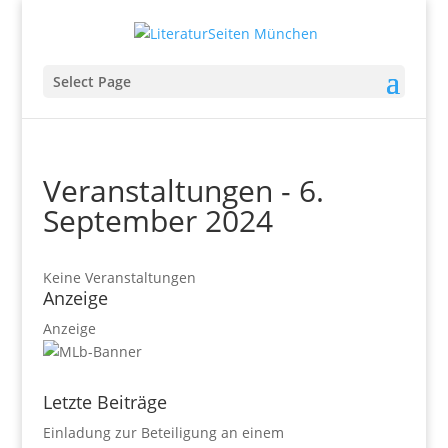
Select Page
Veranstaltungen - 6.
September 2024
Keine Veranstaltungen
Anzeige
Anzeige
Letzte Beiträge
Einladung zur Beteiligung an einem