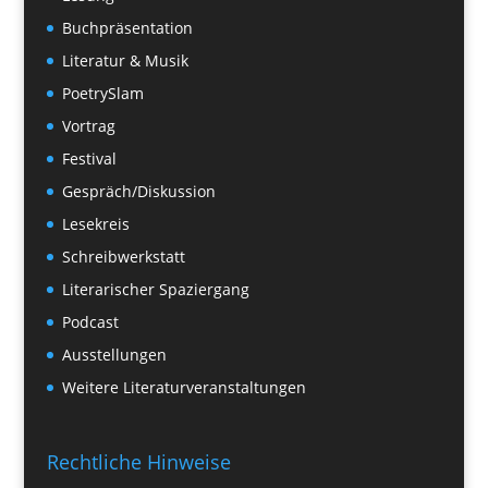
Buchpräsentation
Literatur & Musik
PoetrySlam
Vortrag
Festival
Gespräch/Diskussion
Lesekreis
Schreibwerkstatt
Literarischer Spaziergang
Podcast
Ausstellungen
Weitere Literaturveranstaltungen
Rechtliche Hinweise