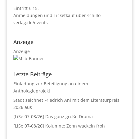
Eintritt € 15,–
Anmeldungen und Ticketkauf über schillo-
verlag.de/events
Anzeige
Anzeige
Letzte Beiträge
Einladung zur Beteiligung an einem
Anthologieprojekt
Stadt zeichnet Friedrich Ani mit dem Literaturpreis
2026 aus
[LiSe 07-08/26] Das ganz große Drama
[LiSe 07-08/26] Kolumne: Zehn wackeln froh