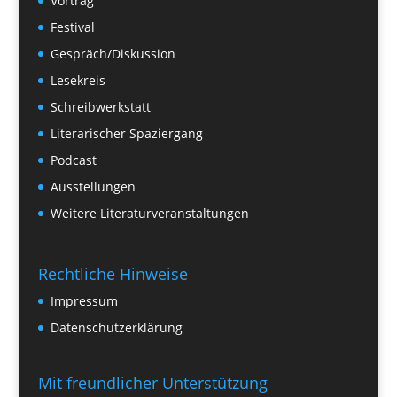
Vortrag
Festival
Gespräch/Diskussion
Lesekreis
Schreibwerkstatt
Literarischer Spaziergang
Podcast
Ausstellungen
Weitere Literaturveranstaltungen
Rechtliche Hinweise
Impressum
Datenschutzerklärung
Mit freundlicher Unterstützung