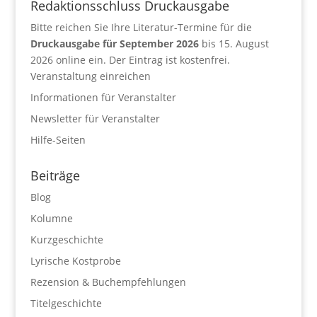
Redaktionsschluss Druckausgabe
Bitte reichen Sie Ihre Literatur-Termine für die
Druckausgabe für September 2026
bis 15. August
2026 online ein. Der Eintrag ist kostenfrei.
Veranstaltung einreichen
Informationen für Veranstalter
Newsletter für Veranstalter
Hilfe-Seiten
Beiträge
Blog
Kolumne
Kurzgeschichte
Lyrische Kostprobe
Rezension & Buchempfehlungen
Titelgeschichte