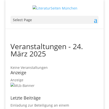
Select Page
Veranstaltungen - 24.
März 2025
Keine Veranstaltungen
Anzeige
Anzeige
Letzte Beiträge
Einladung zur Beteiligung an einem