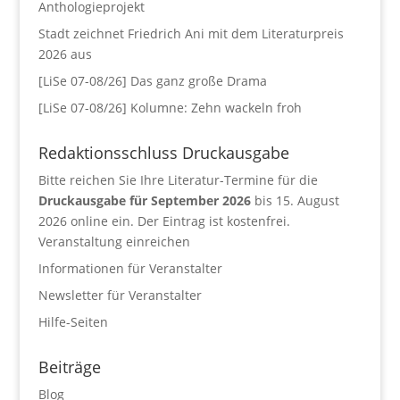
Anthologieprojekt
Stadt zeichnet Friedrich Ani mit dem Literaturpreis
2026 aus
[LiSe 07-08/26] Das ganz große Drama
[LiSe 07-08/26] Kolumne: Zehn wackeln froh
Redaktionsschluss Druckausgabe
Bitte reichen Sie Ihre Literatur-Termine für die
Druckausgabe für September 2026
bis 15. August
2026 online ein. Der Eintrag ist kostenfrei.
Veranstaltung einreichen
Informationen für Veranstalter
Newsletter für Veranstalter
Hilfe-Seiten
Beiträge
Blog