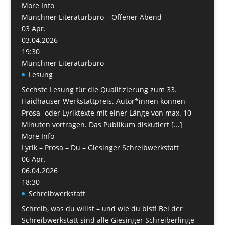
More Info
Münchner Literaturbüro – Offener Abend
03
Apr.
03.04.2026
19:30
Münchner Literaturbüro
Lesung
Sechste Lesung für die Qualifizierung zum 33.
Haidhauser Werkstattpreis. Autor*innen können
Prosa- oder Lyriktexte mit einer Länge von max. 10
Minuten vortragen. Das Publikum diskutiert [...]
More Info
Lyrik – Prosa – Du – Giesinger Schreibwerkstatt
06
Apr.
06.04.2026
18:30
Schreibwerkstatt
Schreib, was du willst – und wie du bist! Bei der
Schreibwerkstatt sind alle Giesinger Schreiberlinge