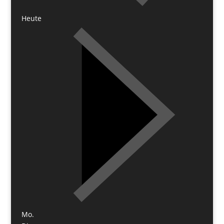
Heute
Mo.