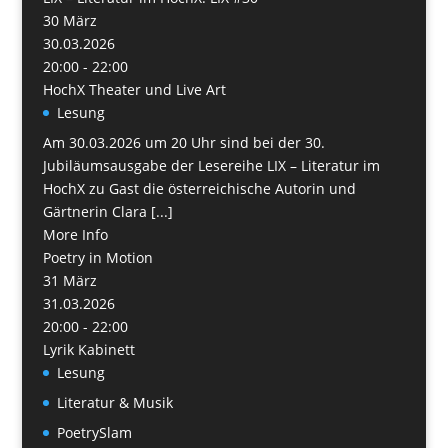
30
März
30.03.2026
20:00 - 22:00
HochX Theater und Live Art
Lesung
Am 30.03.2026 um 20 Uhr sind bei der 30.
Jubiläumsausgabe der Lesereihe LIX – Literatur im
HochX zu Gast die österreichische Autorin und
Gärtnerin Clara [...]
More Info
Poetry in Motion
31
März
31.03.2026
20:00 - 22:00
Lyrik Kabinett
Lesung
Literatur & Musik
PoetrySlam