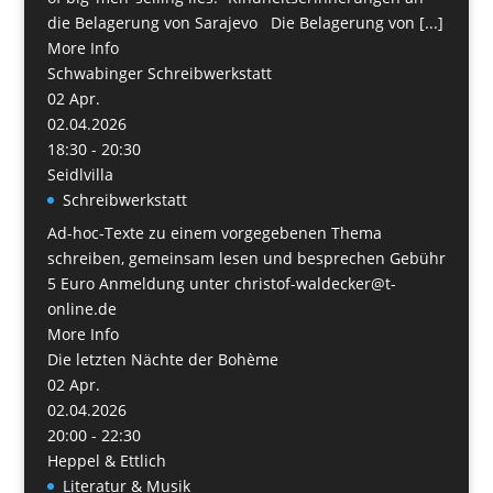
die Belagerung von Sarajevo Die Belagerung von [...]
More Info
Schwabinger Schreibwerkstatt
02
Apr.
02.04.2026
18:30 - 20:30
Seidlvilla
Schreibwerkstatt
Ad-hoc-Texte zu einem vorgegebenen Thema
schreiben, gemeinsam lesen und besprechen Gebühr
5 Euro Anmeldung unter christof-waldecker@t-
online.de
More Info
Die letzten Nächte der Bohème
02
Apr.
02.04.2026
20:00 - 22:30
Heppel & Ettlich
Literatur & Musik