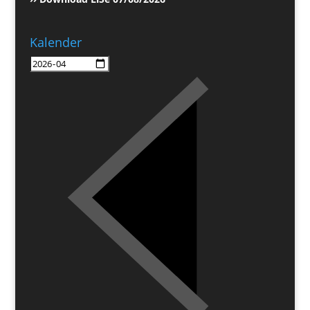
Kalender