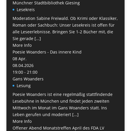
Münchner Stadtbibliothek Giesing
Lesekreis
Moderation Sabine Freiwald. Ob Krimi oder Klassiker,
Roman oder Sachbuch: Unser Lesekreis ist offen für
alle Leseerlebnisse. Bringen Sie 1-2 Bücher mit, die
Sie gerade [...]
More Info
Poesie Woanders - Das innere Kind
08
Apr.
08.04.2026
19:00 - 21:00
Gans Woanders
Lesung
Poesie Woanders ist eine regelmäßig stattfindende
Lesebühne in München und findet jeden zweiten
Mittwoch im Monat im Gans Woanders statt. Ins
Leben gerufen und moderiert [...]
More Info
Offener Abend Monatstreffen April des FDA LV