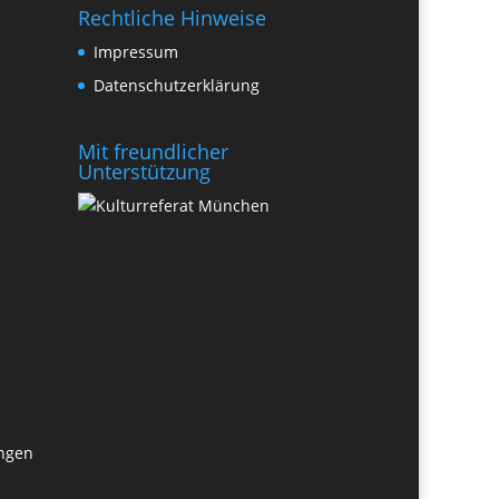
Rechtliche Hinweise
Impressum
Datenschutzerklärung
Mit freundlicher
Unterstützung
ungen