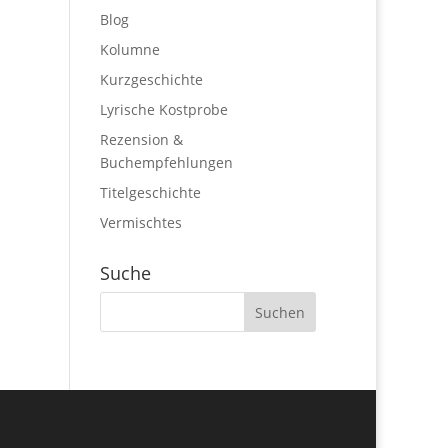
Blog
Kolumne
Kurzgeschichte
Lyrische Kostprobe
Rezension &
Buchempfehlungen
Titelgeschichte
Vermischtes
Suche