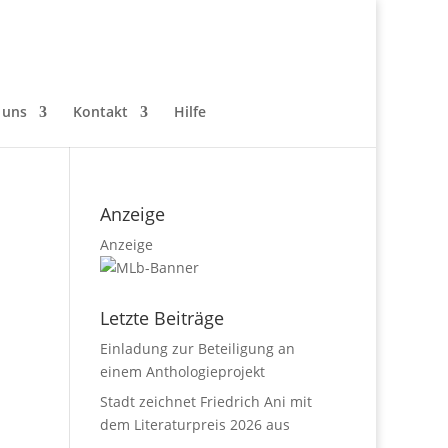
 uns
Kontakt
Hilfe
Anzeige
Anzeige
Letzte Beiträge
Einladung zur Beteiligung an
einem Anthologieprojekt
Stadt zeichnet Friedrich Ani mit
dem Literaturpreis 2026 aus