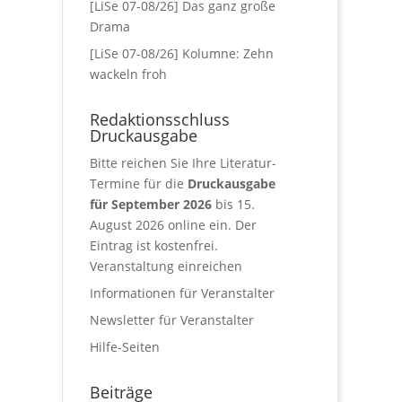
[LiSe 07-08/26] Das ganz große
Drama
[LiSe 07-08/26] Kolumne: Zehn
wackeln froh
Redaktionsschluss
Druckausgabe
Bitte reichen Sie Ihre Literatur-
Termine für die
Druckausgabe
für September 2026
bis 15.
August 2026 online ein. Der
Eintrag ist kostenfrei.
Veranstaltung einreichen
Informationen für Veranstalter
Newsletter für Veranstalter
Hilfe-Seiten
Beiträge