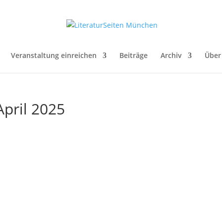
Veranstaltung einreichen
Beiträge
Archiv
Über
April 2025