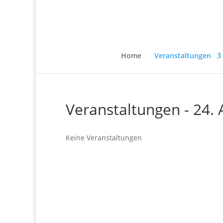
Home
Veranstaltungen
Veranstaltungen - 24. 
Keine Veranstaltungen