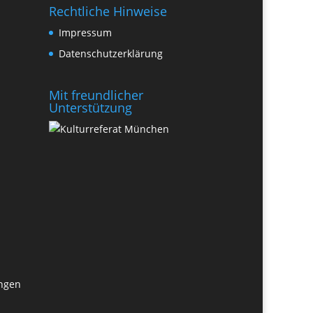
Rechtliche Hinweise
Impressum
Datenschutzerklärung
Mit freundlicher
Unterstützung
ungen