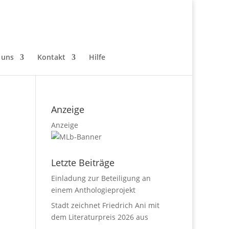
 uns
Kontakt
Hilfe
Anzeige
Anzeige
Letzte Beiträge
Einladung zur Beteiligung an
einem Anthologieprojekt
Stadt zeichnet Friedrich Ani mit
dem Literaturpreis 2026 aus