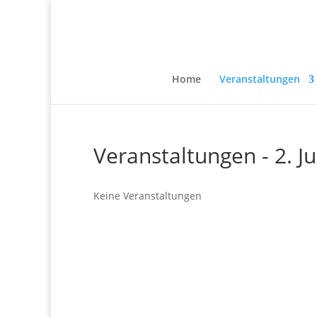
Home
Veranstaltungen
Veranstaltungen - 2. Ju
Keine Veranstaltungen