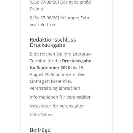
[LiSe 07-08/26] Das ganz große
Drama
[LiSe 07-08/26] Kolumne: Zehn
wackeln froh
Redaktionsschluss
Druckausgabe
Bitte reichen Sie Ihre Literatur-
Termine für die
Druckausgabe
für September 2026
bis 15.
August 2026 online ein. Der
Eintrag ist kostenfrei.
Veranstaltung einreichen
Informationen für Veranstalter
Newsletter für Veranstalter
Hilfe-Seiten
Beiträge