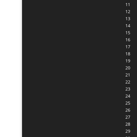
11
12
13
14
15
16
17
18
19
20
21
22
23
24
25
26
27
28
29