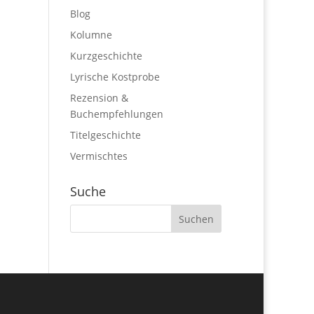
Blog
Kolumne
Kurzgeschichte
Lyrische Kostprobe
Rezension &
Buchempfehlungen
Titelgeschichte
Vermischtes
Suche