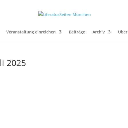
Veranstaltung einreichen
Beiträge
Archiv
Über
li 2025