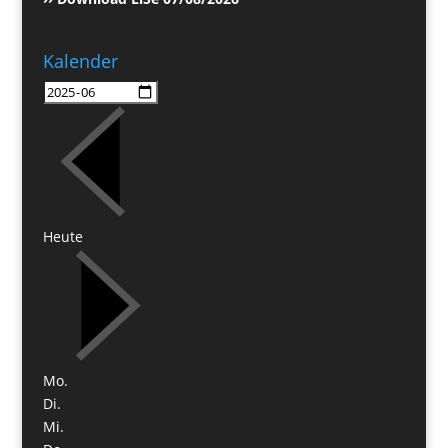
Kalender
Heute
Mo.
Di.
Mi.