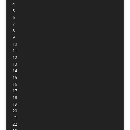
4
5
6
7
8
9
10
11
12
13
14
15
16
17
18
19
20
21
22