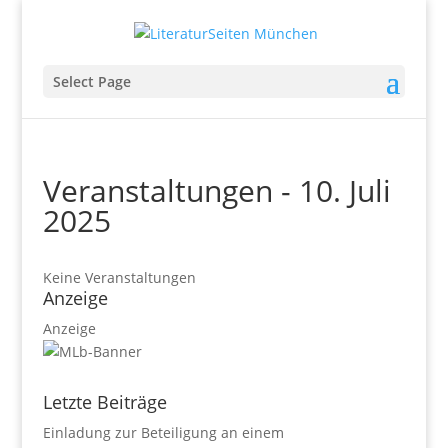
Select Page
Veranstaltungen - 10. Juli
2025
Keine Veranstaltungen
Anzeige
Anzeige
Letzte Beiträge
Einladung zur Beteiligung an einem