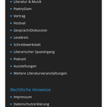
Literatur & Musik
PoetrySlam
Vortrag
Festival
Gespräch/Diskussion
Lesekreis
Schreibwerkstatt
Literarischer Spaziergang
Podcast
Ausstellungen
Weitere Literaturveranstaltungen
Rechtliche Hinweise
Impressum
Datenschutzerklärung