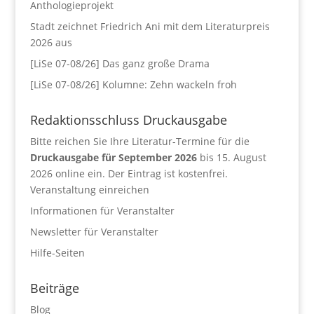
Anthologieprojekt
Stadt zeichnet Friedrich Ani mit dem Literaturpreis
2026 aus
[LiSe 07-08/26] Das ganz große Drama
[LiSe 07-08/26] Kolumne: Zehn wackeln froh
Redaktionsschluss Druckausgabe
Bitte reichen Sie Ihre Literatur-Termine für die
Druckausgabe für September 2026
bis 15. August
2026 online ein. Der Eintrag ist kostenfrei.
Veranstaltung einreichen
Informationen für Veranstalter
Newsletter für Veranstalter
Hilfe-Seiten
Beiträge
Blog