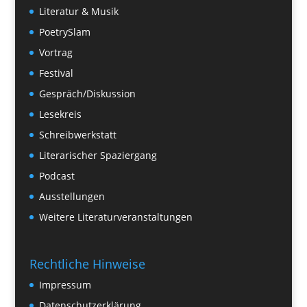
Literatur & Musik
PoetrySlam
Vortrag
Festival
Gespräch/Diskussion
Lesekreis
Schreibwerkstatt
Literarischer Spaziergang
Podcast
Ausstellungen
Weitere Literaturveranstaltungen
Rechtliche Hinweise
Impressum
Datenschutzerklärung