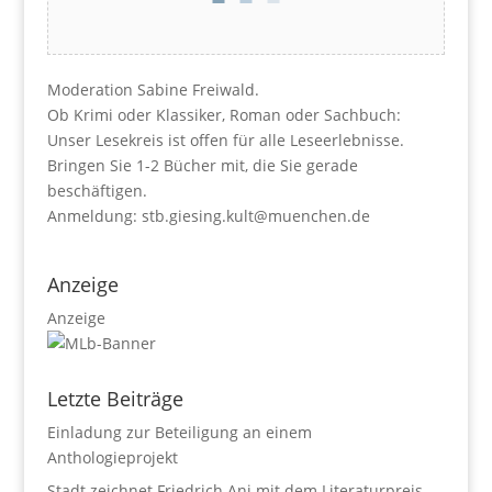
Moderation Sabine Freiwald.
Ob Krimi oder Klassiker, Roman oder Sachbuch:
Unser Lesekreis ist offen für alle Leseerlebnisse.
Bringen Sie 1-2 Bücher mit, die Sie gerade
beschäftigen.
Anmeldung: stb.giesing.kult@muenchen.de
Anzeige
Anzeige
Letzte Beiträge
Einladung zur Beteiligung an einem
Anthologieprojekt
Stadt zeichnet Friedrich Ani mit dem Literaturpreis