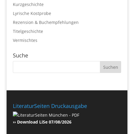
Kurzgeschichte
Lyrische Kostprobe
Rezension & Buchempfehlungen
Titelgeschichte
Vermischtes
Suche
LiteraturSeiten Druckausgabe
›› Download LiSe 07/08/2026