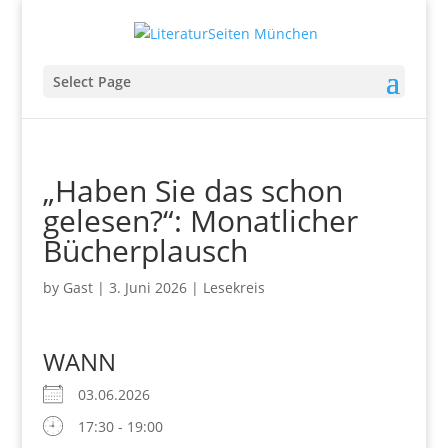
Select Page
„Haben Sie das schon
gelesen?“: Monatlicher
Bücherplausch
by
Gast
|
3. Juni 2026
|
Lesekreis
WANN
03.06.2026
17:30 - 19:00