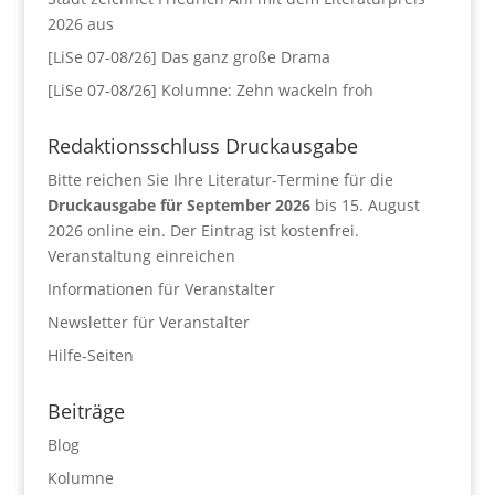
2026 aus
[LiSe 07-08/26] Das ganz große Drama
[LiSe 07-08/26] Kolumne: Zehn wackeln froh
Redaktionsschluss Druckausgabe
Bitte reichen Sie Ihre Literatur-Termine für die
Druckausgabe für September 2026
bis 15. August
2026 online ein. Der Eintrag ist kostenfrei.
Veranstaltung einreichen
Informationen für Veranstalter
Newsletter für Veranstalter
Hilfe-Seiten
Beiträge
Blog
Kolumne