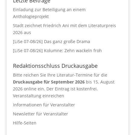
Letzte Beiträge
Einladung zur Beteiligung an einem
Anthologieprojekt
Stadt zeichnet Friedrich Ani mit dem Literaturpreis
2026 aus
[LiSe 07-08/26] Das ganz große Drama
[LiSe 07-08/26] Kolumne: Zehn wackeln froh
Redaktionsschluss Druckausgabe
Bitte reichen Sie Ihre Literatur-Termine für die
Druckausgabe für September 2026
bis 15. August
2026 online ein. Der Eintrag ist kostenfrei.
Veranstaltung einreichen
Informationen für Veranstalter
Newsletter für Veranstalter
Hilfe-Seiten