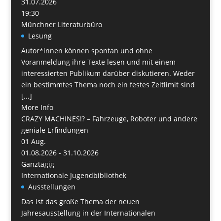
31.07.2026
19:30
Münchner Literaturbüro
Lesung
Autor*innen können spontan und ohne
Voranmeldung ihre Texte lesen und mit einem
interessierten Publikum darüber diskutieren. Weder
ein bestimmtes Thema noch ein festes Zeitlimit sind
[...]
More Info
CRAZY MACHINES!? – Fahrzeuge, Roboter und andere
geniale Erfindungen
01
Aug.
01.08.2026 - 31.10.2026
Ganztägig
Internationale Jugendbibliothek
Ausstellungen
Das ist das große Thema der neuen
Jahresausstellung in der Internationalen