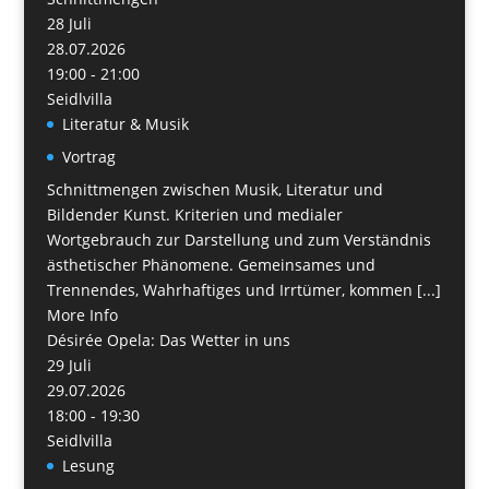
28
Juli
28.07.2026
19:00 - 21:00
Seidlvilla
Literatur & Musik
Vortrag
Schnittmengen zwischen Musik, Literatur und
Bildender Kunst. Kriterien und medialer
Wortgebrauch zur Darstellung und zum Verständnis
ästhetischer Phänomene. Gemeinsames und
Trennendes, Wahrhaftiges und Irrtümer, kommen [...]
More Info
Désirée Opela: Das Wetter in uns
29
Juli
29.07.2026
18:00 - 19:30
Seidlvilla
Lesung