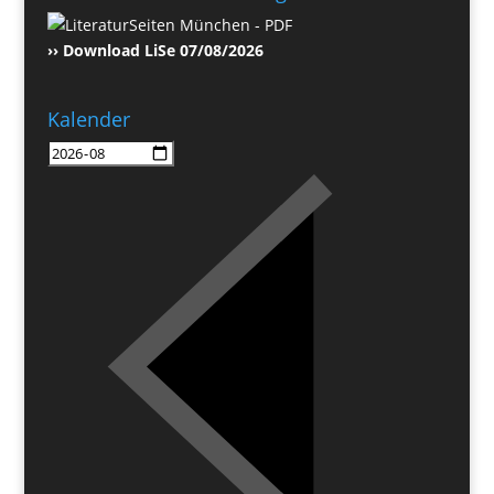
›› Download LiSe 07/08/2026
Kalender