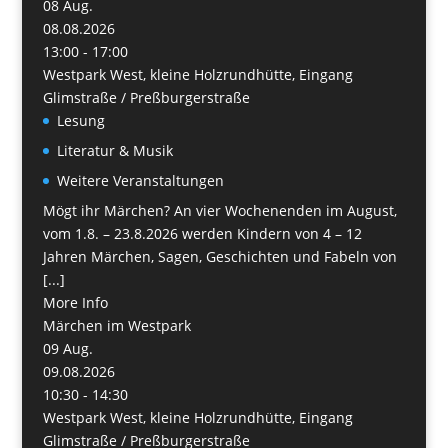
08
Aug.
08.08.2026
13:00 - 17:00
Westpark West, kleine Holzrundhütte, Eingang
Glimstraße / Preßburgerstraße
Lesung
Literatur & Musik
Weitere Veranstaltungen
Mögt ihr Märchen? An vier Wochenenden im August,
vom 1.8. – 23.8.2026 werden Kindern von 4 – 12
Jahren Märchen, Sagen, Geschichten und Fabeln von
[...]
More Info
Märchen im Westpark
09
Aug.
09.08.2026
10:30 - 14:30
Westpark West, kleine Holzrundhütte, Eingang
Glimstraße / Preßburgerstraße