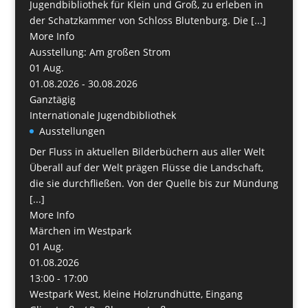
Jugendbibliothek für Klein und Groß, zu erleben in
der Schatzkammer von Schloss Blutenburg. Die [...]
More Info
Ausstellung: Am großen Strom
01
Aug.
01.08.2026 - 30.08.2026
Ganztägig
Internationale Jugendbibliothek
Ausstellungen
Der Fluss in aktuellen Bilderbüchern aus aller Welt
Überall auf der Welt prägen Flüsse die Landschaft,
die sie durchfließen. Von der Quelle bis zur Mündung
[...]
More Info
Märchen im Westpark
01
Aug.
01.08.2026
13:00 - 17:00
Westpark West, kleine Holzrundhütte, Eingang