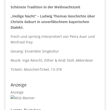
Schönste Tradition in der Weihnachtszeit
„Heilige Nacht“ – Ludwig Thomas Geschichte über
Christis Geburt in unverfälschtem bayerischen
Dialekt.
Frech und spritzig interpretiert von Petra Auer und
Winfried Frey
Gesang: Ensemble Singkultur
Musik: Inge Reischl, Zither & Andi Stoll, Akkordeon
Tickets: MünchenTicket, 13-37€
Anzeige
Anzeige