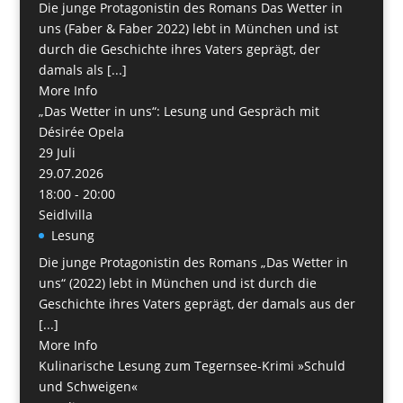
Die junge Protagonistin des Romans Das Wetter in
uns (Faber & Faber 2022) lebt in München und ist
durch die Geschichte ihres Vaters geprägt, der
damals als [...]
More Info
„Das Wetter in uns“: Lesung und Gespräch mit
Désirée Opela
29
Juli
29.07.2026
18:00 - 20:00
Seidlvilla
Lesung
Die junge Protagonistin des Romans „Das Wetter in
uns“ (2022) lebt in München und ist durch die
Geschichte ihres Vaters geprägt, der damals aus der
[...]
More Info
Kulinarische Lesung zum Tegernsee-Krimi »Schuld
und Schweigen«