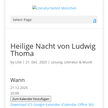
Select Page
Heilige Nacht von Ludwig
Thoma
by
LiSe
|
21. Dez. 2025
|
Lesung
,
Literatur & Musik
Wann
21.12.2025
20:00
Zum Kalender hinzufügen
Download ICS
Google Kalender
iCalendar
Office 365