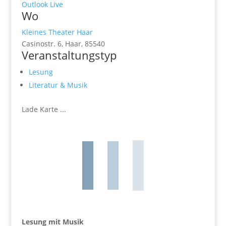
Outlook Live
Wo
Kleines Theater Haar
Casinostr. 6, Haar, 85540
Veranstaltungstyp
Lesung
Literatur & Musik
Lade Karte ...
Lesung mit Musik