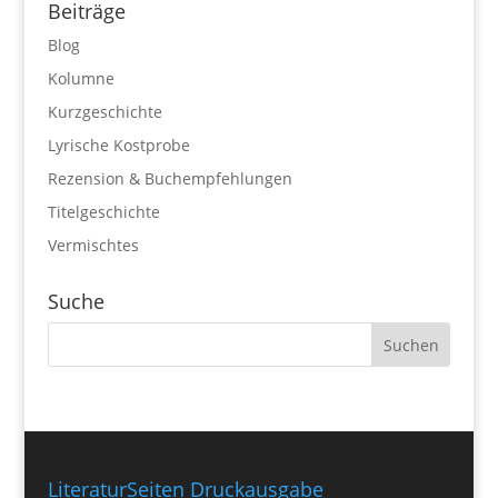
Beiträge
Blog
Kolumne
Kurzgeschichte
Lyrische Kostprobe
Rezension & Buchempfehlungen
Titelgeschichte
Vermischtes
Suche
LiteraturSeiten Druckausgabe