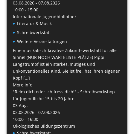
03.08.2026 - 07.08.2026
10:00 - 15:00
Internationale Jugendbibliothek
Literatur & Musik
Schreibwerkstatt
Weitere Veranstaltungen
Eine musikalisch-kreative Zukunftswerkstatt für alle
Sinne! (NUR NOCH WARTELISTE-PLÄTZE) Pippi
Langstrumpf ist ein starkes, mutiges und
unkonventionelles Kind. Sie ist frei, hat ihren eigenen
Kopf [...]
More Info
"Reim dich oder ich fress dich!" - Schreibworkshop
für Jugendliche 15 bis 20 Jahre
03
Aug.
03.08.2026 - 07.08.2026
10:00 - 16:30
Ökologisches Bildungszentrum
Schreibwerkstatt