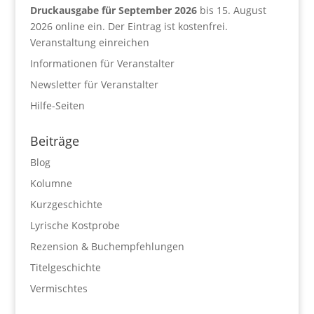
Druckausgabe für September 2026
bis 15. August
2026 online ein. Der Eintrag ist kostenfrei.
Veranstaltung einreichen
Informationen für Veranstalter
Newsletter für Veranstalter
Hilfe-Seiten
Beiträge
Blog
Kolumne
Kurzgeschichte
Lyrische Kostprobe
Rezension & Buchempfehlungen
Titelgeschichte
Vermischtes