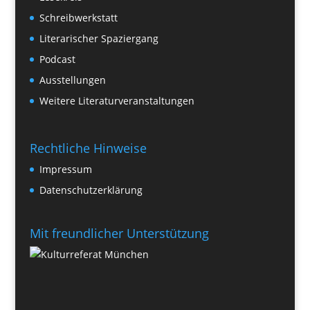
Schreibwerkstatt
Literarischer Spaziergang
Podcast
Ausstellungen
Weitere Literaturveranstaltungen
Rechtliche Hinweise
Impressum
Datenschutzerklärung
Mit freundlicher Unterstützung