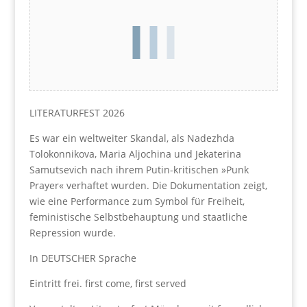
LITERATURFEST 2026
Es war ein weltweiter Skandal, als Nadezhda
Tolokonnikova, Maria Aljochina und Jekaterina
Samutsevich nach ihrem Putin-kritischen »Punk
Prayer« verhaftet wurden. Die Dokumentation zeigt,
wie eine Performance zum Symbol für Freiheit,
feministische Selbstbehauptung und staatliche
Repression wurde.
In DEUTSCHER Sprache
Eintritt frei. first come, first served