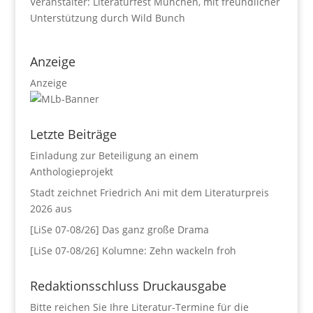
Veranstalter: Literaturfest München, mit freundlicher
Unterstützung durch Wild Bunch
Anzeige
Anzeige
Letzte Beiträge
Einladung zur Beteiligung an einem
Anthologieprojekt
Stadt zeichnet Friedrich Ani mit dem Literaturpreis
2026 aus
[LiSe 07-08/26] Das ganz große Drama
[LiSe 07-08/26] Kolumne: Zehn wackeln froh
Redaktionsschluss Druckausgabe
Bitte reichen Sie Ihre Literatur-Termine für die