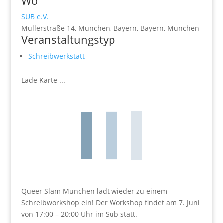
Wo
SUB e.V.
Müllerstraße 14, München, Bayern, Bayern, München
Veranstaltungstyp
Schreibwerkstatt
Lade Karte ...
Queer Slam München lädt wieder zu einem
Schreibworkshop ein! Der Workshop findet am 7. Juni
von 17:00 – 20:00 Uhr im Sub statt.