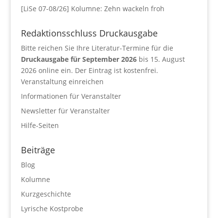
[LiSe 07-08/26] Kolumne: Zehn wackeln froh
Redaktionsschluss Druckausgabe
Bitte reichen Sie Ihre Literatur-Termine für die
Druckausgabe für September 2026
bis 15. August
2026 online ein. Der Eintrag ist kostenfrei.
Veranstaltung einreichen
Informationen für Veranstalter
Newsletter für Veranstalter
Hilfe-Seiten
Beiträge
Blog
Kolumne
Kurzgeschichte
Lyrische Kostprobe