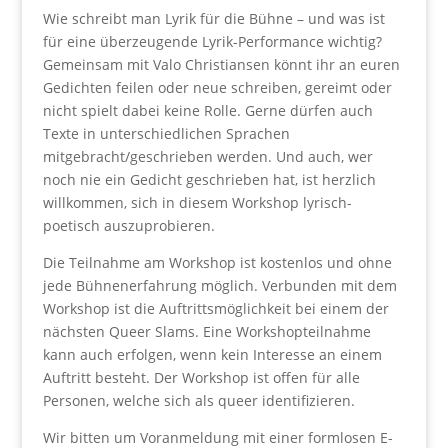
Wie schreibt man Lyrik für die Bühne – und was ist
für eine überzeugende Lyrik-Performance wichtig?
Gemeinsam mit Valo Christiansen könnt ihr an euren
Gedichten feilen oder neue schreiben, gereimt oder
nicht spielt dabei keine Rolle. Gerne dürfen auch
Texte in unterschiedlichen Sprachen
mitgebracht/geschrieben werden. Und auch, wer
noch nie ein Gedicht geschrieben hat, ist herzlich
willkommen, sich in diesem Workshop lyrisch-
poetisch auszuprobieren.
Die Teilnahme am Workshop ist kostenlos und ohne
jede Bühnenerfahrung möglich. Verbunden mit dem
Workshop ist die Auftrittsmöglichkeit bei einem der
nächsten Queer Slams. Eine Workshopteilnahme
kann auch erfolgen, wenn kein Interesse an einem
Auftritt besteht. Der Workshop ist offen für alle
Personen, welche sich als queer identifizieren.
Wir bitten um Voranmeldung mit einer formlosen E-