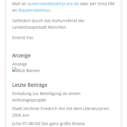
Mail an
queerslam@poetryrune.de
oder per Insta DM
an
@queerslammuc
.
Gefördert durch das Kulturreferat der
Landeshauptstadt München.
Eintritt frei.
Anzeige
Anzeige
Letzte Beiträge
Einladung zur Beteiligung an einem
Anthologieprojekt
Stadt zeichnet Friedrich Ani mit dem Literaturpreis
2026 aus
[LiSe 07-08/26] Das ganz große Drama