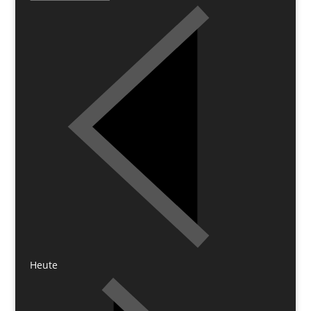
Heute