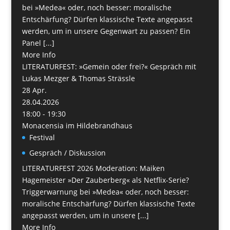
bei »Medea« oder, noch besser: moralische
Entschärfung? Dürfen klassische Texte angepasst
werden, um in unsere Gegenwart zu passen? Ein
Panel [...]
More Info
LITERATURFEST: »Gemein oder frei?« Gespräch mit
Lukas Mezger & Thomas Strässle
28
Apr.
28.04.2026
18:00 - 19:30
Monacensia im Hildebrandhaus
Festival
Gespräch / Diskussion
LITERATURFEST 2026 Moderation: Maiken
Hagemeister »Der Zauberberg« als Netflix-Serie?
Triggerwarnung bei »Medea« oder, noch besser:
moralische Entschärfung? Dürfen klassische Texte
angepasst werden, um in unsere [...]
More Info