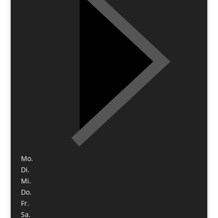
Mo.
Di.
Mi.
Do.
Fr.
Sa.