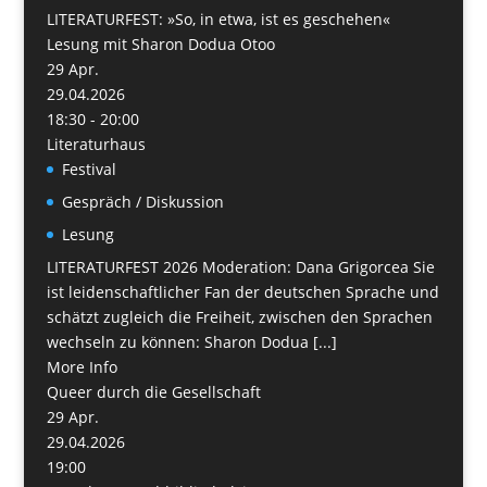
LITERATURFEST: »So, in etwa, ist es geschehen«
Lesung mit Sharon Dodua Otoo
29
Apr.
29.04.2026
18:30 - 20:00
Literaturhaus
Festival
Gespräch / Diskussion
Lesung
LITERATURFEST 2026 Moderation: Dana Grigorcea Sie
ist leidenschaftlicher Fan der deutschen Sprache und
schätzt zugleich die Freiheit, zwischen den Sprachen
wechseln zu können: Sharon Dodua [...]
More Info
Queer durch die Gesellschaft
29
Apr.
29.04.2026
19:00