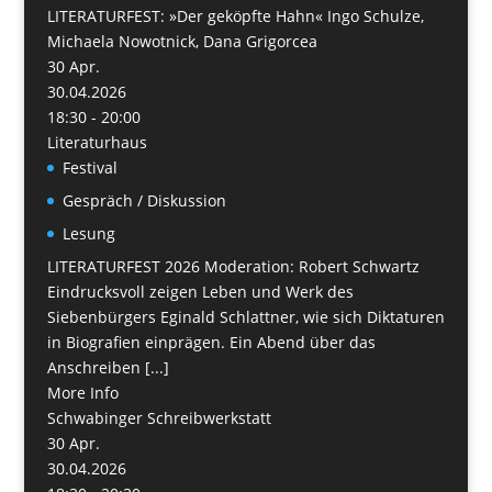
LITERATURFEST: »Der geköpfte Hahn« Ingo Schulze,
Michaela Nowotnick, Dana Grigorcea
30
Apr.
30.04.2026
18:30 - 20:00
Literaturhaus
Festival
Gespräch / Diskussion
Lesung
LITERATURFEST 2026 Moderation: Robert Schwartz
Eindrucksvoll zeigen Leben und Werk des
Siebenbürgers Eginald Schlattner, wie sich Diktaturen
in Biografien einprägen. Ein Abend über das
Anschreiben [...]
More Info
Schwabinger Schreibwerkstatt
30
Apr.
30.04.2026