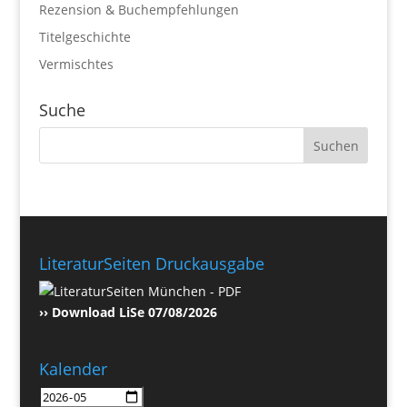
Rezension & Buchempfehlungen
Titelgeschichte
Vermischtes
Suche
LiteraturSeiten Druckausgabe
›› Download LiSe 07/08/2026
Kalender