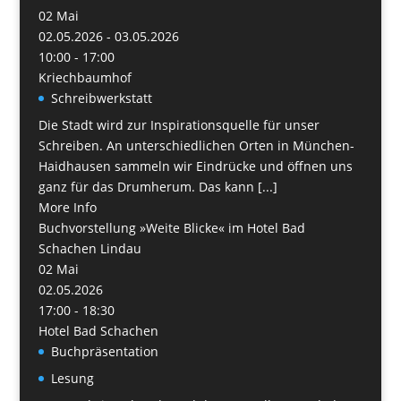
02
Mai
02.05.2026 - 03.05.2026
10:00 - 17:00
Kriechbaumhof
Schreibwerkstatt
Die Stadt wird zur Inspirationsquelle für unser
Schreiben. An unterschiedlichen Orten in München-
Haidhausen sammeln wir Eindrücke und öffnen uns
ganz für das Drumherum. Das kann [...]
More Info
Buchvorstellung »Weite Blicke« im Hotel Bad
Schachen Lindau
02
Mai
02.05.2026
17:00 - 18:30
Hotel Bad Schachen
Buchpräsentation
Lesung