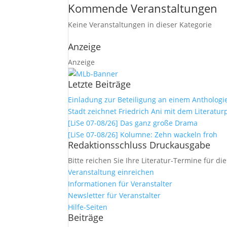
Kommende Veranstaltungen
Keine Veranstaltungen in dieser Kategorie
Anzeige
Anzeige
Letzte Beiträge
Einladung zur Beteiligung an einem Anthologi
Stadt zeichnet Friedrich Ani mit dem Literatur
[LiSe 07-08/26] Das ganz große Drama
[LiSe 07-08/26] Kolumne: Zehn wackeln froh
Redaktionsschluss Druckausgabe
Bitte reichen Sie Ihre Literatur-Termine für di
Veranstaltung einreichen
Informationen für Veranstalter
Newsletter für Veranstalter
Hilfe-Seiten
Beiträge