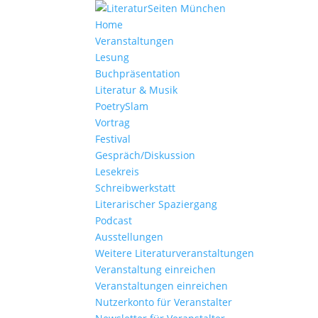
Home
Veranstaltungen
Lesung
Buchpräsentation
Literatur & Musik
PoetrySlam
Vortrag
Festival
Gespräch/Diskussion
Lesekreis
Schreibwerkstatt
Literarischer Spaziergang
Podcast
Ausstellungen
Weitere Literaturveranstaltungen
Veranstaltung einreichen
Veranstaltungen einreichen
Nutzerkonto für Veranstalter