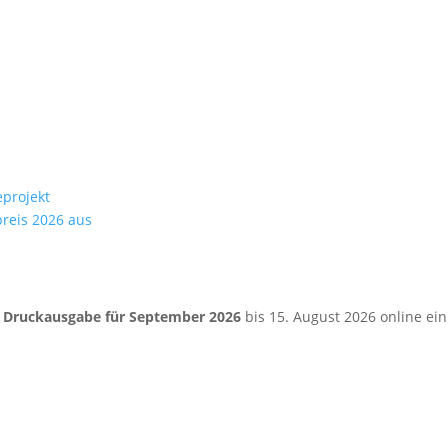
eprojekt
preis 2026 aus
e
Druckausgabe für September 2026
bis 15. August 2026 online ein.