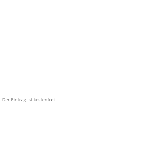
 Der Eintrag ist kostenfrei.