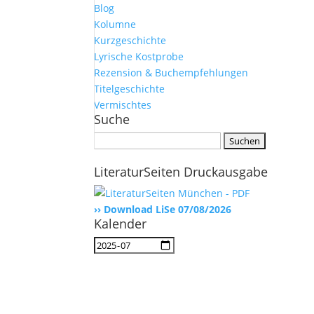
Blog
Kolumne
Kurzgeschichte
Lyrische Kostprobe
Rezension & Buchempfehlungen
Titelgeschichte
Vermischtes
Suche
Suchen
nach:
LiteraturSeiten Druckausgabe
›› Download LiSe 07/08/2026
Kalender