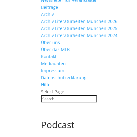
Newsletter für Veranstalter
Beiträge
Archiv
Archiv LiteraturSeiten München 2026
Archiv LiteraturSeiten München 2025
Archiv LiteraturSeiten München 2024
Über uns
Über das MLB
Kontakt
Mediadaten
Impressum
Datenschutzerklärung
Hilfe
Select Page
Podcast