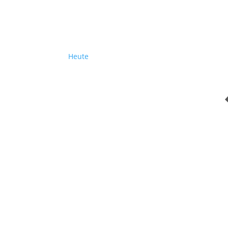
Heute