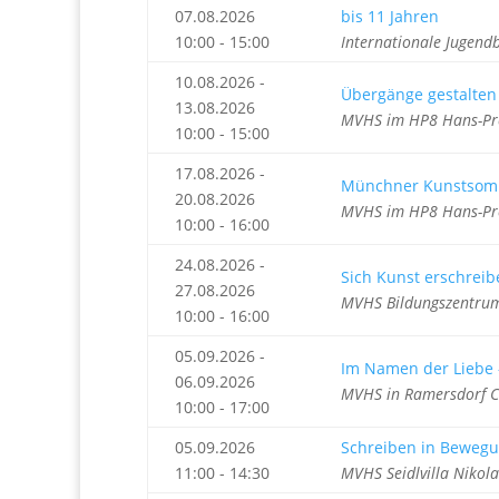
07.08.2026
bis 11 Jahren
10:00 - 15:00
Internationale Jugend
10.08.2026 -
Übergänge gestalten
13.08.2026
MVHS im HP8 Hans-Pre
10:00 - 15:00
17.08.2026 -
Münchner Kunstsomm
20.08.2026
MVHS im HP8 Hans-Pre
10:00 - 16:00
24.08.2026 -
Sich Kunst erschrei
27.08.2026
MVHS Bildungszentrum
10:00 - 16:00
05.09.2026 -
Im Namen der Liebe 
06.09.2026
MVHS in Ramersdorf Cl
10:00 - 17:00
05.09.2026
Schreiben in Bewegun
11:00 - 14:30
MVHS Seidlvilla Nikol