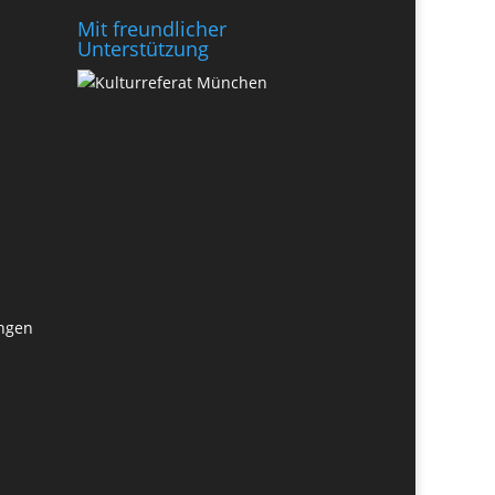
Mit freundlicher
Unterstützung
ungen