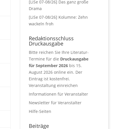
[LiSe 07-08/26] Das ganz große
Drama
[LiSe 07-08/26] Kolumne: Zehn
wackeln froh
Redaktionsschluss
Druckausgabe
Bitte reichen Sie Ihre Literatur-
Termine für die
Druckausgabe
für September 2026
bis 15.
August 2026 online ein. Der
Eintrag ist kostenfrei.
Veranstaltung einreichen
Informationen für Veranstalter
Newsletter für Veranstalter
Hilfe-Seiten
Beiträge