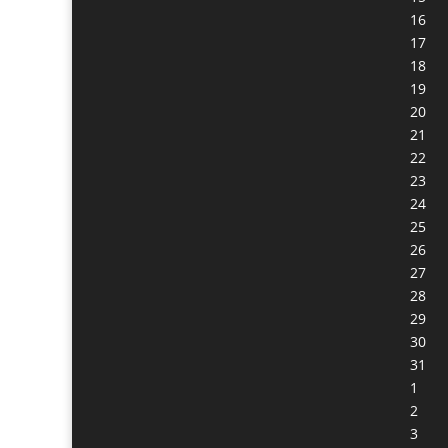
16
17
18
19
20
21
22
23
24
25
26
27
28
29
30
31
1
2
3