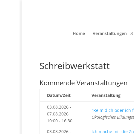
Home
Veranstaltungen
Schreibwerkstatt
Kommende Veranstaltungen
Datum/Zeit
Veranstaltung
03.08.2026 -
"Reim dich oder ich f
07.08.2026
Ökologisches Bildungs
10:00 - 16:30
03.08.2026 -
Ich mache mir die Zuk