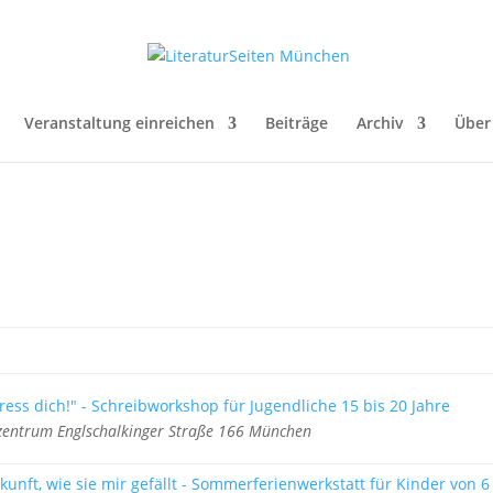
Veranstaltung einreichen
Beiträge
Archiv
Über
ress dich!" - Schreibworkshop für Jugendliche 15 bis 20 Jahre
zentrum Englschalkinger Straße 166 München
unft, wie sie mir gefällt - Sommerferienwerkstatt für Kinder von 6