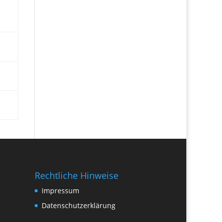
Rechtliche Hinweise
Impressum
Datenschutzerklärung