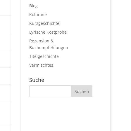
Blog
Kolumne
Kurzgeschichte
Lyrische Kostprobe
Rezension &
Buchempfehlungen
Titelgeschichte
Vermischtes
Suche