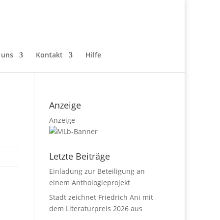
 uns
Kontakt
Hilfe
Anzeige
Anzeige
Letzte Beiträge
Einladung zur Beteiligung an
einem Anthologieprojekt
Stadt zeichnet Friedrich Ani mit
dem Literaturpreis 2026 aus