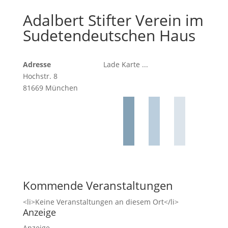
Adalbert Stifter Verein im
Sudetendeutschen Haus
Adresse
Lade Karte ...
Hochstr. 8
81669 München
Kommende Veranstaltungen
<li>Keine Veranstaltungen an diesem Ort</li>
Anzeige
Anzeige