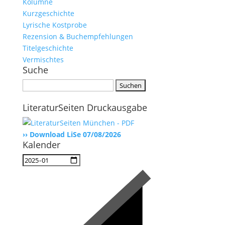
Kolumne
Kurzgeschichte
Lyrische Kostprobe
Rezension & Buchempfehlungen
Titelgeschichte
Vermischtes
Suche
Suchen
nach:
LiteraturSeiten Druckausgabe
›› Download LiSe 07/08/2026
Kalender