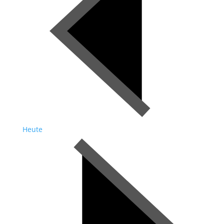
Heute