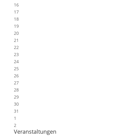
16
17
18
19
20
21
22
23
24
25
26
27
28
29
30
31
1
2
Veranstaltungen