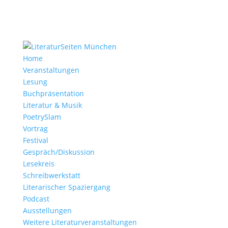
Home
Veranstaltungen
Lesung
Buchpräsentation
Literatur & Musik
PoetrySlam
Vortrag
Festival
Gespräch/Diskussion
Lesekreis
Schreibwerkstatt
Literarischer Spaziergang
Podcast
Ausstellungen
Weitere Literaturveranstaltungen