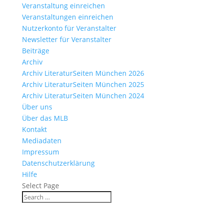
Veranstaltung einreichen
Veranstaltungen einreichen
Nutzerkonto für Veranstalter
Newsletter für Veranstalter
Beiträge
Archiv
Archiv LiteraturSeiten München 2026
Archiv LiteraturSeiten München 2025
Archiv LiteraturSeiten München 2024
Über uns
Über das MLB
Kontakt
Mediadaten
Impressum
Datenschutzerklärung
Hilfe
Select Page