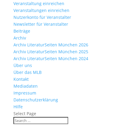
Veranstaltung einreichen
Veranstaltungen einreichen
Nutzerkonto für Veranstalter
Newsletter für Veranstalter
Beiträge
Archiv
Archiv LiteraturSeiten München 2026
Archiv LiteraturSeiten München 2025
Archiv LiteraturSeiten München 2024
Über uns
Über das MLB
Kontakt
Mediadaten
Impressum
Datenschutzerklärung
Hilfe
Select Page