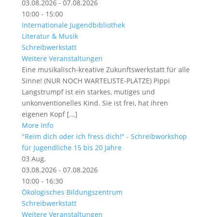
03.08.2026 - 07.08.2026
10:00 - 15:00
Internationale Jugendbibliothek
Literatur & Musik
Schreibwerkstatt
Weitere Veranstaltungen
Eine musikalisch-kreative Zukunftswerkstatt für alle
Sinne! (NUR NOCH WARTELISTE-PLÄTZE) Pippi
Langstrumpf ist ein starkes, mutiges und
unkonventionelles Kind. Sie ist frei, hat ihren
eigenen Kopf [...]
More Info
"Reim dich oder ich fress dich!" - Schreibworkshop
für Jugendliche 15 bis 20 Jahre
03
Aug.
03.08.2026 - 07.08.2026
10:00 - 16:30
Ökologisches Bildungszentrum
Schreibwerkstatt
Weitere Veranstaltungen