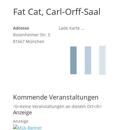
Fat Cat, Carl-Orff-Saal
Adresse
Lade Karte ...
Rosenheimer Str. 5
81667 München
Kommende Veranstaltungen
<li>Keine Veranstaltungen an diesem Ort</li>
Anzeige
Anzeige