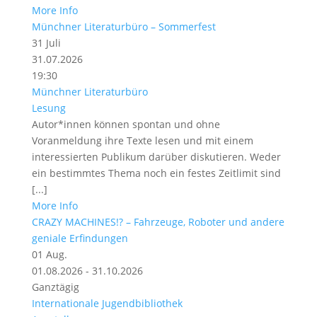
More Info
Münchner Literaturbüro – Sommerfest
31
Juli
31.07.2026
19:30
Münchner Literaturbüro
Lesung
Autor*innen können spontan und ohne
Voranmeldung ihre Texte lesen und mit einem
interessierten Publikum darüber diskutieren. Weder
ein bestimmtes Thema noch ein festes Zeitlimit sind
[...]
More Info
CRAZY MACHINES!? – Fahrzeuge, Roboter und andere
geniale Erfindungen
01
Aug.
01.08.2026 - 31.10.2026
Ganztägig
Internationale Jugendbibliothek