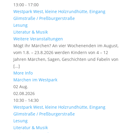
13:00 - 17:00
Westpark West, kleine Holzrundhütte, Eingang
Glimstraße / Preßburgerstraße
Lesung
Literatur & Musik
Weitere Veranstaltungen
Mögt ihr Märchen? An vier Wochenenden im August,
vom 1.8. – 23.8.2026 werden Kindern von 4 – 12
Jahren Märchen, Sagen, Geschichten und Fabeln von
[...]
More Info
Märchen im Westpark
02
Aug.
02.08.2026
10:30 - 14:30
Westpark West, kleine Holzrundhütte, Eingang
Glimstraße / Preßburgerstraße
Lesung
Literatur & Musik