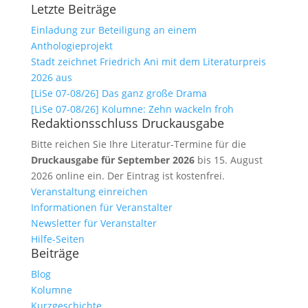
Letzte Beiträge
Einladung zur Beteiligung an einem
Anthologieprojekt
Stadt zeichnet Friedrich Ani mit dem Literaturpreis
2026 aus
[LiSe 07-08/26] Das ganz große Drama
[LiSe 07-08/26] Kolumne: Zehn wackeln froh
Redaktionsschluss Druckausgabe
Bitte reichen Sie Ihre Literatur-Termine für die
Druckausgabe für September 2026
bis 15. August
2026 online ein. Der Eintrag ist kostenfrei.
Veranstaltung einreichen
Informationen für Veranstalter
Newsletter für Veranstalter
Hilfe-Seiten
Beiträge
Blog
Kolumne
Kurzgeschichte