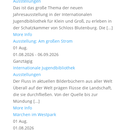
Ausstellungen
Das ist das große Thema der neuen
Jahresausstellung in der Internationalen
Jugendbibliothek für Klein und Groß, zu erleben in
der Schatzkammer von Schloss Blutenburg. Die [...]
More Info
Ausstellung: Am großen Strom
01
Aug.
01.08.2026 - 06.09.2026
Ganztägig
Internationale Jugendbibliothek
Ausstellungen
Der Fluss in aktuellen Bilderbüchern aus aller Welt
Überall auf der Welt prägen Flüsse die Landschaft,
die sie durchfließen. Von der Quelle bis zur
Mündung [...]
More Info
Märchen im Westpark
01
Aug.
01.08.2026