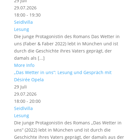
29
Juli
29.07.2026
18:00 - 19:30
Seidlvilla
Lesung
Die junge Protagonistin des Romans Das Wetter in
uns (Faber & Faber 2022) lebt in München und ist
durch die Geschichte ihres Vaters geprägt, der
damals als [...]
More Info
„Das Wetter in uns“: Lesung und Gespräch mit
Désirée Opela
29
Juli
29.07.2026
18:00 - 20:00
Seidlvilla
Lesung
Die junge Protagonistin des Romans „Das Wetter in
uns“ (2022) lebt in München und ist durch die
Geschichte ihres Vaters geprägt, der damals aus der