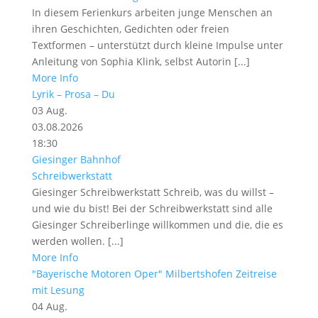
In diesem Ferienkurs arbeiten junge Menschen an
ihren Geschichten, Gedichten oder freien
Textformen – unterstützt durch kleine Impulse unter
Anleitung von Sophia Klink, selbst Autorin [...]
More Info
Lyrik – Prosa – Du
03
Aug.
03.08.2026
18:30
Giesinger Bahnhof
Schreibwerkstatt
Giesinger Schreibwerkstatt Schreib, was du willst –
und wie du bist! Bei der Schreibwerkstatt sind alle
Giesinger Schreiberlinge willkommen und die, die es
werden wollen. [...]
More Info
"Bayerische Motoren Oper" Milbertshofen Zeitreise
mit Lesung
04
Aug.