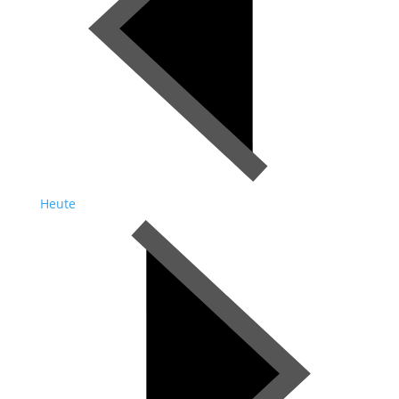
Heute