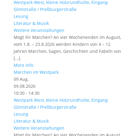
Westpark West, kleine Holzrundhütte, Eingang
Glimstraße / Preßburgerstraße
Lesung
Literatur & Musik
Weitere Veranstaltungen
Mögt ihr Märchen? An vier Wochenenden im August,
vom 1.8. – 23.8.2026 werden Kindern von 4 – 12
Jahren Märchen, Sagen, Geschichten und Fabeln von
[...]
More Info
Märchen im Westpark
09
Aug.
09.08.2026
10:30 - 14:30
Westpark West, kleine Holzrundhütte, Eingang
Glimstraße / Preßburgerstraße
Lesung
Literatur & Musik
Weitere Veranstaltungen
Mögt ihr Märchen? An vier Wochenenden im August,