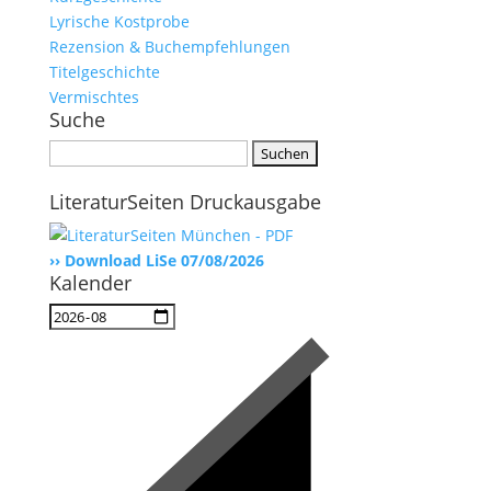
Lyrische Kostprobe
Rezension & Buchempfehlungen
Titelgeschichte
Vermischtes
Suche
Suchen
nach:
LiteraturSeiten Druckausgabe
›› Download LiSe 07/08/2026
Kalender