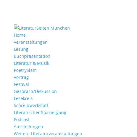
Home
Veranstaltungen
Lesung
Buchpräsentation
Literatur & Musik
PoetrySlam
Vortrag
Festival
Gespräch/Diskussion
Lesekreis
Schreibwerkstatt
Literarischer Spaziergang
Podcast
Ausstellungen
Weitere Literaturveranstaltungen