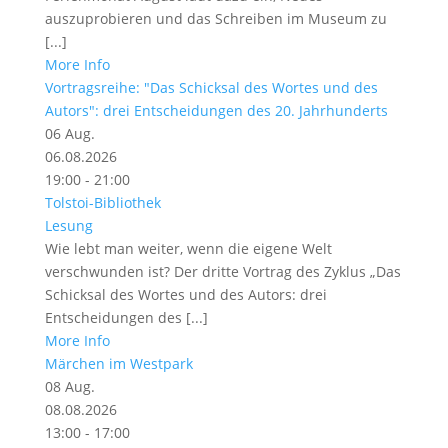
auszuprobieren und das Schreiben im Museum zu
[...]
More Info
Vortragsreihe: "Das Schicksal des Wortes und des
Autors": drei Entscheidungen des 20. Jahrhunderts
06
Aug.
06.08.2026
19:00 - 21:00
Tolstoi-Bibliothek
Lesung
Wie lebt man weiter, wenn die eigene Welt
verschwunden ist? Der dritte Vortrag des Zyklus „Das
Schicksal des Wortes und des Autors: drei
Entscheidungen des [...]
More Info
Märchen im Westpark
08
Aug.
08.08.2026
13:00 - 17:00