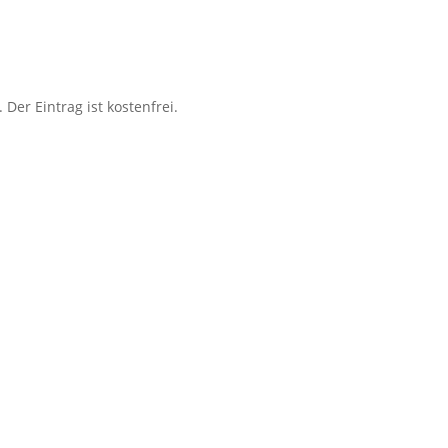
 Der Eintrag ist kostenfrei.