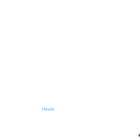
Heute