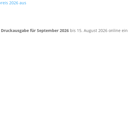
preis 2026 aus
e
Druckausgabe für September 2026
bis 15. August 2026 online ein.