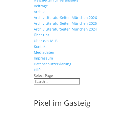
Newsletter für Veranstalter
Beiträge
Archiv
Archiv LiteraturSeiten München 2026
Archiv LiteraturSeiten München 2025
Archiv LiteraturSeiten München 2024
Über uns
Über das MLB
Kontakt
Mediadaten
Impressum
Datenschutzerklärung
Hilfe
Select Page
Pixel im Gasteig