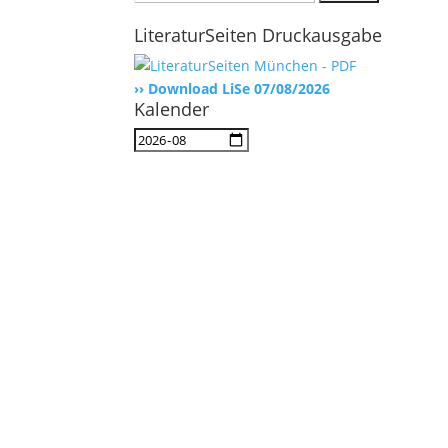
nach:
LiteraturSeiten Druckausgabe
›› Download LiSe 07/08/2026
Kalender