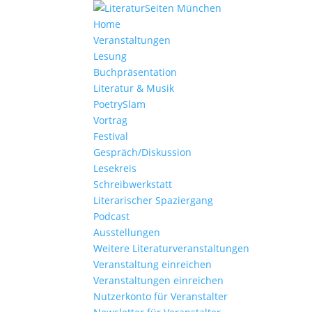
Home
Veranstaltungen
Lesung
Buchpräsentation
Literatur & Musik
PoetrySlam
Vortrag
Festival
Gespräch/Diskussion
Lesekreis
Schreibwerkstatt
Literarischer Spaziergang
Podcast
Ausstellungen
Weitere Literaturveranstaltungen
Veranstaltung einreichen
Veranstaltungen einreichen
Nutzerkonto für Veranstalter