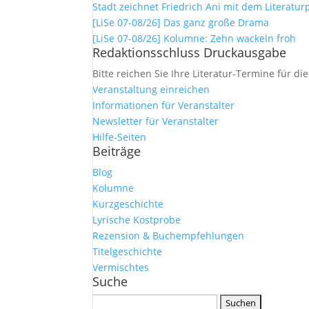
Stadt zeichnet Friedrich Ani mit dem Literatur
[LiSe 07-08/26] Das ganz große Drama
[LiSe 07-08/26] Kolumne: Zehn wackeln froh
Redaktionsschluss Druckausgabe
Bitte reichen Sie Ihre Literatur-Termine für di
Veranstaltung einreichen
Informationen für Veranstalter
Newsletter für Veranstalter
Hilfe-Seiten
Beiträge
Blog
Kolumne
Kurzgeschichte
Lyrische Kostprobe
Rezension & Buchempfehlungen
Titelgeschichte
Vermischtes
Suche
Suchen