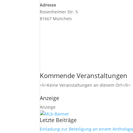
Adresse
Rosenheimer Str. 5
81667 München
Kommende Veranstaltungen
<li>Keine Veranstaltungen an diesem Ort</li>
Anzeige
Anzeige
Letzte Beiträge
Einladung zur Beteiligung an einem Anthologi