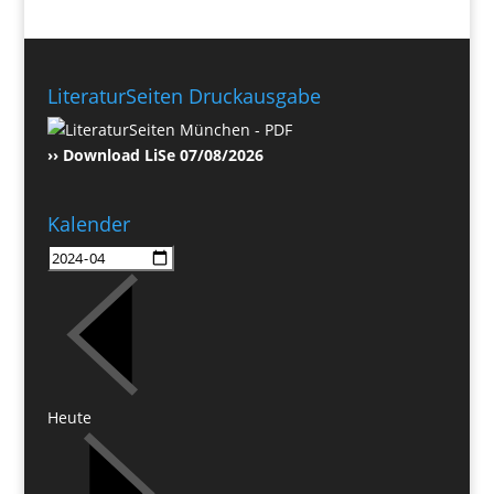
LiteraturSeiten Druckausgabe
›› Download LiSe 07/08/2026
Kalender
Heute