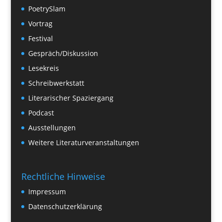
PoetrySlam
Vortrag
Festival
Gespräch/Diskussion
Lesekreis
Schreibwerkstatt
Literarischer Spaziergang
Podcast
Ausstellungen
Weitere Literaturveranstaltungen
Rechtliche Hinweise
Impressum
Datenschutzerklärung