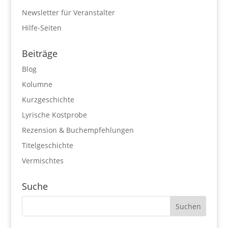
Newsletter für Veranstalter
Hilfe-Seiten
Beiträge
Blog
Kolumne
Kurzgeschichte
Lyrische Kostprobe
Rezension & Buchempfehlungen
Titelgeschichte
Vermischtes
Suche