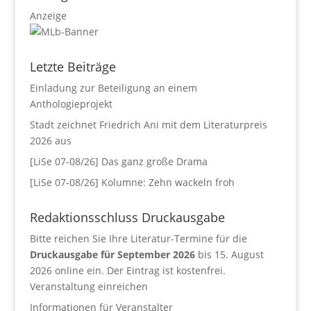
Anzeige
Letzte Beiträge
Einladung zur Beteiligung an einem
Anthologieprojekt
Stadt zeichnet Friedrich Ani mit dem Literaturpreis
2026 aus
[LiSe 07-08/26] Das ganz große Drama
[LiSe 07-08/26] Kolumne: Zehn wackeln froh
Redaktionsschluss Druckausgabe
Bitte reichen Sie Ihre Literatur-Termine für die
Druckausgabe für September 2026
bis 15. August
2026 online ein. Der Eintrag ist kostenfrei.
Veranstaltung einreichen
Informationen für Veranstalter