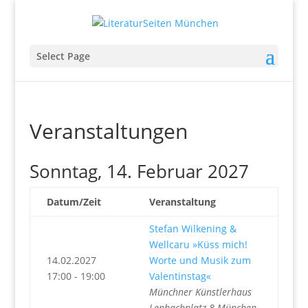
Select Page
Veranstaltungen
Sonntag, 14. Februar 2027
Datum/Zeit
Veranstaltung
Stefan Wilkening &
Wellcaru »Küss mich!
14.02.2027
Worte und Musik zum
17:00 - 19:00
Valentinstag«
Münchner Künstlerhaus
Lenbachplatz 8 München