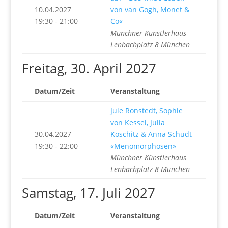
10.04.2027
von van Gogh, Monet &
19:30 - 21:00
Co«
Münchner Künstlerhaus
Lenbachplatz 8 München
Freitag, 30. April 2027
Datum/Zeit
Veranstaltung
Jule Ronstedt, Sophie
von Kessel, Julia
30.04.2027
Koschitz & Anna Schudt
19:30 - 22:00
«Menomorphosen»
Münchner Künstlerhaus
Lenbachplatz 8 München
Samstag, 17. Juli 2027
Datum/Zeit
Veranstaltung