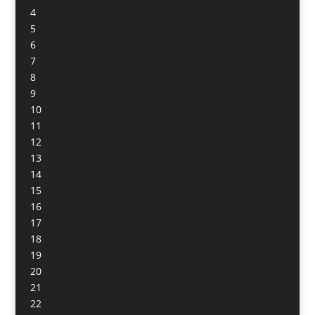
4
5
6
7
8
9
10
11
12
13
14
15
16
17
18
19
20
21
22