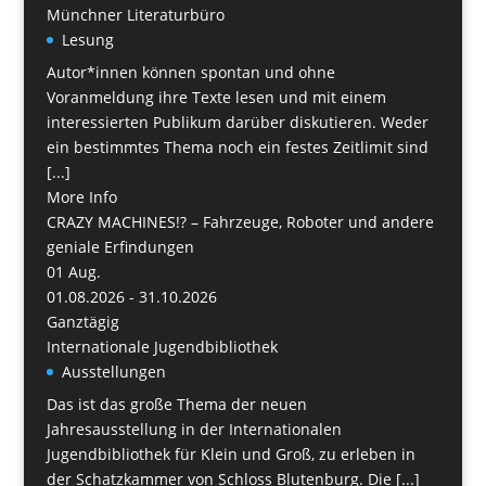
Münchner Literaturbüro
Lesung
Autor*innen können spontan und ohne
Voranmeldung ihre Texte lesen und mit einem
interessierten Publikum darüber diskutieren. Weder
ein bestimmtes Thema noch ein festes Zeitlimit sind
[...]
More Info
CRAZY MACHINES!? – Fahrzeuge, Roboter und andere
geniale Erfindungen
01
Aug.
01.08.2026 - 31.10.2026
Ganztägig
Internationale Jugendbibliothek
Ausstellungen
Das ist das große Thema der neuen
Jahresausstellung in der Internationalen
Jugendbibliothek für Klein und Groß, zu erleben in
der Schatzkammer von Schloss Blutenburg. Die [...]