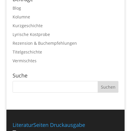
Blog
Kolumne
Kurzgeschichte
Lyrische Kostprobe
Rezension & Buchempfehlungen
Titelgeschichte
Vermischtes
Suche
LiteraturSeiten Druckausgabe