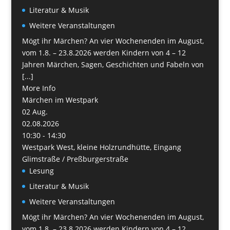
Literatur & Musik
Weitere Veranstaltungen
Mögt ihr Märchen? An vier Wochenenden im August,
vom 1.8. – 23.8.2026 werden Kindern von 4 – 12
Jahren Märchen, Sagen, Geschichten und Fabeln von
[...]
More Info
Märchen im Westpark
02
Aug.
02.08.2026
10:30 - 14:30
Westpark West, kleine Holzrundhütte, Eingang
Glimstraße / Preßburgerstraße
Lesung
Literatur & Musik
Weitere Veranstaltungen
Mögt ihr Märchen? An vier Wochenenden im August,
vom 1.8. – 23.8.2026 werden Kindern von 4 – 12