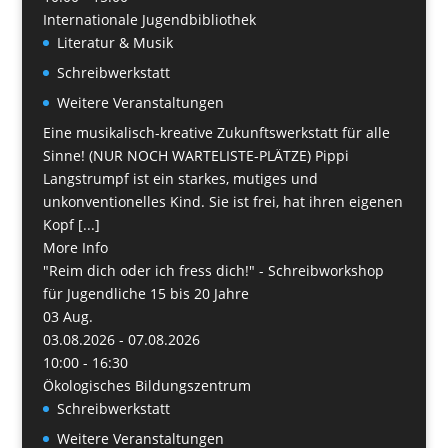
Internationale Jugendbibliothek
Literatur & Musik
Schreibwerkstatt
Weitere Veranstaltungen
Eine musikalisch-kreative Zukunftswerkstatt für alle
Sinne! (NUR NOCH WARTELISTE-PLÄTZE) Pippi
Langstrumpf ist ein starkes, mutiges und
unkonventionelles Kind. Sie ist frei, hat ihren eigenen
Kopf [...]
More Info
"Reim dich oder ich fress dich!" - Schreibworkshop
für Jugendliche 15 bis 20 Jahre
03
Aug.
03.08.2026 - 07.08.2026
10:00 - 16:30
Ökologisches Bildungszentrum
Schreibwerkstatt
Weitere Veranstaltungen