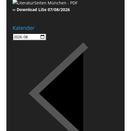
›› Download LiSe 07/08/2026
Kalender