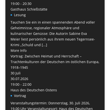
19:00 - 20:30
Gasthaus Schießstätte
Lesung
Tauchen Sie ein in einen spannenden Abend voller
Geheimnisse, regionaler Atmosphäre und
kulinarischer Genüsse: Die Autorin Sabine Eva
Meier liest persönlich aus ihrem neuen Tegernsee-
Krimi „Schuld und [...]
More Info
Vortrag: Zwischen Heimat und Herrschaft –
Trachtenkulturen der Deutschen im östlichen Europa,
1918–1945
30
Juli
30.07.2026
19:00 - 22:00
Haus des Deutschen Ostens
Vortrag
Veranstaltungstermin: Donnerstag, 30. Juli 2026,
19.00 Uhr Veranstaltungsort: Haus des Deutschen