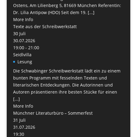
Ostens, Am Lilienberg 5, 81669 München Referentin:
Dr. Lilia Antipow (HDO) Seit dem 19. [...]
More Info
Texte aus der Schreibwerkstatt
30
Juli
30.07.2026
19:00 - 21:00
Seidlvilla
Lesung
Die Schwabinger Schreibwerkstatt lädt ein zu einem
bunten Programm mit fesselnden Texten und
literarischen Entdeckungen. Die Autorinnen und
Autoren präsentieren ihre besten Stücke für einen
[...]
More Info
Münchner Literaturbüro – Sommerfest
31
Juli
31.07.2026
19:30