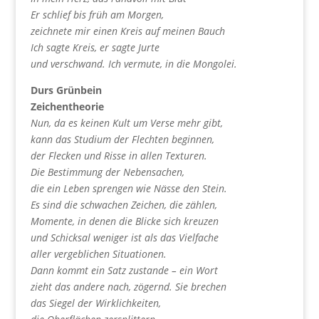
Er schlief bis früh am Morgen,
zeichnete mir einen Kreis auf meinen Bauch
Ich sagte Kreis, er sagte Jurte
und verschwand. Ich vermute, in die Mongolei.
Durs Grünbein
Zeichentheorie
N
un, da es keinen Kult um Verse mehr gibt,
kann das Studium der Flechten beginnen,
der Flecken und Risse in allen Texturen.
Die Bestimmung der Nebensachen,
die ein Leben sprengen wie Nässe den Stein.
Es sind die schwachen Zeichen, die zählen,
Momente, in denen die Blicke sich kreuzen
und Schicksal weniger ist als das Vielfache
aller vergeblichen Situationen.
Dann kommt ein Satz zustande – ein Wort
zieht das andere nach, zögernd. Sie brechen
das Siegel der Wirklichkeiten,