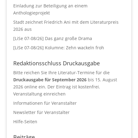
Einladung zur Beteiligung an einem
Anthologieprojekt
Stadt zeichnet Friedrich Ani mit dem Literaturpreis
2026 aus
[LiSe 07-08/26] Das ganz große Drama
[LiSe 07-08/26] Kolumne: Zehn wackeln froh
Redaktionsschluss Druckausgabe
Bitte reichen Sie Ihre Literatur-Termine für die
Druckausgabe für September 2026
bis 15. August
2026 online ein. Der Eintrag ist kostenfrei.
Veranstaltung einreichen
Informationen für Veranstalter
Newsletter für Veranstalter
Hilfe-Seiten
Beiträge