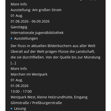
More Info
Ausstellung: Am großen Strom
01
Aug.
01.08.2026 - 06.09.2026
Ganztägig
Internationale Jugendbibliothek
Ausstellungen
Der Fluss in aktuellen Bilderbüchern aus aller Welt
Überall auf der Welt prägen Flüsse die Landschaft,
die sie durchfließen. Von der Quelle bis zur Mündung
[...]
More Info
Märchen im Westpark
01
Aug.
01.08.2026
13:00 - 17:00
Westpark West, kleine Holzrundhütte, Eingang
Glimstraße / Preßburgerstraße
Lesung