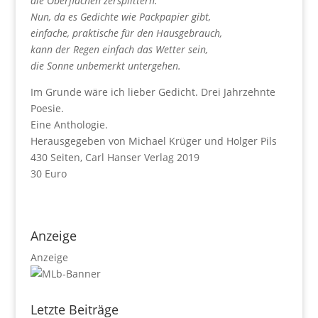
die Oberflächen zersplittern.
Nun, da es Gedichte wie Packpapier gibt,
einfache, praktische für den Hausgebrauch,
kann der Regen einfach das Wetter sein,
die Sonne u
nbemerkt untergehen.
Im Grunde wäre ich lieber Gedicht. Drei Jahrzehnte
Poesie.
Eine Anthologie.
Herausgegeben von Michael Krüger und Holger Pils
430 Seiten, Carl Hanser Verlag 2019
30 Euro
Anzeige
Anzeige
Letzte Beiträge