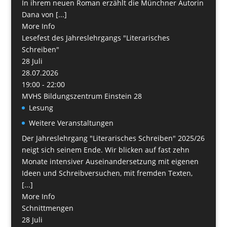
In ihrem neuen Roman erzählt die Münchner Autorin
Dana von [...]
More Info
Lesefest des Jahreslehrgangs "Literarisches
Schreiben"
28
Juli
28.07.2026
19:00 - 22:00
MVHS Bildungszentrum Einstein 28
Lesung
Weitere Veranstaltungen
Der Jahreslehrgang "Literarisches Schreiben" 2025/26
neigt sich seinem Ende. Wir blicken auf fast zehn
Monate intensiver Auseinandersetzung mit eigenen
Ideen und Schreibversuchen, mit fremden Texten,
[...]
More Info
Schnittmengen
28
Juli