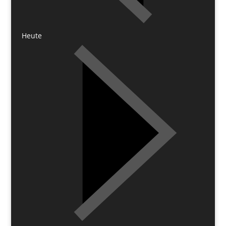
Heute