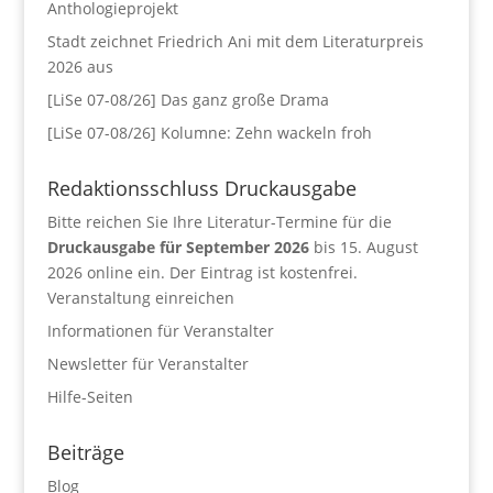
Anthologieprojekt
Stadt zeichnet Friedrich Ani mit dem Literaturpreis
2026 aus
[LiSe 07-08/26] Das ganz große Drama
[LiSe 07-08/26] Kolumne: Zehn wackeln froh
Redaktionsschluss Druckausgabe
Bitte reichen Sie Ihre Literatur-Termine für die
Druckausgabe für September 2026
bis 15. August
2026 online ein. Der Eintrag ist kostenfrei.
Veranstaltung einreichen
Informationen für Veranstalter
Newsletter für Veranstalter
Hilfe-Seiten
Beiträge
Blog