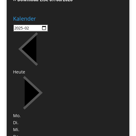
Kalender
Heute
Mo.
Di.
Mi.