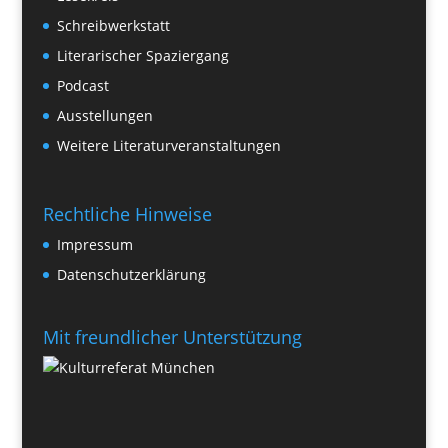
Schreibwerkstatt
Literarischer Spaziergang
Podcast
Ausstellungen
Weitere Literaturveranstaltungen
Rechtliche Hinweise
Impressum
Datenschutzerklärung
Mit freundlicher Unterstützung