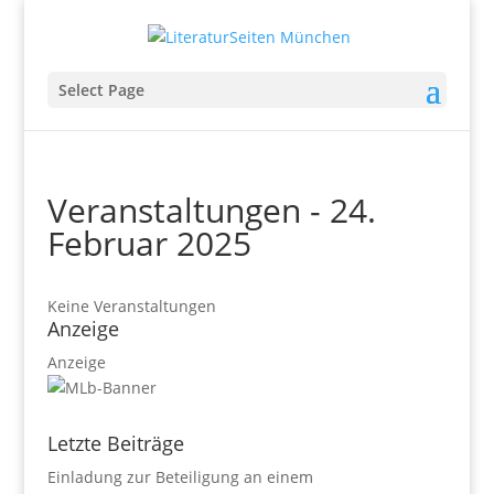
Select Page
Veranstaltungen - 24.
Februar 2025
Keine Veranstaltungen
Anzeige
Anzeige
Letzte Beiträge
Einladung zur Beteiligung an einem