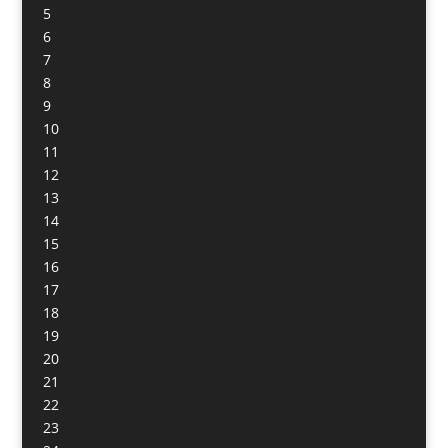
5
6
7
8
9
10
11
12
13
14
15
16
17
18
19
20
21
22
23