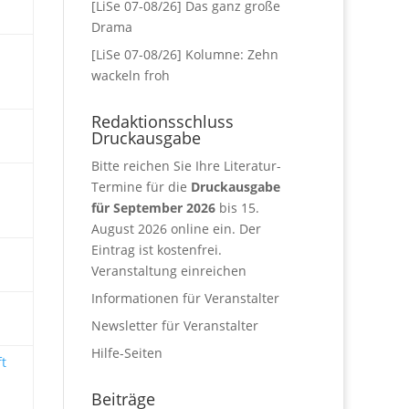
[LiSe 07-08/26] Das ganz große
Drama
[LiSe 07-08/26] Kolumne: Zehn
wackeln froh
Redaktionsschluss
Druckausgabe
Bitte reichen Sie Ihre Literatur-
Termine für die
Druckausgabe
für September 2026
bis 15.
August 2026 online ein. Der
Eintrag ist kostenfrei.
Veranstaltung einreichen
Informationen für Veranstalter
Newsletter für Veranstalter
Hilfe-Seiten
ft
Beiträge