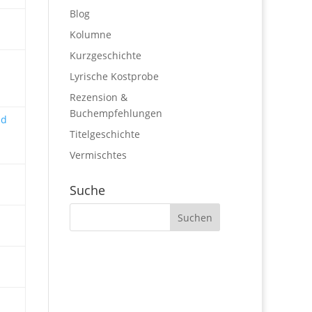
Blog
Kolumne
Kurzgeschichte
Lyrische Kostprobe
Rezension &
Buchempfehlungen
nd
Titelgeschichte
Vermischtes
Suche