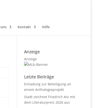
 uns
Kontakt
Hilfe
Anzeige
Anzeige
Letzte Beiträge
Einladung zur Beteiligung an
einem Anthologieprojekt
Stadt zeichnet Friedrich Ani mit
dem Literaturpreis 2026 aus