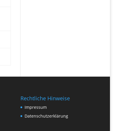
Rechtliche Hinweise
Impressum
Datenschutzerklärung