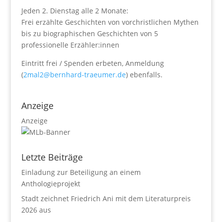
Jeden 2. Dienstag alle 2 Monate:
Frei erzählte Geschichten von vorchristlichen Mythen
bis zu biographischen Geschichten von 5
professionelle Erzähler:innen
Eintritt frei / Spenden erbeten, Anmeldung
(
2mal2@bernhard-traeumer.de
) ebenfalls.
Anzeige
Anzeige
Letzte Beiträge
Einladung zur Beteiligung an einem
Anthologieprojekt
Stadt zeichnet Friedrich Ani mit dem Literaturpreis
2026 aus