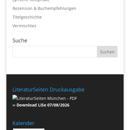
Rezension & Buchempfehlungen
Titelgeschichte
Vermischtes
Suche
LiteraturSeiten Druckausgabe
›› Download LiSe 07/08/2026
Kalender