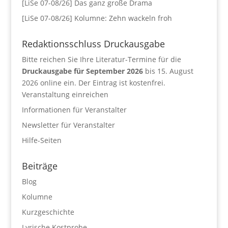
[LiSe 07-08/26] Das ganz große Drama
[LiSe 07-08/26] Kolumne: Zehn wackeln froh
Redaktionsschluss Druckausgabe
Bitte reichen Sie Ihre Literatur-Termine für die
Druckausgabe für September 2026
bis 15. August
2026 online ein. Der Eintrag ist kostenfrei.
Veranstaltung einreichen
Informationen für Veranstalter
Newsletter für Veranstalter
Hilfe-Seiten
Beiträge
Blog
Kolumne
Kurzgeschichte
Lyrische Kostprobe