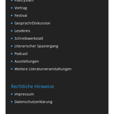
PoetrySlam
Vortrag
Festival
Gespräch/Diskussion
Lesekreis
Schreibwerkstatt
Literarischer Spaziergang
Podcast
Ausstellungen
Weitere Literaturveranstaltungen
Rechtliche Hinweise
Impressum
Datenschutzerklärung