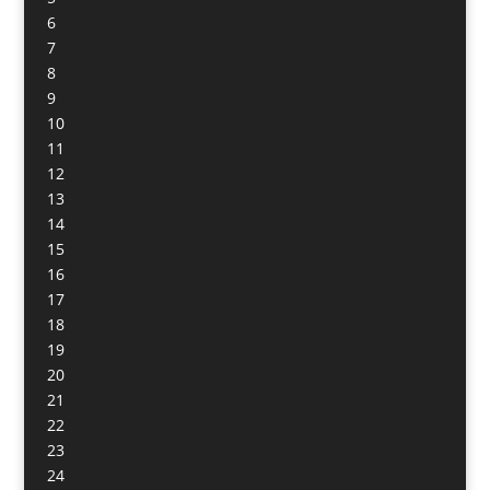
6
7
8
9
10
11
12
13
14
15
16
17
18
19
20
21
22
23
24