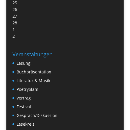
25
26
27
28
1
2
Veranstaltungen
Lesung
Buchpräsentation
Literatur & Musik
PoetrySlam
Vortrag
Festival
Gespräch/Diskussion
Lesekreis