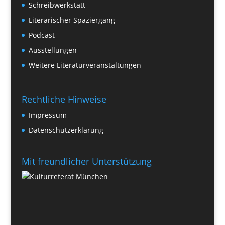
Schreibwerkstatt
Literarischer Spaziergang
Podcast
Ausstellungen
Weitere Literaturveranstaltungen
Rechtliche Hinweise
Impressum
Datenschutzerklärung
Mit freundlicher Unterstützung