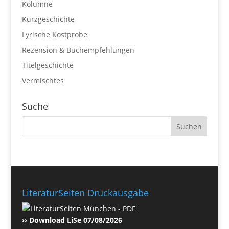
Kolumne
Kurzgeschichte
Lyrische Kostprobe
Rezension & Buchempfehlungen
Titelgeschichte
Vermischtes
Suche
LiteraturSeiten Druckausgabe
›› Download LiSe 07/08/2026