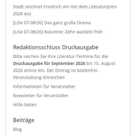
Stadt zeichnet Friedrich Ani mit dem Literaturpreis
2026 aus
[LiSe 07-08/26] Das ganz große Drama
[LiSe 07-08/26] Kolumne: Zehn wackeln froh
Redaktionsschluss Druckausgabe
Bitte reichen Sie Ihre Literatur-Termine für die
Druckausgabe für September 2026
bis 15. August
2026 online ein. Der Eintrag ist kostenfrei.
Veranstaltung einreichen
Informationen für Veranstalter
Newsletter für Veranstalter
Hilfe-Seiten
Beiträge
Blog