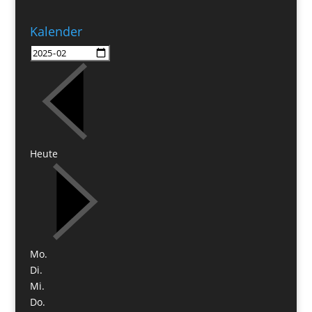
Kalender
Heute
Mo.
Di.
Mi.
Do.