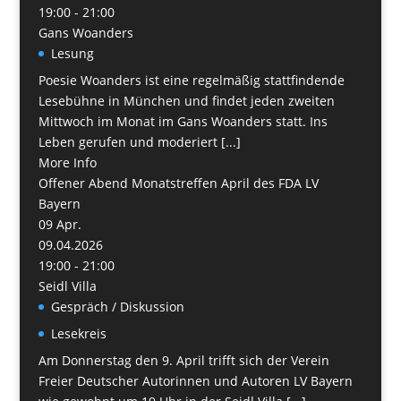
19:00 - 21:00
Gans Woanders
Lesung
Poesie Woanders ist eine regelmäßig stattfindende
Lesebühne in München und findet jeden zweiten
Mittwoch im Monat im Gans Woanders statt. Ins
Leben gerufen und moderiert [...]
More Info
Offener Abend Monatstreffen April des FDA LV
Bayern
09
Apr.
09.04.2026
19:00 - 21:00
Seidl Villa
Gespräch / Diskussion
Lesekreis
Am Donnerstag den 9. April trifft sich der Verein
Freier Deutscher Autorinnen und Autoren LV Bayern