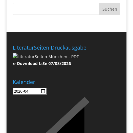
LiteraturSeiten Druckausgabe
›› Download LiSe 07/08/2026
Kalender