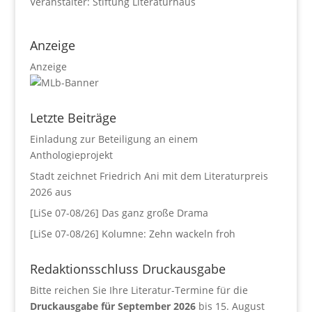
Veranstalter: Stiftung Literaturhaus
Anzeige
Anzeige
Letzte Beiträge
Einladung zur Beteiligung an einem
Anthologieprojekt
Stadt zeichnet Friedrich Ani mit dem Literaturpreis
2026 aus
[LiSe 07-08/26] Das ganz große Drama
[LiSe 07-08/26] Kolumne: Zehn wackeln froh
Redaktionsschluss Druckausgabe
Bitte reichen Sie Ihre Literatur-Termine für die
Druckausgabe für September 2026
bis 15. August