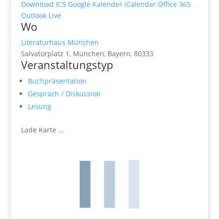
Download ICS
Google Kalender
iCalendar
Office 365
Outlook Live
Wo
Literaturhaus München
Salvatorplatz 1, München, Bayern, 80333
Veranstaltungstyp
Buchpräsentation
Gespräch / Diskussion
Lesung
Lade Karte ...