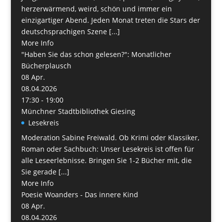
herzerwärmend, weird, schön und immer ein
einzigartiger Abend. Jeden Monat treten die Stars der
deutschsprachigen Szene [...]
More Info
"Haben Sie das schon gelesen?": Monatlicher
Bücherplausch
08
Apr.
08.04.2026
17:30 - 19:00
Münchner Stadtbibliothek Giesing
Lesekreis
Moderation Sabine Freiwald. Ob Krimi oder Klassiker,
Roman oder Sachbuch: Unser Lesekreis ist offen für
alle Leseerlebnisse. Bringen Sie 1-2 Bücher mit, die
Sie gerade [...]
More Info
Poesie Woanders - Das innere Kind
08
Apr.
08.04.2026