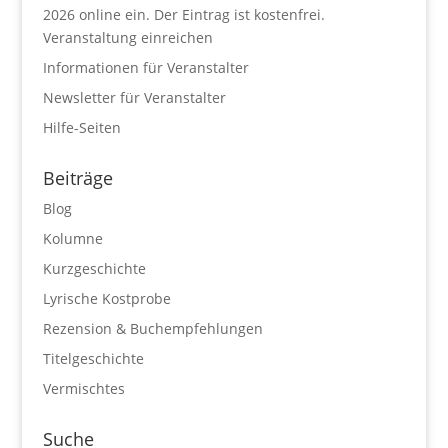
2026 online ein. Der Eintrag ist kostenfrei.
Veranstaltung einreichen
Informationen für Veranstalter
Newsletter für Veranstalter
Hilfe-Seiten
Beiträge
Blog
Kolumne
Kurzgeschichte
Lyrische Kostprobe
Rezension & Buchempfehlungen
Titelgeschichte
Vermischtes
Suche