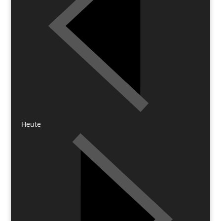
Heute