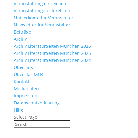
Veranstaltung einreichen
Veranstaltungen einreichen
Nutzerkonto für Veranstalter
Newsletter für Veranstalter
Beiträge
Archiv
Archiv LiteraturSeiten München 2026
Archiv LiteraturSeiten München 2025
Archiv LiteraturSeiten München 2024
Über uns
Über das MLB
Kontakt
Mediadaten
Impressum
Datenschutzerklärung
Hilfe
Select Page