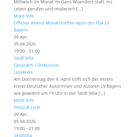
Mittwoch im Monat im Gans Woanders statt. Ins
Leben gerufen und moderiert [...]
More Info
Offener Abend Monatstreffen April des FDA LV
Bayern
09
Apr.
09.04.2026
19:00 - 21:00
Seidl Villa
Gespräch / Diskussion
Lesekreis
Am Donnerstag den 9. April trifft sich der Verein
Freier Deutscher Autorinnen und Autoren LV Bayern
wie gewohnt um 19 Uhr in der Seidl Villa [...]
More Info
Prosa & Lyrik
09
Apr.
09.04.2026
19:00 - 21:00
Seidlvilla