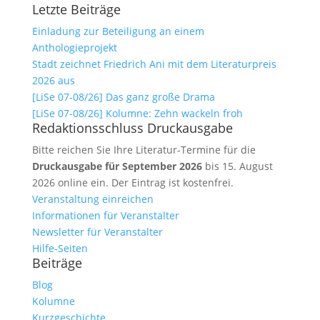
Letzte Beiträge
Einladung zur Beteiligung an einem
Anthologieprojekt
Stadt zeichnet Friedrich Ani mit dem Literaturpreis
2026 aus
[LiSe 07-08/26] Das ganz große Drama
[LiSe 07-08/26] Kolumne: Zehn wackeln froh
Redaktionsschluss Druckausgabe
Bitte reichen Sie Ihre Literatur-Termine für die
Druckausgabe für September 2026
bis 15. August
2026 online ein. Der Eintrag ist kostenfrei.
Veranstaltung einreichen
Informationen für Veranstalter
Newsletter für Veranstalter
Hilfe-Seiten
Beiträge
Blog
Kolumne
Kurzgeschichte