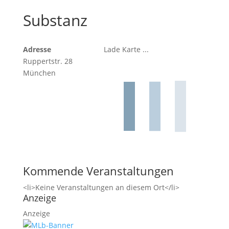
Substanz
Adresse
Lade Karte ...
Ruppertstr. 28
München
Kommende Veranstaltungen
<li>Keine Veranstaltungen an diesem Ort</li>
Anzeige
Anzeige