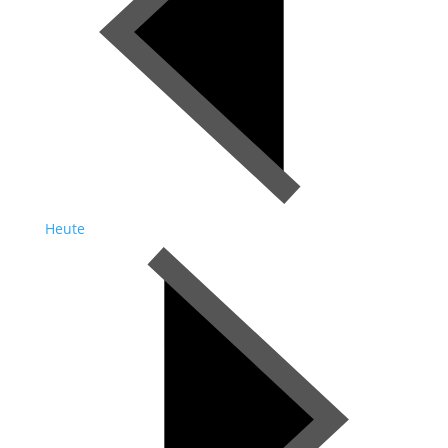
Heute