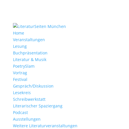
Home
Veranstaltungen
Lesung
Buchpräsentation
Literatur & Musik
PoetrySlam
Vortrag
Festival
Gespräch/Diskussion
Lesekreis
Schreibwerkstatt
Literarischer Spaziergang
Podcast
Ausstellungen
Weitere Literaturveranstaltungen