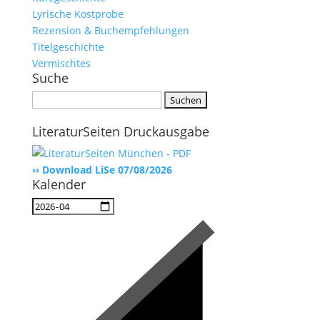
Lyrische Kostprobe
Rezension & Buchempfehlungen
Titelgeschichte
Vermischtes
Suche
Suchen
nach:
LiteraturSeiten Druckausgabe
›› Download LiSe 07/08/2026
Kalender