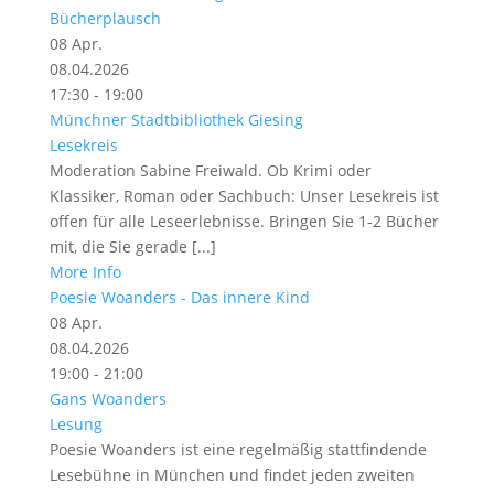
Bücherplausch
08
Apr.
08.04.2026
17:30 - 19:00
Münchner Stadtbibliothek Giesing
Lesekreis
Moderation Sabine Freiwald. Ob Krimi oder
Klassiker, Roman oder Sachbuch: Unser Lesekreis ist
offen für alle Leseerlebnisse. Bringen Sie 1-2 Bücher
mit, die Sie gerade [...]
More Info
Poesie Woanders - Das innere Kind
08
Apr.
08.04.2026
19:00 - 21:00
Gans Woanders
Lesung
Poesie Woanders ist eine regelmäßig stattfindende
Lesebühne in München und findet jeden zweiten