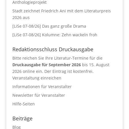
Anthologieprojekt
Stadt zeichnet Friedrich Ani mit dem Literaturpreis
2026 aus
[LiSe 07-08/26] Das ganz große Drama
[LiSe 07-08/26] Kolumne: Zehn wackeln froh
Redaktionsschluss Druckausgabe
Bitte reichen Sie Ihre Literatur-Termine für die
Druckausgabe für September 2026
bis 15. August
2026 online ein. Der Eintrag ist kostenfrei.
Veranstaltung einreichen
Informationen für Veranstalter
Newsletter für Veranstalter
Hilfe-Seiten
Beiträge
Blog