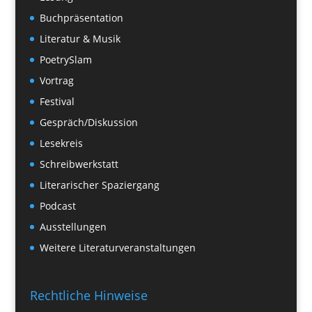
Buchpräsentation
Literatur & Musik
PoetrySlam
Vortrag
Festival
Gespräch/Diskussion
Lesekreis
Schreibwerkstatt
Literarischer Spaziergang
Podcast
Ausstellungen
Weitere Literaturveranstaltungen
Rechtliche Hinweise