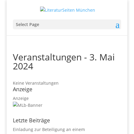
Select Page
Veranstaltungen - 3. Mai
2024
Keine Veranstaltungen
Anzeige
Anzeige
Letzte Beiträge
Einladung zur Beteiligung an einem