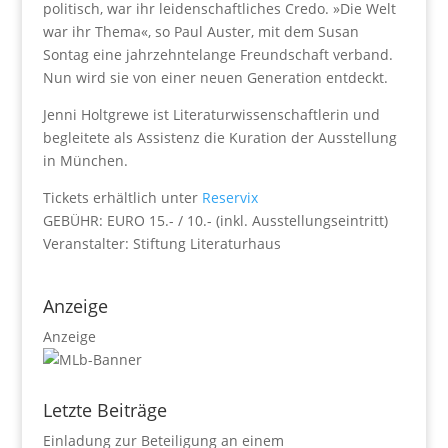
politisch, war ihr leidenschaftliches Credo. »Die Welt
war ihr Thema«, so Paul Auster, mit dem Susan
Sontag eine jahrzehntelange Freundschaft verband.
Nun wird sie von einer neuen Generation entdeckt.
Jenni Holtgrewe ist Literaturwissenschaftlerin und
begleitete als Assistenz die Kuration der Ausstellung
in München.
Tickets erhältlich unter
Reservix
GEBÜHR: EURO 15.- / 10.- (inkl. Ausstellungseintritt)
Veranstalter: Stiftung Literaturhaus
Anzeige
Anzeige
Letzte Beiträge
Einladung zur Beteiligung an einem