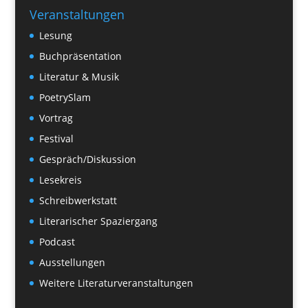
Veranstaltungen
Lesung
Buchpräsentation
Literatur & Musik
PoetrySlam
Vortrag
Festival
Gespräch/Diskussion
Lesekreis
Schreibwerkstatt
Literarischer Spaziergang
Podcast
Ausstellungen
Weitere Literaturveranstaltungen