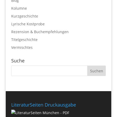
Blog
Kolumne
Kurzgeschichte
Lyrische Kostprobe
Rezension & Buchempfehlungen
Titelgeschichte
Vermischtes
Suche
LiteraturSeiten Druckausgabe