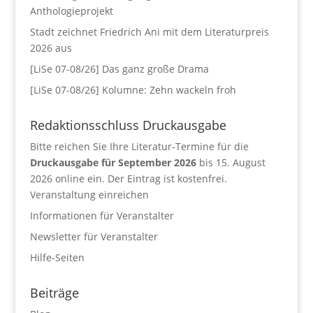
Anthologieprojekt
Stadt zeichnet Friedrich Ani mit dem Literaturpreis
2026 aus
[LiSe 07-08/26] Das ganz große Drama
[LiSe 07-08/26] Kolumne: Zehn wackeln froh
Redaktionsschluss Druckausgabe
Bitte reichen Sie Ihre Literatur-Termine für die
Druckausgabe für September 2026
bis 15. August
2026 online ein. Der Eintrag ist kostenfrei.
Veranstaltung einreichen
Informationen für Veranstalter
Newsletter für Veranstalter
Hilfe-Seiten
Beiträge