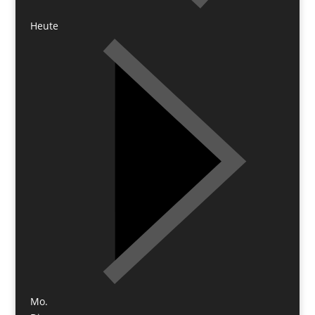
Heute
Mo.