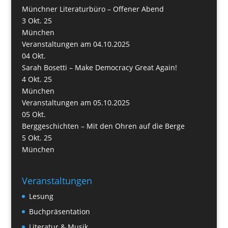
Münchner Literaturbüro – Offener Abend
3 Okt. 25
München
Veranstaltungen am 04.10.2025
04
Okt.
Sarah Bosetti – Make Democracy Great Again!
4 Okt. 25
München
Veranstaltungen am 05.10.2025
05
Okt.
Berggeschichten – Mit den Ohren auf die Berge
5 Okt. 25
München
Veranstaltungen
Lesung
Buchpräsentation
Literatur & Musik