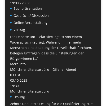
19:00 - 20:30
Buchpräsentation
Gespräch / Diskussion
Online-Veranstaltung
Vortrag
Die Debatte um „Polarisierung“ ist von einem
Widerspruch geprägt: Während immer mehr
Menschen eine Spaltung der Gesellschaft fürchten,
belegen Umfragen, dass die Einstellungen der
Bürger*innen [...]
More Info
Münchner Literaturbüro – Offener Abend
03
Okt.
03.10.2025
19:30
Münchner Literaturbüro
Lesung
Zehnte und letzte Lesung für die Qualifizierung zum