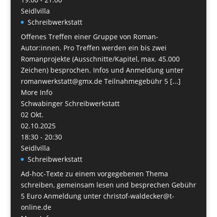
Seidlvilla
Schreibwerkstatt
Offenes Treffen einer Gruppe von Roman-
Autor:innen. Pro Treffen werden ein bis zwei
Romanprojekte (Ausschnitte/Kapitel, max. 45.000
Zeichen) besprochen. Infos und Anmeldung unter
romanwerkstatt@gmx.de Teilnahmegebühr 5 [...]
More Info
Schwabinger Schreibwerkstatt
02
Okt.
02.10.2025
18:30 - 20:30
Seidlvilla
Schreibwerkstatt
Ad-hoc-Texte zu einem vorgegebenen Thema
schreiben, gemeinsam lesen und besprechen Gebühr
5 Euro Anmeldung unter christof-waldecker@t-
online.de