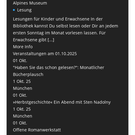
Alpines Museum
Lesung
Lesungen für Kinder und Erwachsene In der
Bibliothek kannst Du selbst lesen oder Dir an jedem
ersten Sonntag im Monat vorlesen lassen. Für
Erwachsene gibt [...]
More Info
Veranstaltungen am 01.10.2025
01
Okt.
"Haben Sie das schon gelesen?": Monatlicher
Bücherplausch
1 Okt. 25
München
01
Okt.
»Herbstgeschichte« Ein Abend mit Sten Nadolny
1 Okt. 25
München
01
Okt.
Offene Romanwerkstatt