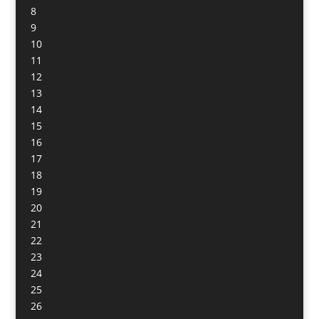
8
9
10
11
12
13
14
15
16
17
18
19
20
21
22
23
24
25
26