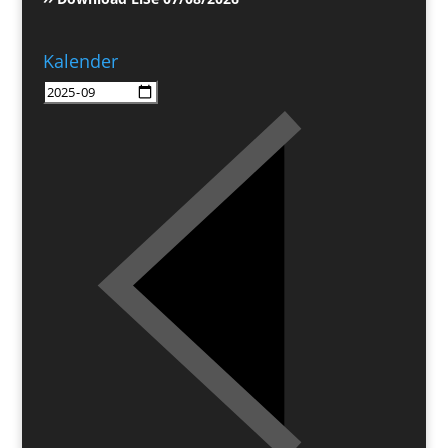
Kalender