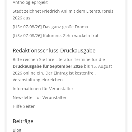
Anthologieprojekt
Stadt zeichnet Friedrich Ani mit dem Literaturpreis
2026 aus
[LiSe 07-08/26] Das ganz große Drama
[LiSe 07-08/26] Kolumne: Zehn wackeln froh
Redaktionsschluss Druckausgabe
Bitte reichen Sie Ihre Literatur-Termine für die
Druckausgabe für September 2026
bis 15. August
2026 online ein. Der Eintrag ist kostenfrei.
Veranstaltung einreichen
Informationen für Veranstalter
Newsletter für Veranstalter
Hilfe-Seiten
Beiträge
Blog