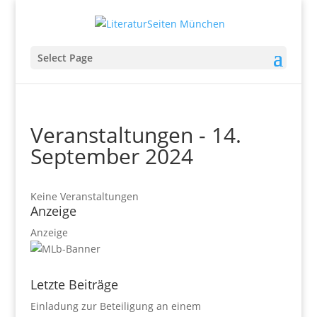
Select Page
Veranstaltungen - 14.
September 2024
Keine Veranstaltungen
Anzeige
Anzeige
Letzte Beiträge
Einladung zur Beteiligung an einem