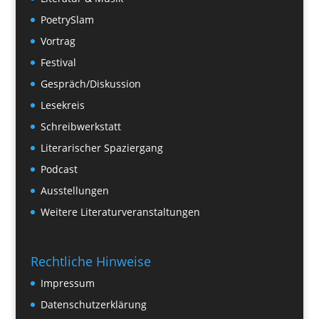
PoetrySlam
Vortrag
Festival
Gespräch/Diskussion
Lesekreis
Schreibwerkstatt
Literarischer Spaziergang
Podcast
Ausstellungen
Weitere Literaturveranstaltungen
Rechtliche Hinweise
Impressum
Datenschutzerklärung