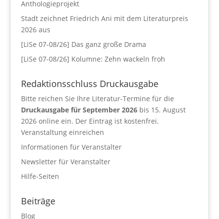
Anthologieprojekt
Stadt zeichnet Friedrich Ani mit dem Literaturpreis
2026 aus
[LiSe 07-08/26] Das ganz große Drama
[LiSe 07-08/26] Kolumne: Zehn wackeln froh
Redaktionsschluss Druckausgabe
Bitte reichen Sie Ihre Literatur-Termine für die
Druckausgabe für September 2026
bis 15. August
2026 online ein. Der Eintrag ist kostenfrei.
Veranstaltung einreichen
Informationen für Veranstalter
Newsletter für Veranstalter
Hilfe-Seiten
Beiträge
Blog