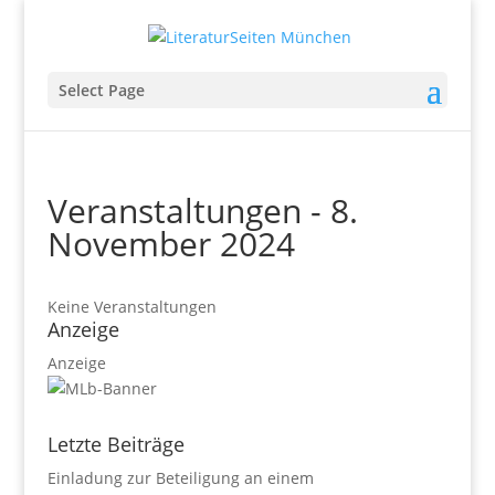
Select Page
Veranstaltungen - 8.
November 2024
Keine Veranstaltungen
Anzeige
Anzeige
Letzte Beiträge
Einladung zur Beteiligung an einem