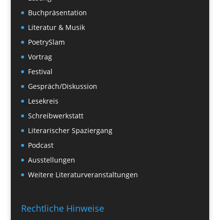
Buchpräsentation
Literatur & Musik
PoetrySlam
Vortrag
Festival
Gespräch/Diskussion
Lesekreis
Schreibwerkstatt
Literarischer Spaziergang
Podcast
Ausstellungen
Weitere Literaturveranstaltungen
Rechtliche Hinweise