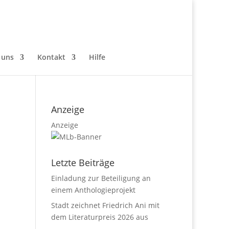
 uns
Kontakt
Hilfe
Anzeige
Anzeige
Letzte Beiträge
Einladung zur Beteiligung an
einem Anthologieprojekt
Stadt zeichnet Friedrich Ani mit
dem Literaturpreis 2026 aus