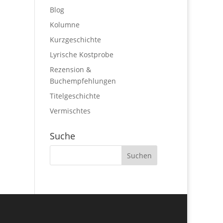
Blog
Kolumne
Kurzgeschichte
Lyrische Kostprobe
Rezension &
Buchempfehlungen
Titelgeschichte
Vermischtes
Suche