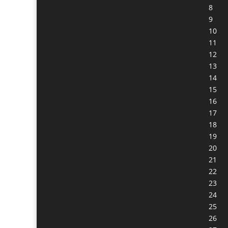
8
9
10
11
12
13
14
15
16
17
18
19
20
21
22
23
24
25
26