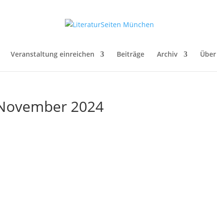
Veranstaltung einreichen
Beiträge
Archiv
Über
. November 2024